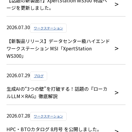
【話題の新製品‼】XpertStation WS300 特設ペ
ージを更新しました。
2026.07.30
ワークステーション
【新製品リリース】データセンター級ハイエンド
ワークステーション MSI「XpertStation
WS300」
2026.07.29
ブログ
生成AIの“3つの壁”を打破する！話題の『ローカ
ルLLM×RAG』徹底解説
2026.07.28
ワークステーション
HPC・BTOカタログ 8月号 を公開しました。