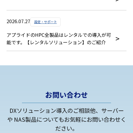
2026.07.27
設定・サポート
アプライドのHPC全製品はレンタルでの導入が可
能です。【レンタルソリューション】のご紹介
お問い合わせ
DXソリューション導入のご相談他、サーバー
や NAS製品についてもお気軽にお問い合わせく
ださい。