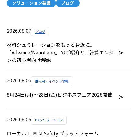
ソリューション製品
ブログ
2026.08.07
ブログ
材料シュミレーションをもっと身近に。
「Advance/NanoLabo」のご紹介と、計算エンジ
ンの初心者向け解説
2026.08.06
展示会・イベント情報
8月24日(月)～28日(金)ビジネスフェア2026開催
2026.08.05
DXソリューション
ローカル LLM AI Safety プラットフォーム