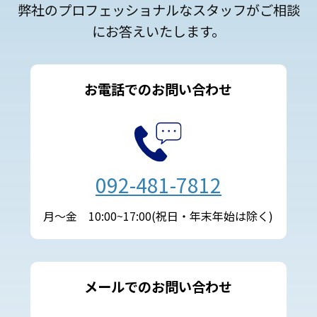
弊社のプロフェッショナルなスタッフがご相談
にお答えいたします。
お電話でのお問い合わせ
092-481-7812
月～金 10:00~17:00(祝日・年末年始は除く)
メールでのお問い合わせ