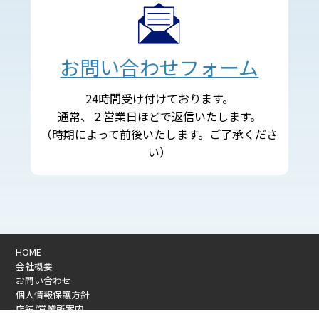
お問い合わせフォーム
24時間受け付けております。
通常、２営業日ほどで返信いたします。
（時期によって前後いたします。ご了承くださ
い）
HOME
会社概要
お問い合わせ
個人情報保護方針
店舗/営業所案内