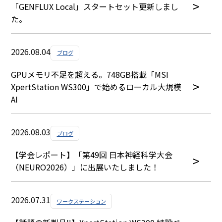
「GENFLUX Local」スタートセット更新しまし
た。
2026.08.04
ブログ
GPUメモリ不足を超える。748GB搭載「MSI
XpertStation WS300」で始めるローカル大規模
AI
2026.08.03
ブログ
【学会レポート】「第49回 日本神経科学大会
（NEURO2026）」に出展いたしました！
2026.07.31
ワークステーション