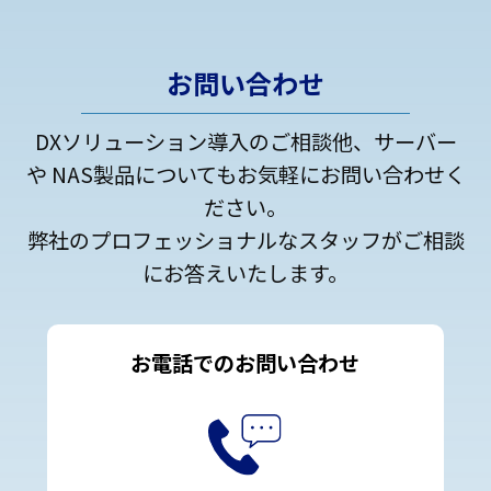
お問い合わせ
DXソリューション導入のご相談他、サーバー
や NAS製品についてもお気軽にお問い合わせく
ださい。
弊社のプロフェッショナルなスタッフがご相談
にお答えいたします。
お電話でのお問い合わせ