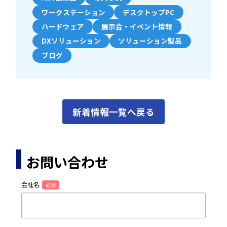
ワークステーション
デスクトップPC
ハードウェア
展示会・イベント情報
DXソリューション
ソリューション製品
ブログ
新着情報一覧へ戻る
お問い合わせ
会社名
必須