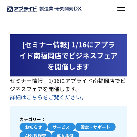
[セミナー情報] 1/16にアプラ
イド南福岡店でビジネスフェア
を開催します
セミナー情報 1/16にアプライド南福岡店でビ
ジネスフェアを開催します。
詳細はこちらをご覧ください。
カテゴリー：
お知らせ
サービス
設定・サポート
AI外観検査
導入事例