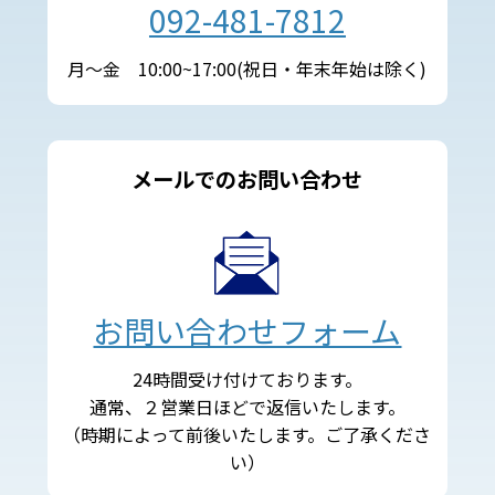
092-481-7812
月～金 10:00~17:00(祝日・年末年始は除く)
メールでのお問い合わせ
お問い合わせフォーム
24時間受け付けております。
通常、２営業日ほどで返信いたします。
（時期によって前後いたします。ご了承くださ
い）