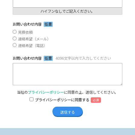
ハイフンなしでご記入ください。
お問い合わせ内容
任意
見積依頼
連絡希望（メール）
連絡希望（電話）
お問い合わせ内容
任意
4096文字以内で入力してください
当社の
プライバシーポリシー
に同意の上、送信してください。
プライバシーポリシーに同意する
必須