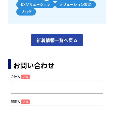
DXソリューション
ソリューション製品
ブログ
新着情報一覧へ戻る
お問い合わせ
会社名
必須
部署名
必須