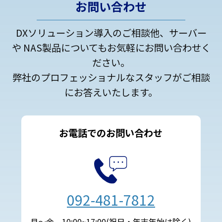
お問い合わせ
DXソリューション導入のご相談他、サーバー
や NAS製品についてもお気軽にお問い合わせく
ださい。
弊社のプロフェッショナルなスタッフがご相談
にお答えいたします。
お電話でのお問い合わせ
092-481-7812
月～金 10:00~17:00(祝日・年末年始は除く)