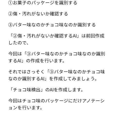
➀お菓子のパッケージを識別する
➁傷・汚れがないか確認する
➂バター味なのかチョコ味なのか識別する
「➁傷・汚れがないか確認するAI」は前回作成
したので、
今回は「➂バター味なのかチョコ味なのか識別
するAI」の作成を行います。
それではさっそく「➂バター味なのかチョコ味
なのか識別するAI」を作成してみましょう。
「チョコ味検出」のAIを作成します。
今回はチョコ味のパッケージにだけアノテーシ
ョンを行います。