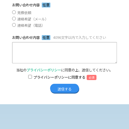
お問い合わせ内容
任意
見積依頼
連絡希望（メール）
連絡希望（電話）
お問い合わせ内容
任意
4096文字以内で入力してください
当社の
プライバシーポリシー
に同意の上、送信してください。
プライバシーポリシーに同意する
必須