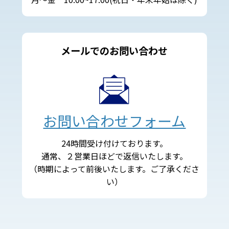
メールでのお問い合わせ
お問い合わせフォーム
24時間受け付けております。
通常、２営業日ほどで返信いたします。
（時期によって前後いたします。ご了承くださ
い）