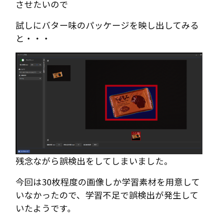
させたいので
試しにバター味のパッケージを映し出してみる
と・・・
残念ながら誤検出をしてしまいました。
今回は30枚程度の画像しか学習素材を用意して
いなかったので、学習不足で誤検出が発生して
いたようです。