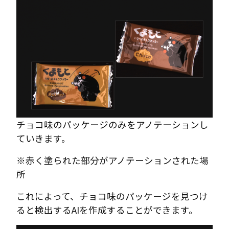
チョコ味のパッケージのみをアノテーションし
ていきます。
※赤く塗られた部分がアノテーションされた場
所
これによって、チョコ味のパッケージを見つけ
ると検出するAIを作成することができます。