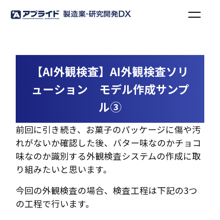
【AI外観検査】AI外観検査ソリ
ューション モデル作成サンプ
ル③
前回に引き続き、お菓子のパッケージに傷や汚
れがないか確認した後、バター味なのかチョコ
味なのか識別する外観検査システムの作成に取
り組みたいと思います。
今回の外観検査の場合、検査工程は下記の3つ
の工程で行います。