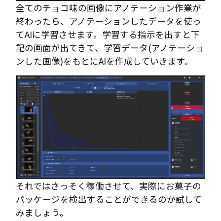
全てのチョコ味の画像にアノテーション作業が
終わったら、アノテーションしたデータを使っ
てAIに学習させます。学習する指示を出すと下
記の画面が出てきて、学習データ(アノテーショ
ンした画像)をもとにAIを作成していきます。
それではさっそく稼働させて、実際にお菓子の
パッケージを検出することができるのか試して
みましょう。