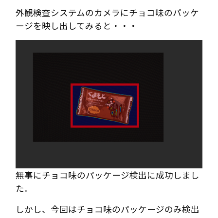
外観検査システムのカメラにチョコ味のパッケ
ージを映し出してみると・・・
無事にチョコ味のパッケージ検出に成功しまし
た。
しかし、今回はチョコ味のパッケージのみ検出