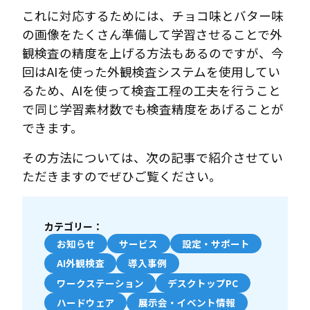
これに対応するためには、チョコ味とバター味
の画像をたくさん準備して学習させることで外
観検査の精度を上げる方法もあるのですが、今
回はAIを使った外観検査システムを使用してい
るため、AIを使って検査工程の工夫を行うこと
で同じ学習素材数でも検査精度をあげることが
できます。
その方法については、次の記事で紹介させてい
ただきますのでぜひご覧ください。
カテゴリー：
お知らせ
サービス
設定・サポート
AI外観検査
導入事例
ワークステーション
デスクトップPC
ハードウェア
展示会・イベント情報