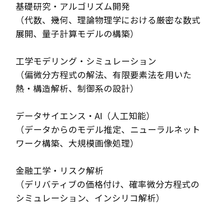
基礎研究・アルゴリズム開発
（代数、幾何、理論物理学における厳密な数式
展開、量子計算モデルの構築）
工学モデリング・シミュレーション
（偏微分方程式の解法、有限要素法を用いた
熱・構造解析、制御系の設計）
データサイエンス・AI（人工知能）
（データからのモデル推定、ニューラルネット
ワーク構築、大規模画像処理）
金融工学・リスク解析
（デリバティブの価格付け、確率微分方程式の
シミュレーション、インシリコ解析）