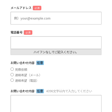
メールアドレス
必須
電話番号
必須
ハイフンなしでご記入ください。
お問い合わせ内容
任意
見積依頼
連絡希望（メール）
連絡希望（電話）
お問い合わせ内容
任意
4096文字以内で入力してください