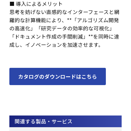
■ 導入によるメリット
思考を妨げない直感的なインターフェースと網
羅的な計算機能により、**「アルゴリズム開発
の高速化」「研究データの効率的な可視化」
「ドキュメント作成の手間削減」**を同時に達
成し、イノベーションを加速させます。
カタログのダウンロードはこちら
関連する製品・サービス