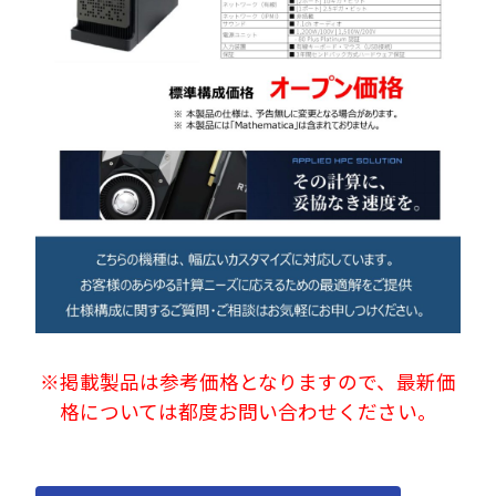
※掲載製品は参考価格となりますので、最新価
格については都度お問い合わせください。