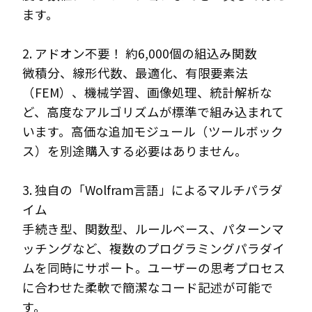
ます。
2. アドオン不要！ 約6,000個の組込み関数
微積分、線形代数、最適化、有限要素法
（FEM）、機械学習、画像処理、統計解析な
ど、高度なアルゴリズムが標準で組み込まれて
います。高価な追加モジュール（ツールボック
ス）を別途購入する必要はありません。
3. 独自の「Wolfram言語」によるマルチパラダ
イム
手続き型、関数型、ルールベース、パターンマ
ッチングなど、複数のプログラミングパラダイ
ムを同時にサポート。ユーザーの思考プロセス
に合わせた柔軟で簡潔なコード記述が可能で
す。