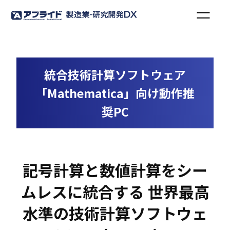
統合技術計算ソフトウェア
「Mathematica」向け動作推
奨PC
記号計算と数値計算をシー
ムレスに統合する 世界最高
水準の技術計算ソフトウェ