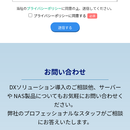
当社の
プライバシーポリシー
に同意の上、送信してください。
プライバシーポリシーに同意する
必須
お問い合わせ
DXソリューション導入のご相談他、サーバー
や NAS製品についてもお気軽にお問い合わせく
ださい。
弊社のプロフェッショナルなスタッフがご相談
にお答えいたします。