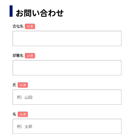
お問い合わせ
会社名
必須
部署名
必須
氏
必須
名
必須