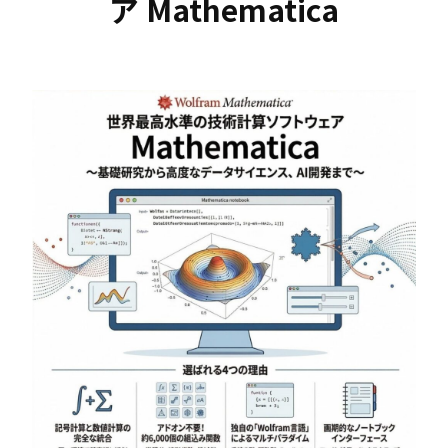
ア Mathematica