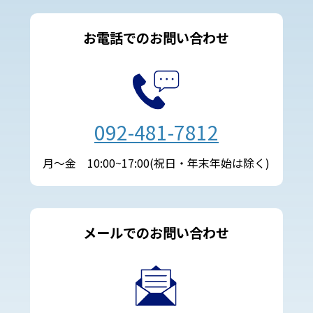
お電話でのお問い合わせ
092-481-7812
月～金 10:00~17:00(祝日・年末年始は除く)
メールでのお問い合わせ