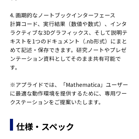
4. 画期的なノートブックインターフェース
計算コード、実行結果（数値や数式）、インタ
ラクティブな3Dグラフィックス、そして説明テ
キストを1つのドキュメント（.nb形式）にまと
めて記述・保存できます。研究ノートやプレゼ
ンテーション資料としてそのまま共有可能で
す。
※アプライドでは、「Mathematica」ユーザー
に最適な動作環境を提供するために、専用ワー
クステーションをご提案いたします。
仕様・スペック