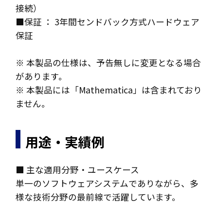
接続）
■保証 ： 3年間センドバック方式ハードウェア
保証
※ 本製品の仕様は、予告無しに変更となる場合
があります。
※ 本製品には「Mathematica」は含まれており
ません。
用途・実績例
■ 主な適用分野・ユースケース
単一のソフトウェアシステムでありながら、多
様な技術分野の最前線で活躍しています。