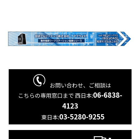
お問い合わせ、ご相談は
06-6838-
こちらの専用窓口まで
西日本:
4123
03-5280-9255
東日本: