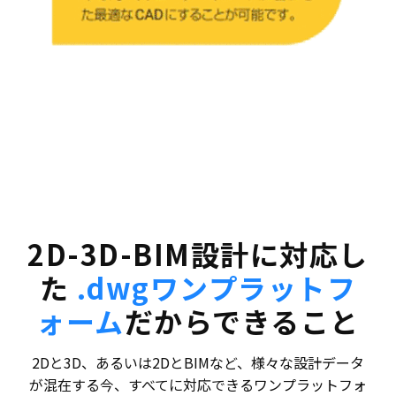
2D-3D-BIM設計に対応し
た
.dwgワンプラットフ
ォーム
だからできること
2Dと3D、あるいは2DとBIMなど、様々な設計データ
が混在する今、すべてに対応できるワンプラットフォ