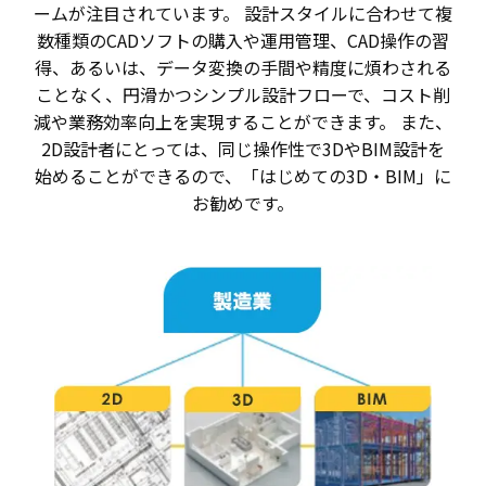
ームが注目されています。 設計スタイルに合わせて複
数種類のCADソフトの購入や運用管理、CAD操作の習
得、あるいは、データ変換の手間や精度に煩わされる
ことなく、円滑かつシンプル設計フローで、コスト削
減や業務効率向上を実現することができます。 また、
2D設計者にとっては、同じ操作性で3DやBIM設計を
始めることができるので、「はじめての3D・BIM」に
お勧めです。