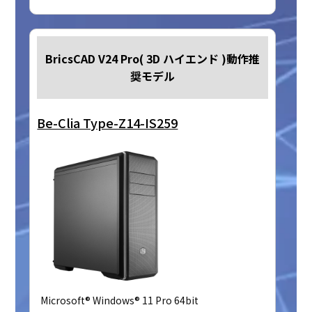
BricsCAD V24 Pro( 3D ハイエンド )動作推
奨モデル
Be-Clia Type-Z14-IS259
Microsoft® Windows® 11 Pro 64bit