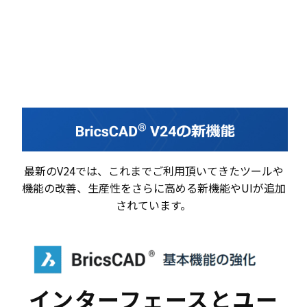
最新のV24では、これまでご利用頂いてきたツールや
機能の改善、生産性をさらに高める新機能やUIが追加
されています。
インターフェースとユー