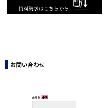
資料請求はこちらから
お問い合わせ
会社名
必須