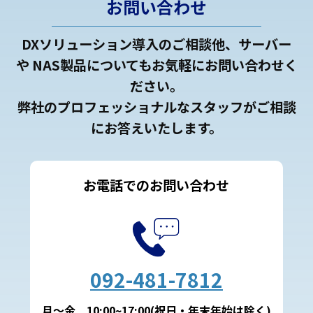
お問い合わせ
DXソリューション導入のご相談他、サーバー
や NAS製品についてもお気軽にお問い合わせく
ださい。
弊社のプロフェッショナルなスタッフがご相談
にお答えいたします。
お電話でのお問い合わせ
092-481-7812
月～金 10:00~17:00(祝日・年末年始は除く)