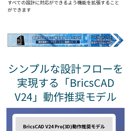
すべての設計に対応ができるよう機能を拡張すること
ができます
シンプルな設計フローを
実現する「BricsCAD
V24」動作推奨モデル
BricsCAD V24 Pro(3D)動作推奨モデル