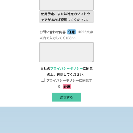
使用予定、または特定のソフトウ
ェアがあれば記載してください。
お問い合わせ内容
任意
4096文字
以内で入力してください
当社の
プライバシーポリシー
に同意
の上、送信してください。
プライバシーポリシーに同意す
る
必須