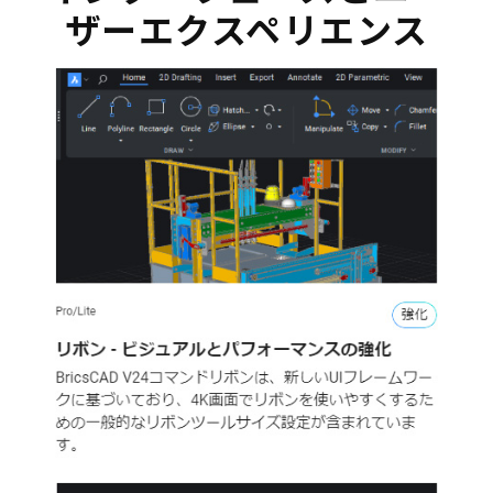
ザーエクスペリエンス