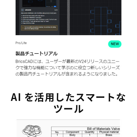
AI を活用したスマートな
ツール