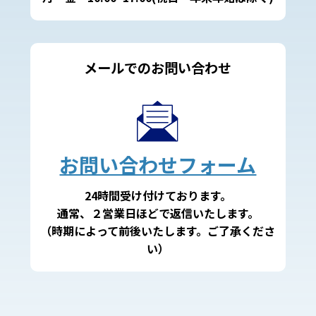
メールでのお問い合わせ
お問い合わせフォーム
24時間受け付けております。
通常、２営業日ほどで返信いたします。
（時期によって前後いたします。ご了承くださ
い）