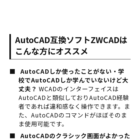
AutoCAD互換ソフトZWCADは
こんな方にオススメ
AutoCADしか使ったことがない・学
校でAutoCADしか学んでいないけど大
丈夫？
WCADのインターフェイスは
AutoCADと類似しておりAutoCAD経験
者であれば違和感なく操作できます。ま
た、AutoCADのコマンドがほぼそのま
ま使用可能です。
AutoCADのクラシック画面がよかった