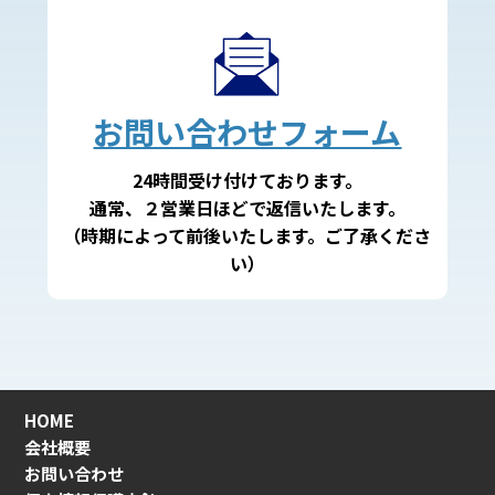
お問い合わせフォーム
24時間受け付けております。
通常、２営業日ほどで返信いたします。
（時期によって前後いたします。ご了承くださ
い）
HOME
会社概要
お問い合わせ