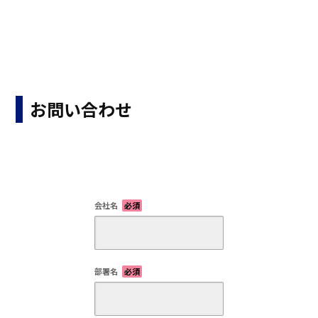
お問い合わせ
会社名
必須
部署名
必須