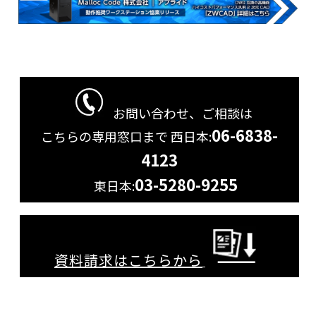
お問い合わせ、ご相談は
06-6838-
こちらの専用窓口まで
西日本:
4123
03-5280-9255
東日本:
資料請求はこちらから