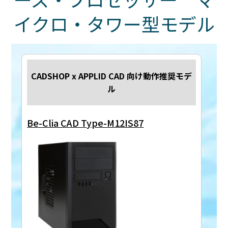
イクロ・タワー型モデル
CADSHOP x APPLID CAD 向け動作推奨モデ
ル
Be-Clia CAD Type-M12IS87