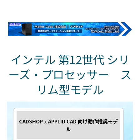
インテル 第12世代 シリ
ーズ・プロセッサー ス
リム型モデル
CADSHOP x APPLID CAD 向け動作推奨モデ
ル