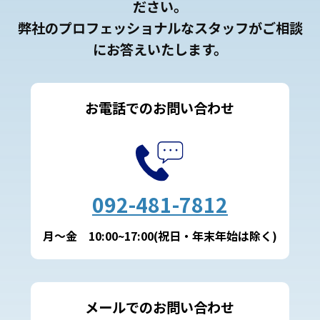
ださい。
弊社のプロフェッショナルなスタッフがご相談
にお答えいたします。
お電話でのお問い合わせ
092-481-7812
月～金 10:00~17:00(祝日・年末年始は除く)
メールでのお問い合わせ