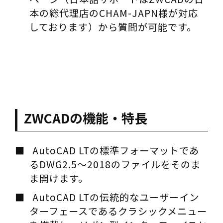
本の総代理店のCHAM-JAPN様が対応
しております）から質問が可能です。
ZWCADの機能・特長
AutoCAD LTの標準フォーマットであ
るDWG2.5～2018のファイルをそのま
ま開けます。
AutoCAD LTの伝統的なユーザーイン
ターフェースであるクラシックメニュー