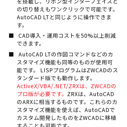
を搭載し、リボン型インターフェイスと
の切り替えもワンクリックで可能です。
AutoCAD LTと同じように操作できま
す。
CAD導入・運用コストを50%以上削減
できます。
AutoCAD LTの作図コマンドなどのカ
スタマイズ機能も同等のものが使用可
能です。 LISPプログラムはZWCADのス
タンダード版でも動作します。
ActiveX/VBA/.NET/ZRXは、ZWCADの
プロ版が必要です。
ZRXは、AutoCAD
のARXに相当するものです。これらのカ
スタマイズ機能を使えば、AutoCADで
カスタム開発したものをZWCADに移植
することも可能です。