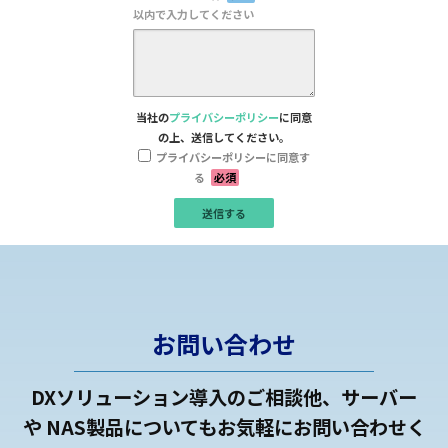
以内で入力してください
当社の
プライバシーポリシー
に同意
の上、送信してください。
プライバシーポリシーに同意す
る
必須
お問い合わせ
DXソリューション導入のご相談他、サーバー
や NAS製品についてもお気軽にお問い合わせく