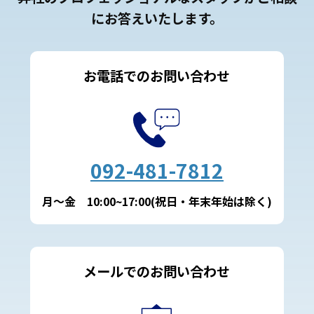
にお答えいたします。
お電話でのお問い合わせ
092-481-7812
月～金 10:00~17:00(祝日・年末年始は除く)
メールでのお問い合わせ