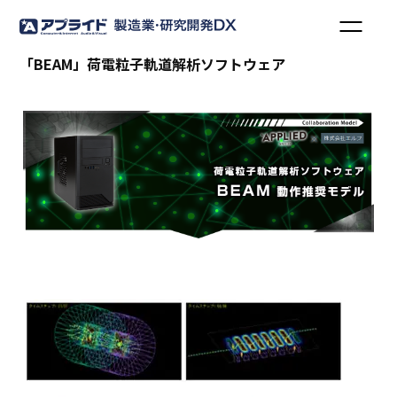
「BEAM」荷電粒子軌道解析ソフトウェア