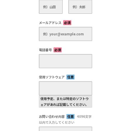
メールアドレス
必須
電話番号
必須
使用ソフトウェア
任意
使用予定、または特定のソフトウ
ェアがあれば記載してください。
お問い合わせ内容
任意
4096文字
以内で入力してください