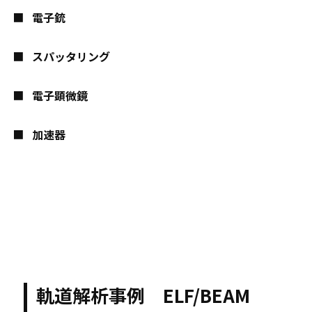
電子銃
スパッタリング
電子顕微鏡
加速器
軌道解析事例 ELF/BEAM