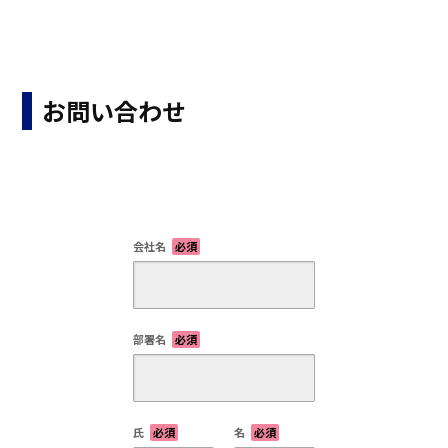
お問い合わせ
会社名
必須
部署名
必須
氏
必須
名
必須