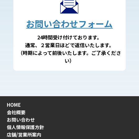
お問い合わせフォーム
24時間受け付けております。
通常、２営業日ほどで返信いたします。
（時期によって前後いたします。ご了承くださ
い）
HOME
会社概要
お問い合わせ
個人情報保護方針
店舗/営業所案内