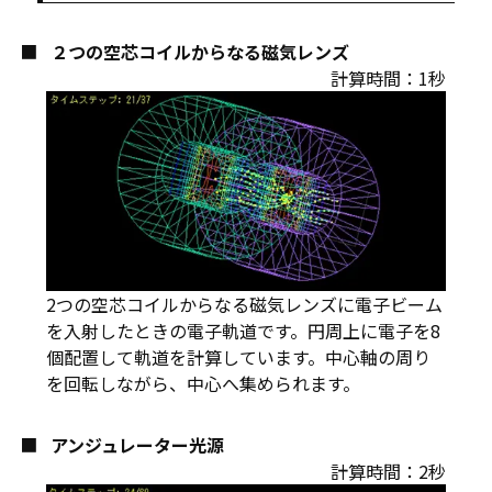
２つの空芯コイルからなる磁気レンズ
計算時間：1秒
2つの空芯コイルからなる磁気レンズに電子ビーム
を入射したときの電子軌道です。円周上に電子を8
個配置して軌道を計算しています。中心軸の周り
を回転しながら、中心へ集められます。
アンジュレーター光源
計算時間：2秒