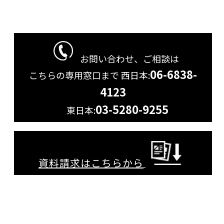
お問い合わせ、ご相談は
06-6838-
こちらの専用窓口まで
西日本:
4123
03-5280-9255
東日本:
資料請求はこちらから