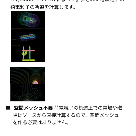
荷電粒子の軌道を計算します。
空間メッシュ不要
荷電粒子の軌道上での電場や磁
場はソースから直接計算するので、空間メッシュ
を作る必要はありません。