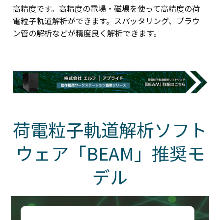
高精度です。高精度の電場・磁場を使って高精度の荷
電粒子軌道解析ができます。スパッタリング、ブラウ
ン管の解析などが精度良く解析できます。
荷電粒子軌道解析ソフト
ウェア「BEAM」推奨モ
デル