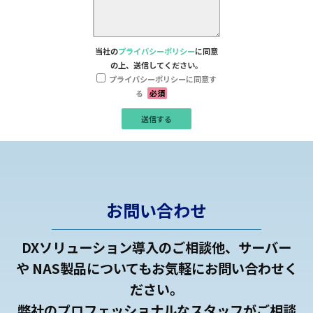
当社の
プライバシーポリシー
に同意
の上、送信してください。
プライバシーポリシーに同意す
る
必須
お問い合わせ
DXソリューション導入のご相談他、サーバー
や NAS製品についてもお気軽にお問い合わせく
ださい。
弊社のプロフェッショナルなスタッフがご相談