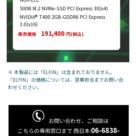
500B M.2 NVMe-SSD PCI Express 30(x4)
NVIDIA® T400 2GB-GDDR6 PCI Express
3.0(x16)
191,400
販売価格
円(税込)
※ 本製品には「ELFIN」は含まれておりません。
「ELFIN」の価格については、営業担当までお問い合
わせください。
お問い合わせ、ご相談は
06-6838-
こちらの専用窓口まで
西日本: