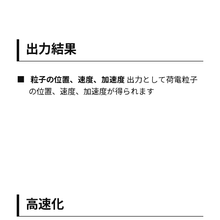
出力結果
粒子の位置、速度、加速度
出力として荷電粒子
の位置、速度、加速度が得られます
高速化