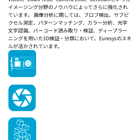
イメージング分野のノウハウによってさらに強化され
ています。 画像分析に関しては、ブロブ検出、サブピ
クセル測定、パターンマッチング、カラー分析、光学
文字認識、バーコード読み取り・検証、ディープラー
ニングを用いた3D検証・分類において、Euresysのスキ
ルが活かされています。