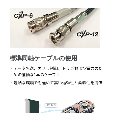
標準同軸ケーブルの使用
データ転送、カメラ制御、トリガおよび電力のた
めの廉価な1本のケーブル
過酷な環境でも極めて高い信頼性と柔軟性を提供