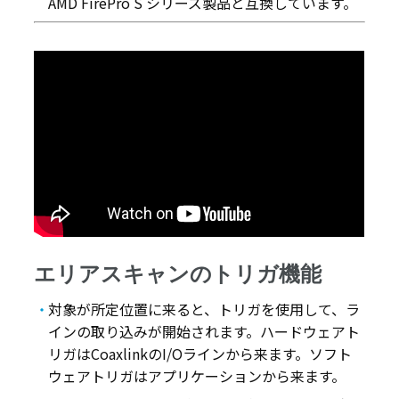
AMD FirePro S シリーズ製品と互換しています。
エリアスキャンのトリガ機能
対象が所定位置に来ると、トリガを使用して、ラ
インの取り込みが開始されます。ハードウェアト
リガはCoaxlinkのI/Oラインから来ます。ソフト
ウェアトリガはアプリケーションから来ます。