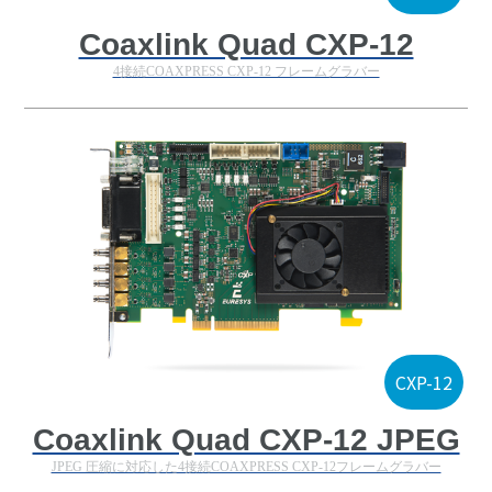
Coaxlink Quad CXP-12
4接続COAXPRESS CXP-12 フレームグラバー
CXP-12
Coaxlink Quad CXP-12 JPEG
JPEG 圧縮に対応した4接続COAXPRESS CXP-12フレームグラバー