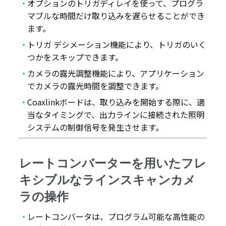
オプションのトリガディレイを使って、プログラ
マブルな時間だけ取り込みを遅らせることができ
ます。
トリガ デシメーション機能により、トリガのいく
つかをスキップできます。
カメラの露光調整機能により、アプリケーション
でカメラの露光時間を調整できます。
Coaxlinkボードは、取り込みを開始する際に、適
当なタイミングで、出力ラインに接続された照明
システムの制御信号を発生させます。
レートコンバーターを用いたフレ
キシブルなラインスキャンカメ
ラの操作
レートコンバータは、プログラム可能な高性能の