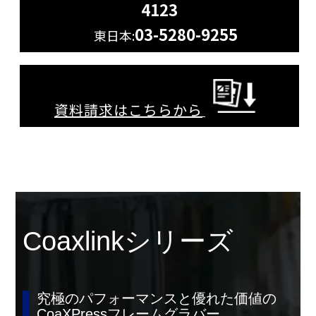
4123
03-5280-9255
東日本:
資料請求はこちらから
Coaxlinkシリーズ
究極のパフォーマンスと優れた価値の
CoaXPressフレームグラバー