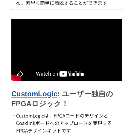
め、素早く簡単に着脱することができます
CustomLogic
: ユーザー独自の
FPGAロジック！
は、FPGAコードのデザインと
CustomLogic
Coaxlinkボードへのアップロードを実現する
FPGAデザインキットです