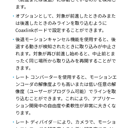
ます。
オプションとして、対象が前進したときのみまた
は後進したときのみラインを取り込むように
Coaxlinkボードで設定することができます。
後退モーションキャンセル機能を使用すると、後
退する動きが検知されたときに取り込みが中止さ
れます。対象が再び前進し始めると、中止前とま
ったく同じ場所から取り込みを再開することがで
きます。
レート コンバーターを使用すると、モーションエ
ンコーダの解像度よりも高いまたは低い任意の解
像度（ユーザーがプログラム可能）でラインを取
り込むことができます。これにより、アプリケー
ション開発中の自由度や柔軟性が非常に大きくな
ります。
レート ディバイダ―により、カメラで、モーショ