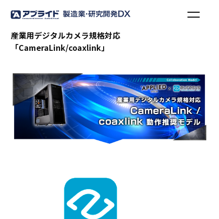
産業用デジタルカメラ規格対応
「CameraLink/coaxlink」