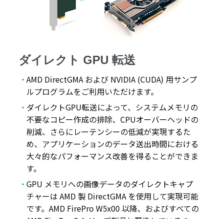
ダイレクト GPU 転送
AMD DirectGMA および NVIDIA (CUDA) 用サンプ
ルプログラムをご利用いただけます。
ダイレクトGPU転送によって、システムメモリの
不要なコピー作成の排除、CPUオーバーヘッドの
削減、さらにレーテンシーの低減が実現するた
め、アプリケーションのデータ送出時間における
大々的なパフォーマンス改善を得ることができま
す。
GPU メモリへの画像データのダイレクトキャプ
チャーは AMD 製 DirectGMA を使用して実現可能
です。AMD FirePro W5x00 以降、およびすべての