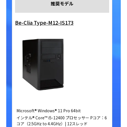
推奨モデル
Be-Clia Type-M12-IS173
Microsoft® Windows® 11 Pro 64bit
インテル® Core™ i5-12400 プロセッサー Pコア：6
コア（2.5GHz to 4.4GHz）| 12スレッド