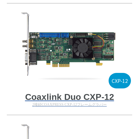
CXP-12
Coaxlink Duo CXP-12
2接続COAXPRESS CXP-12フレームグラバー