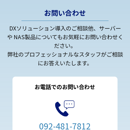
お問い合わせ
DXソリューション導入のご相談他、サーバー
や NAS製品についてもお気軽にお問い合わせく
ださい。
弊社のプロフェッショナルなスタッフがご相談
にお答えいたします。
お電話でのお問い合わせ
092-481-7812