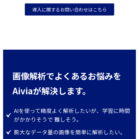
導入に関するお問い合わせはこちら
画像解析でよくあるお悩みを
Aiviaが解決します。
AIを使って精度よく解析したいが、学習に時間
がかかりそうで 難しそう。
膨大なデータ量の画像を簡単に解析したい。