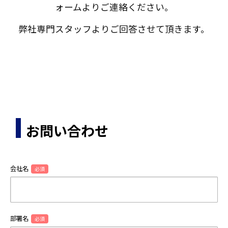
ォームよりご連絡ください。
弊社専門スタッフよりご回答させて頂きます。
お問い合わせ
会社名
必須
部署名
必須