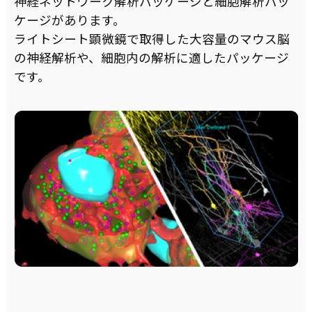
神経ネットワーク解析パッケージと細胞解析パッ
ケージがあります。
ライトシート顕微鏡で取得した大容量のマウス脳
の神経解析や、細胞内の解析に適したパッケージ
です。