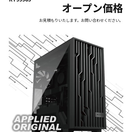
オープン価格
お見積もりいたします。お問い合わせください。