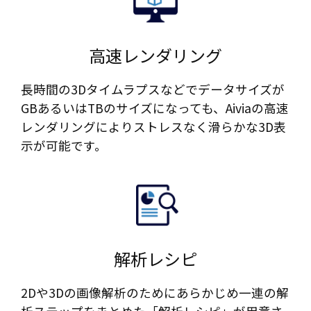
高速レンダリング​
長時間の3Dタイムラプスなどでデータサイズが
GBあるいはTBのサイズになっても、Aiviaの高速
レンダリングによりストレスなく滑らかな3D表
示が可能です。
解析レシピ​
2Dや3Dの画像解析のためにあらかじめ一連の解