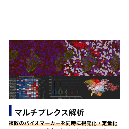
マルチプレクス解析
複数のバイオマーカーを同時に視覚化・定量化