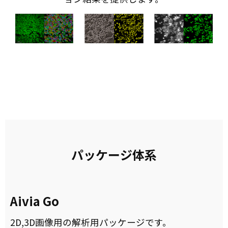
パッケージ体系
Aivia Go
2D,3D画像用の解析用パッケージです。