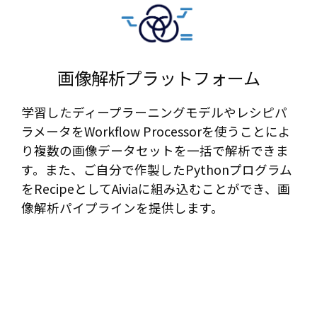
画像解析プラットフォーム​
学習したディープラーニングモデルやレシピパ
ラメータをWorkflow Processorを使うことによ
り複数の画像データセットを一括で解析できま
す。また、ご自分で作製したPythonプログラム
をRecipeとしてAiviaに組み込むことができ、画
像解析パイプラインを提供します。