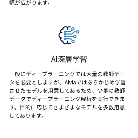
幅が広がります。
AI深層学習​
一般にディープラーニングでは大量の教師デー
タを必要としますが、Aiviaではあらかじめ学習
させたモデルを用意してあるため、少量の教師
データでディープラーニング解析を実行できま
す。目的に応じてさまざまなモデルを多数用意
してあります。