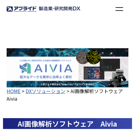
HOME
>
DXソリューション
>
AI画像解析ソフトウェア
Aivia
AI画像解析ソフトウェア Aivia