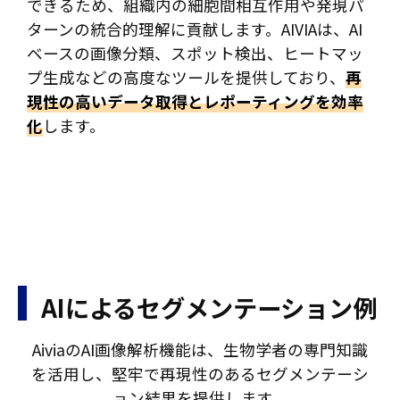
できるため、組織内の細胞間相互作用や発現パ
ターンの統合的理解に貢献します。AIVIAは、AI
ベースの画像分類、スポット検出、ヒートマッ
プ生成などの高度なツールを提供しており、
再
現性の高いデータ取得とレポーティングを効率
化
します。
AIによるセグメンテーション例
AiviaのAI画像解析機能は、生物学者の専門知識
を活用し、堅牢で再現性のあるセグメンテーシ
ョン結果を提供します。