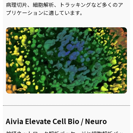
病理切片、細胞解析、トラッキングなど多くのア
プリケーションに適しています。
Aivia Elevate Cell Bio / Neuro