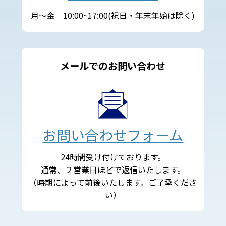
月～金 10:00~17:00(祝日・年末年始は除く)
メールでのお問い合わせ
お問い合わせフォーム
24時間受け付けております。
通常、２営業日ほどで返信いたします。
（時期によって前後いたします。ご了承くださ
い）