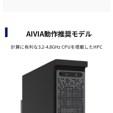
AIVIA動作推奨モデル
計算に有利な3.2-4.8GHz CPUを搭載したHPC