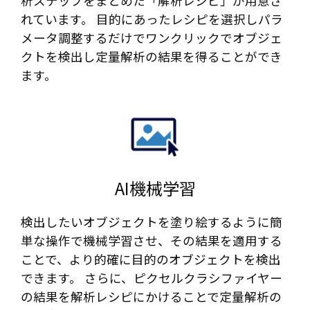
析ステップをまとめた「解析レシピ」が用意さ
れています。 目的にあったレシピを選択しパラ
メータ調整するだけでワンクリックでオブジェ
クトを検出し定量解析の結果を得ることができ
ます。
AI機械学習​
検出したいオブジェクトを塗り絵するように簡
単な操作で機械学習させ、その結果を適用する
ことで、より的確に目的のオブジェクトを検出
できます。 さらに、ピクセルクラシファイヤー
の結果を解析レシピにかけることで定量解析の