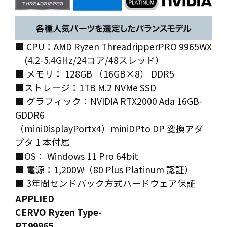
■ CPU：AMD Ryzen ThreadripperPRO 9965WX
(4.2-5.4GHz/24コア/48スレッド）
■ メモリ： 128GB （16GB×8） DDR5
■ストレージ：1TB M.2 NVMe SSD
■ グラフィック：NVIDIA RTX2000 Ada 16GB-
GDDR6
（miniDisplayPortx4）miniDPto DP 変換アダ
プタ 1 本付属
■OS： Windows 11 Pro 64bit
■ 電源：1,200W（80 Plus Platinum 認証）
■ 3年間センドバック方式ハードウェア保証
APPLIED
CERVO Ryzen Type-
RT99965