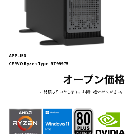
APPLIED
CERVO Ryzen Type-RT99975
オープン価格
お見積もりいたします。お問い合わせください。