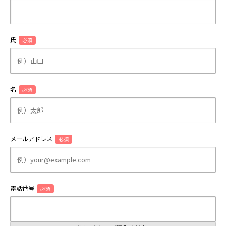
氏
必須
名
必須
メールアドレス
必須
電話番号
必須