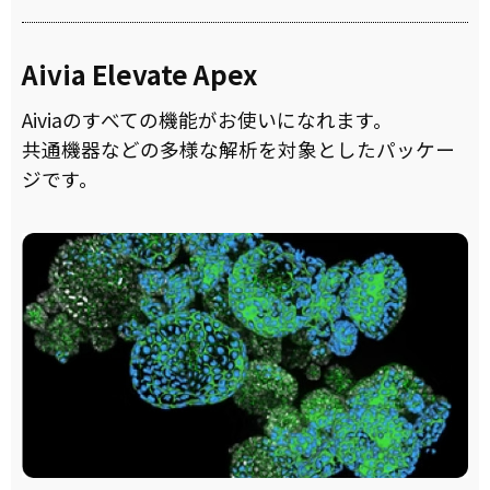
Aivia Elevate Apex
Aiviaのすべての機能がお使いになれます。
共通機器などの多様な解析を対象としたパッケー
ジです。