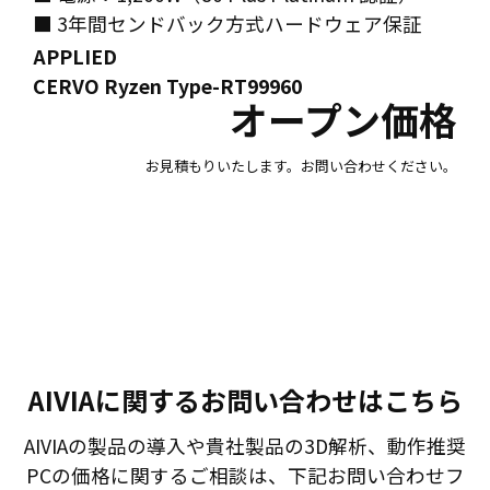
■ 3年間センドバック方式ハードウェア保証
APPLIED
CERVO Ryzen Type-RT99960
オープン価格
お見積もりいたします。お問い合わせください。
AIVIAに関するお問い合わせはこちら​
AIVIAの製品の導入や貴社製品の3D解析、動作推奨
PCの価格に関するご相談は、下記お問い合わせフ