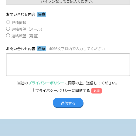
ハイフンなしでご記入ください。
お問い合わせ内容
任意
見積依頼
連絡希望（メール）
連絡希望（電話）
お問い合わせ内容
任意
4096文字以内で入力してください
当社の
プライバシーポリシー
に同意の上、送信してください。
プライバシーポリシーに同意する
必須