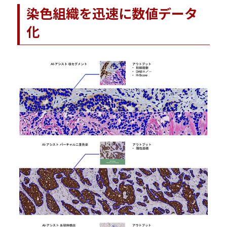
染色組織を迅速に数値データ
化