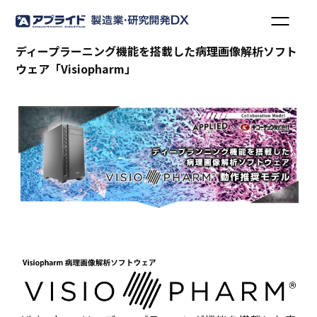
ディープラーニング機能を搭載した病理画像解析ソフト
ウェア「Visiopharm」