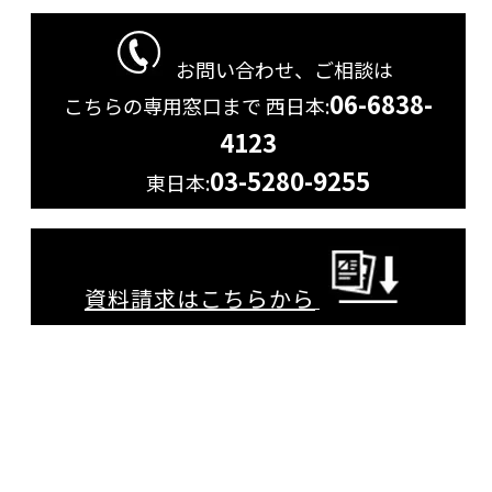
お問い合わせ、ご相談は
06-6838-
こちらの専用窓口まで
西日本:
4123
03-5280-9255
東日本:
資料請求はこちらから