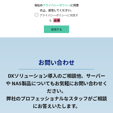
当社の
プライバシーポリシー
に同意
の上、送信してください。
プライバシーポリシーに同意す
る
必須
お問い合わせ
DXソリューション導入のご相談他、サーバー
や NAS製品についてもお気軽にお問い合わせく
ださい。
弊社のプロフェッショナルなスタッフがご相談
にお答えいたします。