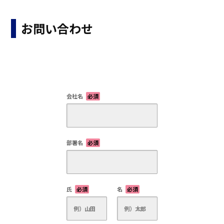
お問い合わせ
会社名
必須
部署名
必須
氏
必須
名
必須