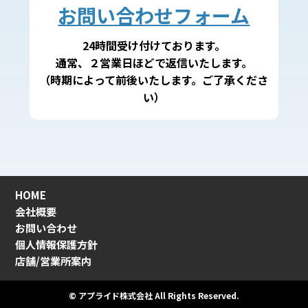
お問い合わせフォーム
24時間受け付けております。
通常、２営業日ほどで返信いたします。
（時期によって前後いたします。ご了承くださ
い）
HOME
会社概要
お問い合わせ
個人情報保護方針
店舗/営業所案内
© アプライド株式会社 All Rights Reserved.