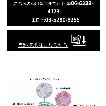
06-6838-
こちらの専用窓口まで
西日本:
4123
03-5280-9255
東日本:
資料請求はこちらから