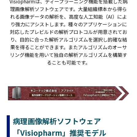
Visiopharmは、ディープラーニング機能を搭載した病
理画像解析ソフトウェアです。大量組織標本から得ら
れる画像データの解析を、高度な人工知能（AI）によ
り強力にアシストします。種々のアプリケーションに
対応したプレビルドの解析プロトコルが用意されてお
り、目的に合った解析アルゴリズムを選択し的確な結
果を得ることができます。またアルゴリズムのオーサ
リング機能を用いて独自の解析アルゴリズムを構築す
ることも可能です。
病理画像解析ソフトウェア
「Visiopharm」推奨モデル