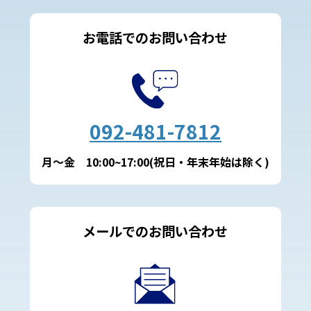
お電話でのお問い合わせ
092-481-7812
月～金 10:00~17:00(祝日・年末年始は除く)
メールでのお問い合わせ