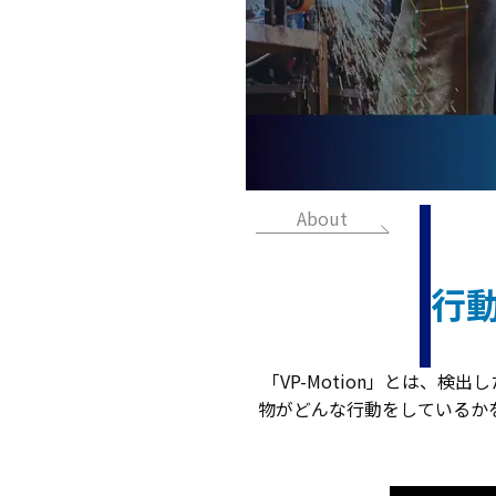
About
行動
「VP-Motion」とは、
物がどんな行動をしているか