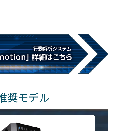
作推奨モデル