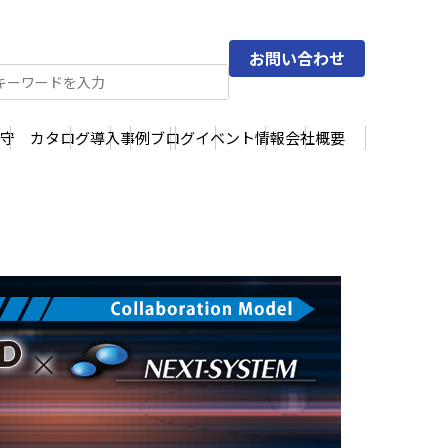
お問い合わせ
守
カタログ
導入事例
ブログ
イベント情報
会社概要