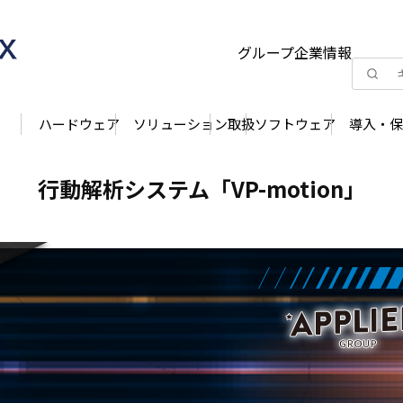
グループ企業情報
ハードウェア
ソリューション
取扱ソフトウェア
導入・保
行動解析システム「VP-motion」