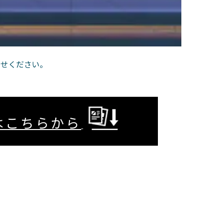
合わせください。
はこちらから