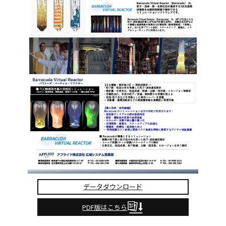
データダウンロード
PDF版はこちら