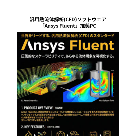
汎用熱流体解析(CFD)ソフトウェア
「Ansys Fluent」推奨PC