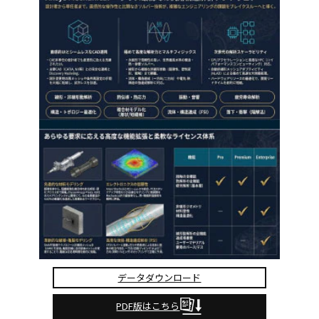
データダウンロード
PDF版はこちら