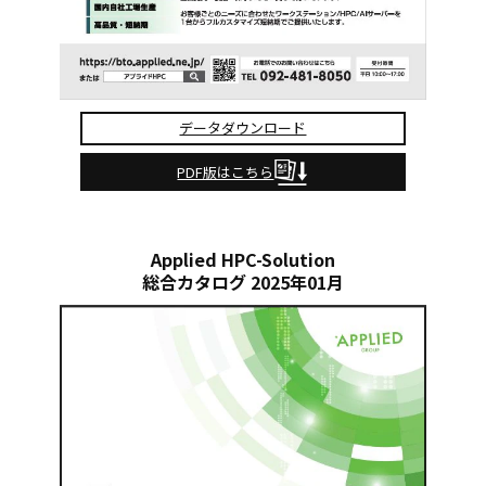
データダウンロード
PDF版はこちら
Applied HPC-Solution
総合カタログ 2025年01月