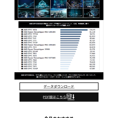
データダウンロード
PDF版はこちら