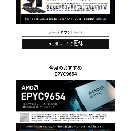
データダウンロード
PDF版はこちら
今月のおすすめ
EPYC9654