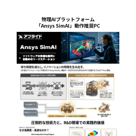
物理AIプラットフォーム
「Ansys SimAI」動作推奨PC