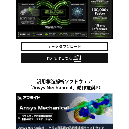
データダウンロード
PDF版はこちら
汎用構造解析ソフトウェア
「Ansys Mechanical」動作推奨PC