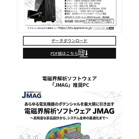
データダウンロード
PDF版はこちら
電磁界解析ソフトウェア
「JMAG」推奨PC