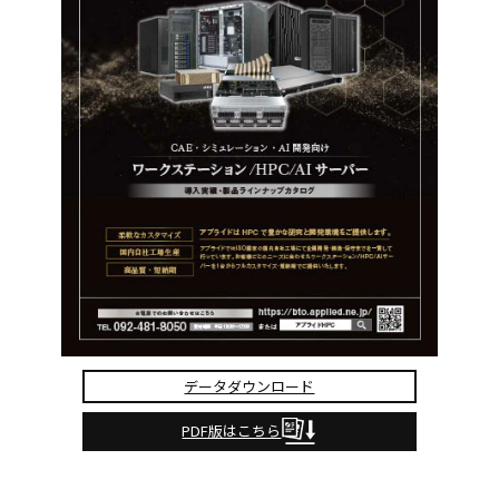
データダウンロード
PDF版はこちら