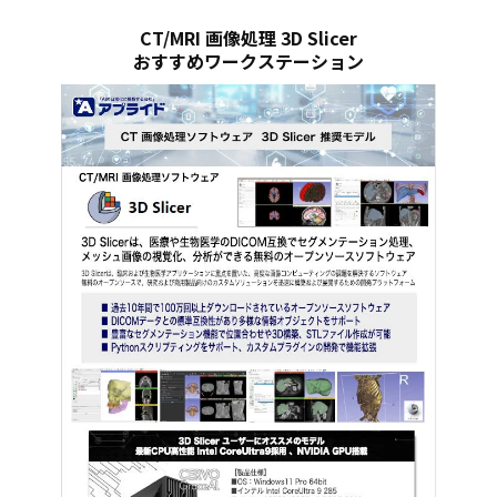
CT/MRI 画像処理 3D Slicer
おすすめワークステーション