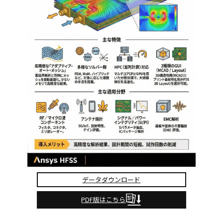
データダウンロード
PDF版はこちら