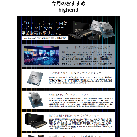
今月のおすすめ
highend