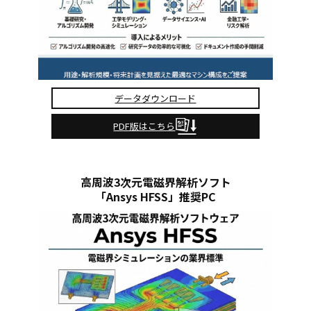
データダウンロード
PDF版はこちら
高周波3次元電磁界解析ソフト
「Ansys HFSS」推奨PC