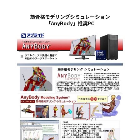
筋骨格モデリングシミュレーション
「AnyBody」推奨PC