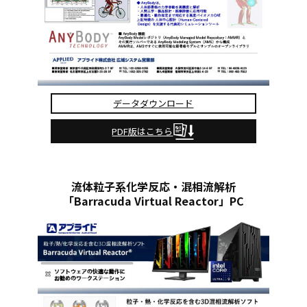
データダウンロード
PDF版はこちら
流体粒子系化学反応・混相流解析
「Barracuda Virtual Reactor」PC