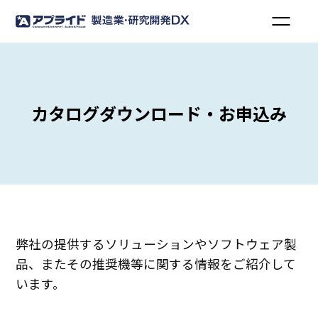
カタログダウンロード・お申込み
弊社の提供するソリューションやソフトウェア製
品、またその推奨機等に関する情報をご紹介して
います。