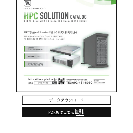
データダウンロード
PDF版はこちら