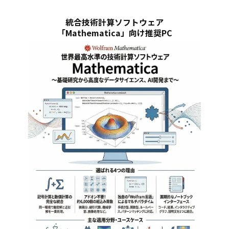
統合技術計算ソフトウェア
「Mathematica」向け推奨PC