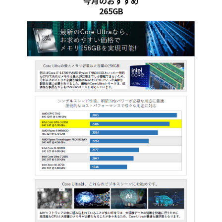
今月のおすすめ
265GB