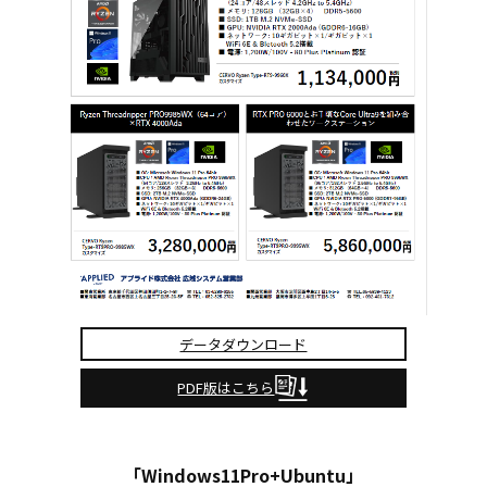
データダウンロード
PDF版はこちら
「Windows11Pro+Ubuntu」