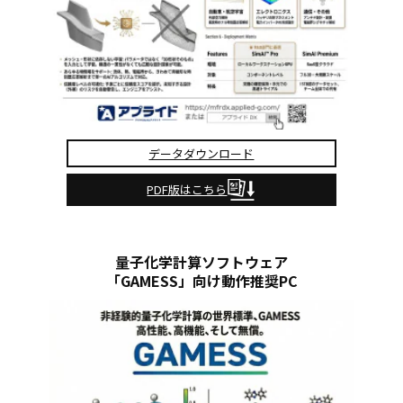
データダウンロード
PDF版はこちら
量子化学計算ソフトウェア
「GAMESS」向け動作推奨PC