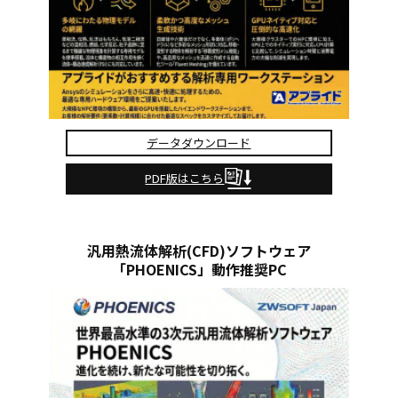
データダウンロード
PDF版はこちら
汎用熱流体解析(CFD)ソフトウェア
「PHOENICS」動作推奨PC