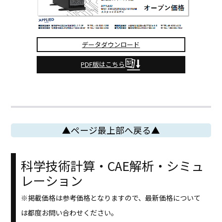
データダウンロード
PDF版はこちら
▲ページ最上部へ戻る▲
科学技術計算・CAE解析・シミュ
レーション
※掲載価格は参考価格となりますので、最新価格について
は都度お問い合わせください。