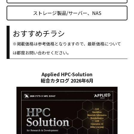
ストレージ製品/サーバー、NAS
おすすめチラシ
※掲載価格は参考価格となりますので、最新価格について
は都度お問い合わせください。
Applied HPC-Solution
総合カタログ 2026年6月