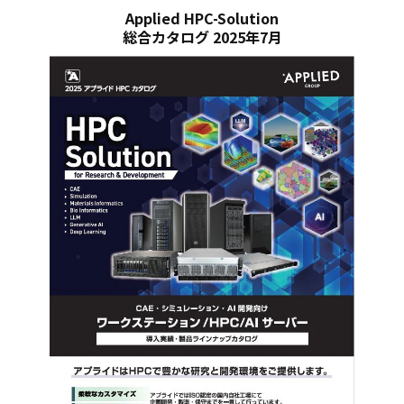
Applied HPC-Solution
総合カタログ 2025年7月