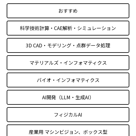
おすすめ
科学技術計算・CAE解析・シミュレーション
3D CAD・モデリング・点群データ処理
マテリアルズ・インフォマティクス
バイオ・インフォマティクス
AI開発（LLM・生成AI）
フィジカルAI
産業用 マシンビジョン、ボックス型