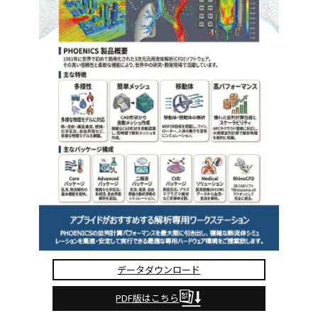
データダウンロード
PDF版はこちら