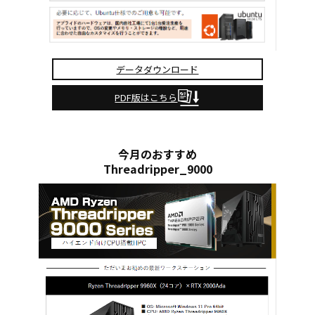
データダウンロード
PDF版はこちら
今月のおすすめ
Threadripper_9000