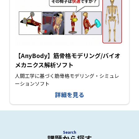
【AnyBody】筋骨格モデリング/バイオ
メカニクス解析ソフト
人間工学に基づく筋骨格モデリング・シミュレ
ーションソフト
詳細を見る
Search
課題から探す