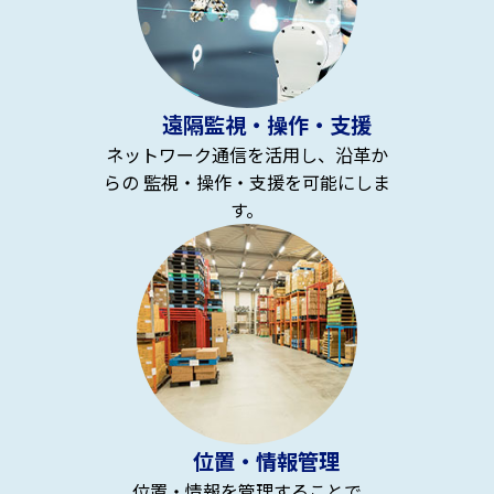
遠隔監視・操作・支援
ネットワーク通信を活用し、沿革か
らの 監視・操作・支援を可能にしま
す。
位置・情報管理
位置・情報を管理することで