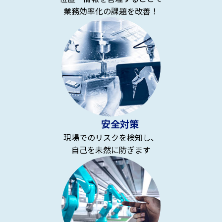
業務効率化の課題を改善！
安全対策
現場でのリスクを検知し、
自己を未然に防ぎます