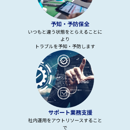
予知・予防保全
いつもと違う状態をとらえることに
より
トラブルを予知・予防します
サポート業務支援
社内運用をアウトリソースすること
で