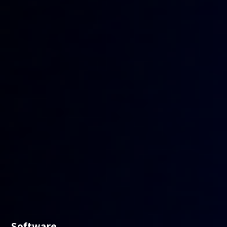
Software