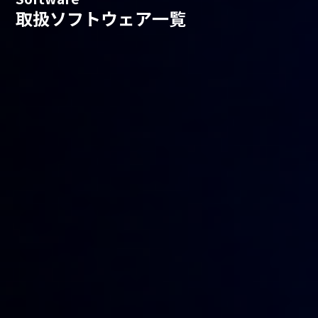
取扱ソフトウェア一覧