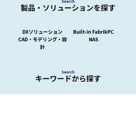
Search
製品・ソリューションを探す
DXソリューション
Built-in FabrikPC
CAD・モデリング・設
NAS
計
Search
キーワードから探す
外観検査、在庫管理システム、NAS、CAD用PCなど
キーワードから最適な製品・ソリューションを検索
できます。