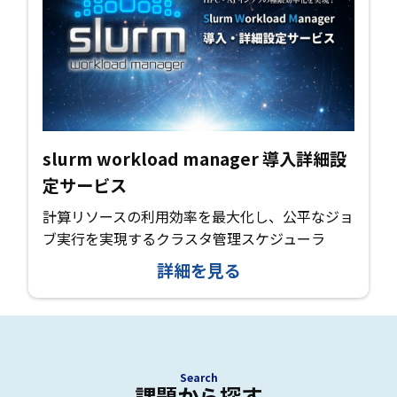
slurm workload manager 導入詳細設
定サービス
計算リソースの利用効率を最大化し、公平なジョ
ブ実行を実現するクラスタ管理スケジューラ
詳細を見る
Search
課題から探す