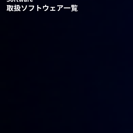
取扱ソフトウェア一覧