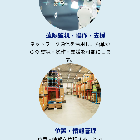
遠隔監視・操作・支援
ネットワーク通信を活用し、沿革か
らの 監視・操作・支援を可能にしま
す。
位置・情報管理
位置・情報を管理することで