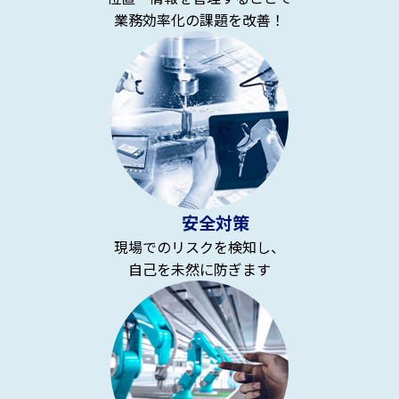
業務効率化の課題を改善！
安全対策
現場でのリスクを検知し、
自己を未然に防ぎます