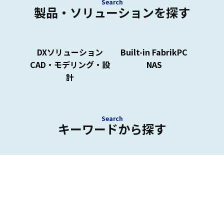
Search
製品・ソリューションを探す
DXソリューション
Built-in FabrikPC
CAD・モデリング・設
NAS
計
Search
キーワードから探す
外観検査、在庫管理システム、NAS、CAD用PCなど
キーワードから最適な製品・ソリューションを検索
できます。