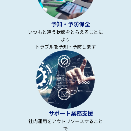
予知・予防保全
いつもと違う状態をとらえることに
より
トラブルを予知・予防します
サポート業務支援
社内運用をアウトリソースすること
で