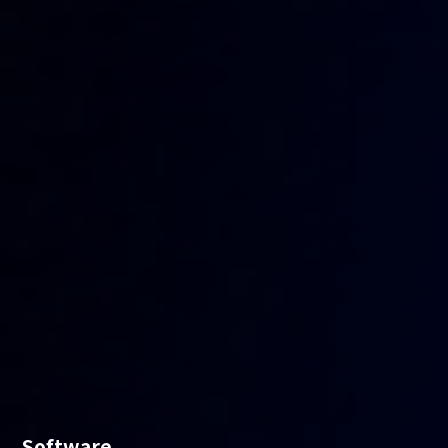
Software