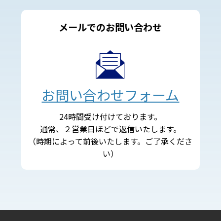
メールでのお問い合わせ
お問い合わせフォーム
24時間受け付けております。
通常、２営業日ほどで返信いたします。
（時期によって前後いたします。ご了承くださ
い）