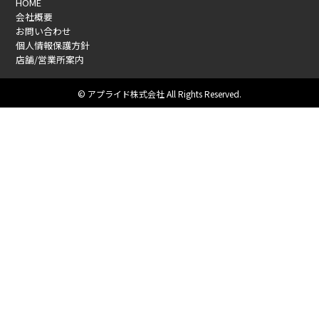
HOME
会社概要
お問い合わせ
個人情報保護方針
店舗/営業所案内
© アプライド株式会社 All Rights Reserved.