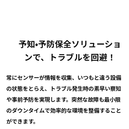
予知•予防保全ソリューショ
ンで、トラブルを回避！
常にセンサーが情報を収集、いつもと違う設備
の状態をとらえ、トラブル発生時の素早い察知
や事前予防を実現します。突然な故障も最小限
のダウンタイムで効率的な環境を整備すること
ができます。