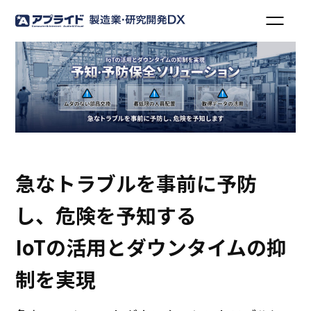
急なトラブルを事前に予防
し、危険を予知する
IoTの活用とダウンタイムの抑
制を実現