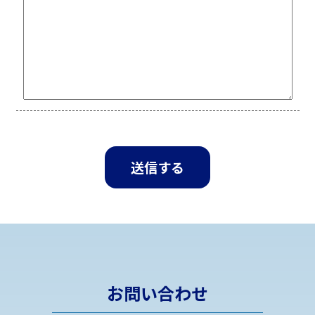
お問い合わせ