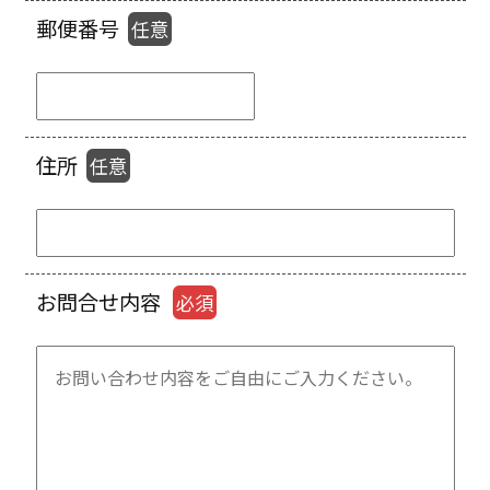
郵便番号
任意
住所
任意
お問合せ内容
必須