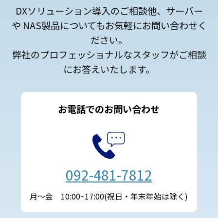
DXソリューション導入のご相談他、サーバー
や NAS製品についてもお気軽にお問い合わせく
ださい。
弊社のプロフェッショナルなスタッフがご相談
にお答えいたします。
お電話でのお問い合わせ
092-481-7812
月～金 10:00~17:00(祝日・年末年始は除く)