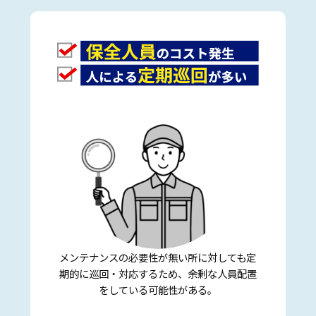
メンテナンスの必要性が無い所に対しても定
期的に巡回・対応するため、余剰な人員配置
をしている可能性がある。