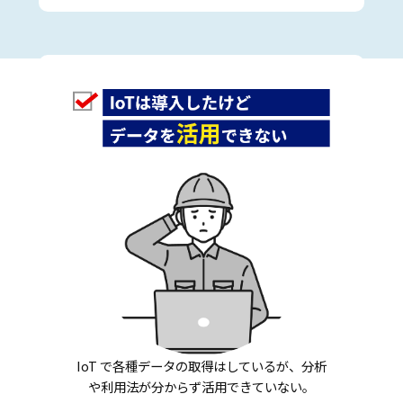
IoT で各種データの取得はしているが、分析
や利用法が分からず活用できていない。