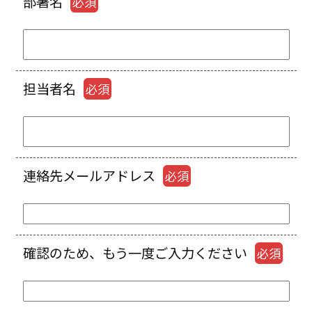
部署名
必須
担当者名
必須
連絡先メールアドレス
必須
確認のため、もう一度ご入力ください
必須