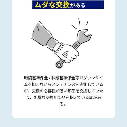
時間基準保全 / 状態基準保全等でダウンタイ
ムを抑えながらメンテナンスを実施している
が、交換の必要性が低い部品を交換していた
り、無駄な交換用部品を抱えている事があ
る。