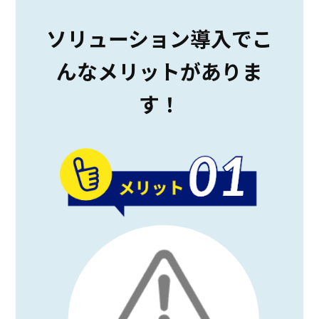
ソリューション導入でこ
んなメリットがありま
す！