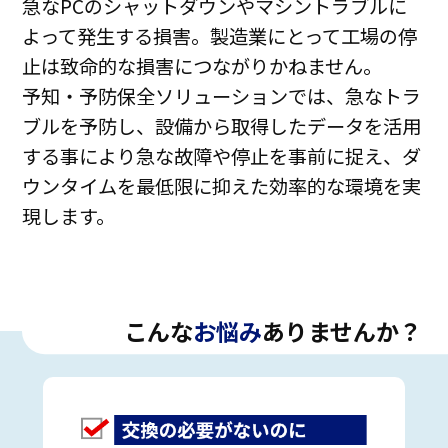
急なPCのシャットダウンやマシントラブルに
よって発生する損害。製造業にとって工場の停
止は致命的な損害につながりかねません。
予知・予防保全ソリューションでは、急なトラ
ブルを予防し、設備から取得したデータを活用
する事により急な故障や停止を事前に捉え、ダ
ウンタイムを最低限に抑えた効率的な環境を実
現します。
こんな
お悩み
ありませんか？