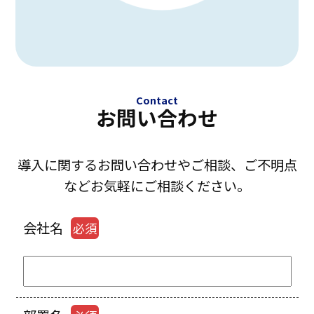
Contact
お問い合わせ
導入に関するお問い合わせやご相談、ご不明点
などお気軽にご相談ください。
会社名
必須