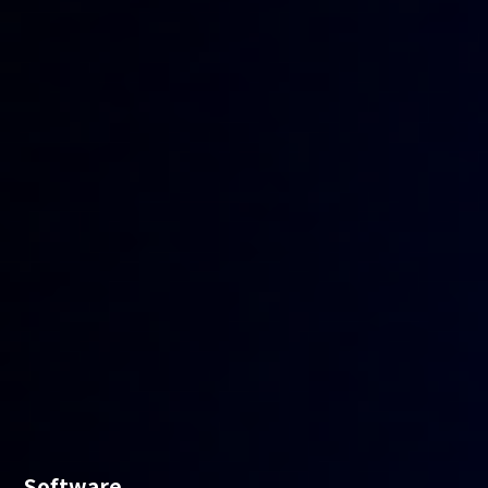
Software