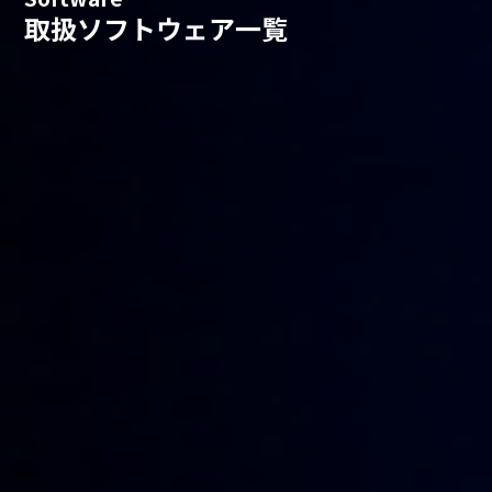
取扱ソフトウェア一覧