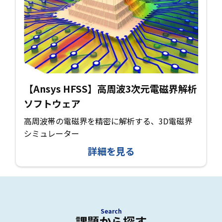
【Ansys HFSS】高周波3次元電磁界解析
ソフトウェア
高周波帯の電磁界を精密に解析する、3D電磁界
シミュレーター
詳細を見る
Search
課題から探す