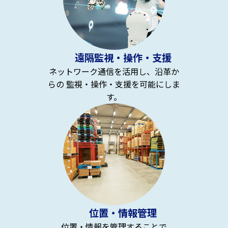
遠隔監視・操作・支援
ネットワーク通信を活用し、沿革か
らの 監視・操作・支援を可能にしま
す。
位置・情報管理
位置・情報を管理することで