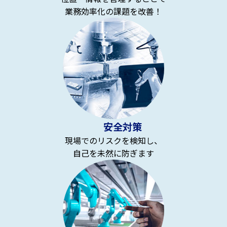
業務効率化の課題を改善！
安全対策
現場でのリスクを検知し、
自己を未然に防ぎます