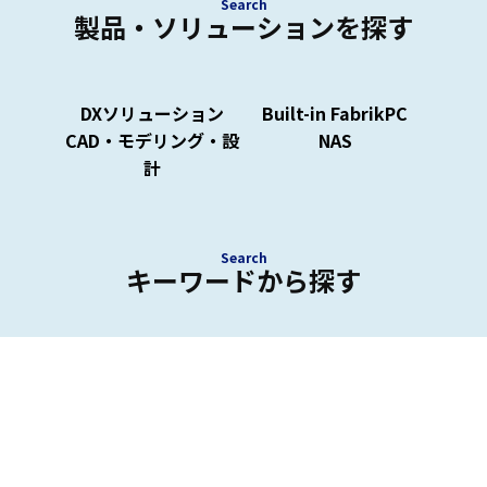
Search
製品・ソリューションを探す
DXソリューション
Built-in FabrikPC
CAD・モデリング・設
NAS
計
Search
キーワードから探す
外観検査、在庫管理システム、NAS、CAD用PCなど
キーワードから最適な製品・ソリューションを検索
できます。