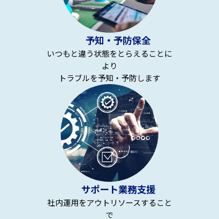
予知・予防保全
いつもと違う状態をとらえることに
より
トラブルを予知・予防します
サポート業務支援
社内運用をアウトリソースすること
で