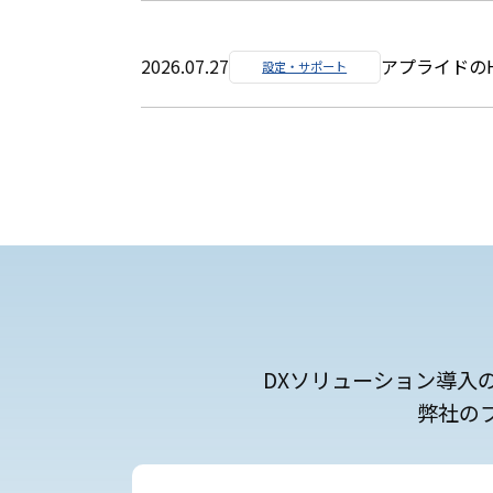
2026.07.27
アプライドの
設定・サポート
DXソリューション導入
弊社の