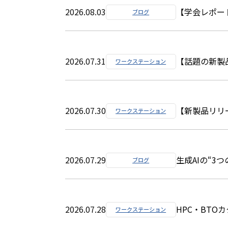
2026.08.03
【学会レポート
ブログ
2026.07.31
【話題の新製品‼
ワークステーション
2026.07.30
【新製品リリー
ワークステーション
2026.07.29
生成AIの“3
ブログ
2026.07.28
HPC・BTO
ワークステーション