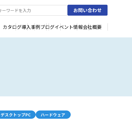
お問い合わせ
カタログ
導入事例
ブログ
イベント情報
会社概要
デスクトップPC
ハードウェア