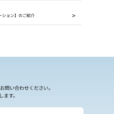
ーション】のご紹介
にお問い合わせください。
します。