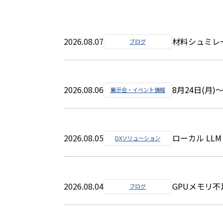
2026.08.07
材料シュミレー
ブログ
2026.08.06
8月24日(月)
展示会・イベント情報
2026.08.05
ローカル LLM
DXソリューション
2026.08.04
GPUメモリ不足
ブログ