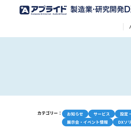
カテゴリー：
お知らせ
サービス
設定
展示会・イベント情報
DXソ