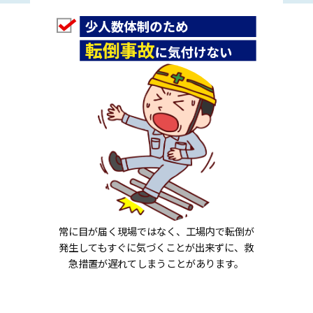
常に目が届く現場ではなく、工場内で転倒が
発生してもすぐに気づくことが出来ずに、救
急措置が遅れてしまうことがあります。