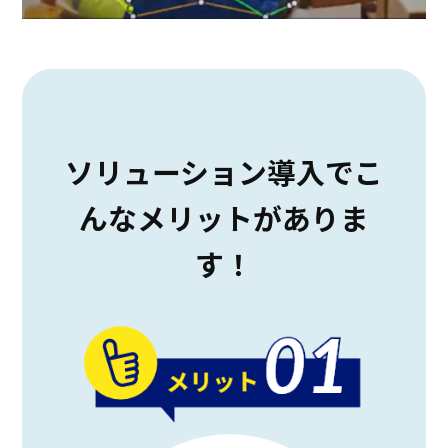
ソリューション導入でこ
んなメリットがありま
す！