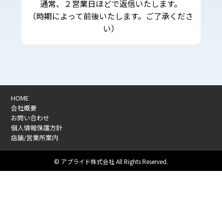
通常、２営業日ほどで返信いたします。
（時期によって前後いたします。ご了承くださ
い）
HOME
会社概要
お問い合わせ
個人情報保護方針
店舗/営業所案内
© アプライド株式会社 All Rights Reserved.