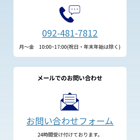
092-481-7812
月～金 10:00~17:00(祝日・年末年始は除く)
メールでのお問い合わせ
お問い合わせフォーム
24時間受け付けております。