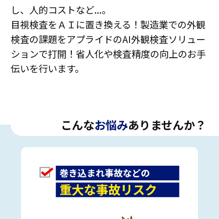
し、人的コストなど...。
目視検査をＡＩに置き換える！製造業での外観
検査の課題をアプライドのAI外観検査ソリュー
ションで打開！省人化や検査精度の向上のお手
伝いを行います。
こんな
お悩み
ありませんか？