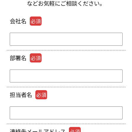
などお気軽にご相談ください。
会社名
必須
部署名
必須
担当者名
必須
連絡先メールアドレス
必須