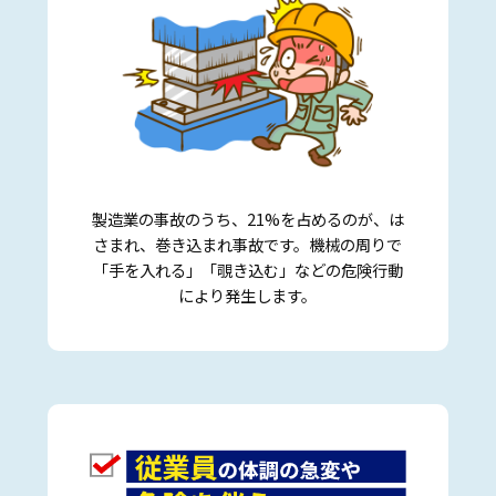
製造業の事故のうち、21%を占めるのが、は
さまれ、巻き込まれ事故です。機械の周りで
「手を入れる」「覗き込む」などの危険行動
により発生します。