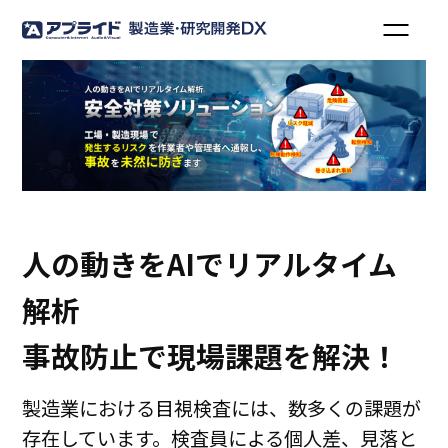
人の動きをAIでリアルタイム
解析
事故防止で現場課題を解決！
製造業における目視検査には、数多くの課題が
存在しています。検査員による個人差、見落と