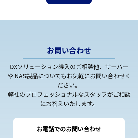
お問い合わせ
DXソリューション導入のご相談他、サーバー
や NAS製品についてもお気軽にお問い合わせく
ださい。
弊社のプロフェッショナルなスタッフがご相談
にお答えいたします。
お電話でのお問い合わせ