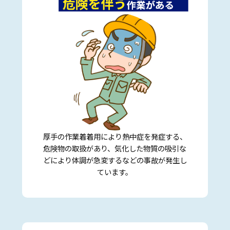
厚手の作業着着用により熱中症を発症する、
危険物の取扱があり、気化した物質の吸引な
どにより体調が急変するなどの事故が発生し
ています。