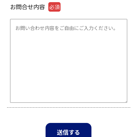
お問合せ内容
必須