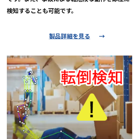
検知することも可能です。
製品詳細を見る