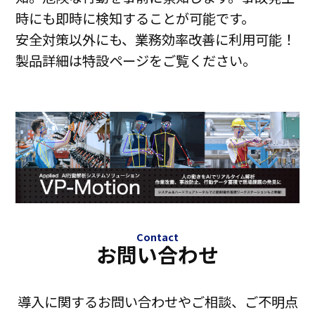
時にも即時に検知することが可能です。
安全対策以外にも、業務効率改善に利用可能！
製品詳細は特設ページをご覧ください。
Contact
お問い合わせ
導入に関するお問い合わせやご相談、ご不明点