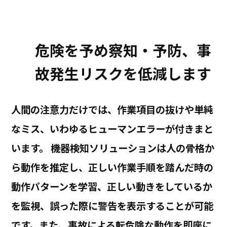
危険を予め察知・予防、事
故発生リスクを低減します
人間の注意力だけでは、作業項目の抜けや単純
なミス、いわゆるヒューマンエラーが付きまと
います。 機器検知ソリューションは人の骨格か
ら動作を推定し、正しい作業手順を踏んだ時の
動作パターンを学習、正しい動きをしているか
を監視、誤った際に警告を表示することが可能
です。また、事故による転危険な動作を即座に