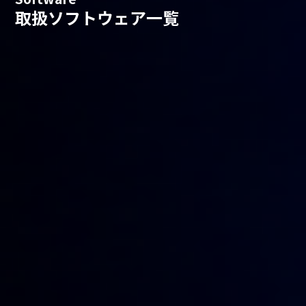
取扱ソフトウェア一覧