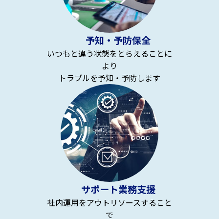
予知・予防保全
いつもと違う状態をとらえることに
より
トラブルを予知・予防します
サポート業務支援
社内運用をアウトリソースすること
で