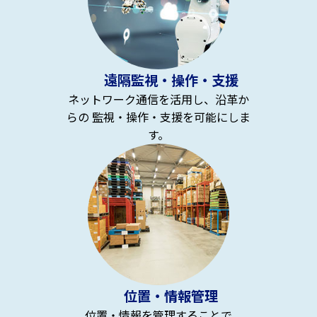
遠隔監視・操作・支援
ネットワーク通信を活用し、沿革か
らの 監視・操作・支援を可能にしま
す。
位置・情報管理
位置・情報を管理することで