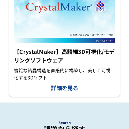
【CrystalMaker】高精細3D可視化/モデ
リングソフトウェア
複雑な結晶構造を直感的に構築し、美しく可視
化する3Dソフト
詳細を見る
Search
課題から探す