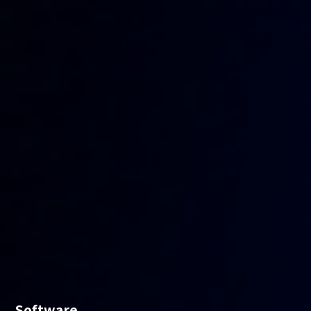
Software