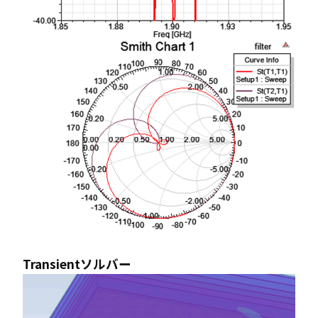
Transientソルバー