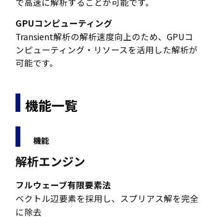
で高速に解析することが可能です。
GPUコンピューティング
Transient解析の解析速度向上のため、GPUコ
ンピューティング・リソースを活用した解析が
可能です。
機能一覧
機能
解析エンジン
フルウェーブ有限要素法
ベクトル辺要素を採用し、スプリアス解を完全
に除去