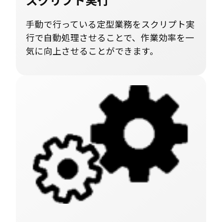
手動で行っている定型業務をスクリプト実
行で自動処理させることで、作業効率を一
気に向上させることができます。