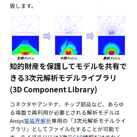
致します。
知的財産を保護してモデルを共有で
きる3次元解析モデルライブラリ
(3D Component Library)
コネクタやアンテナ、チップ部品など、あらゆ
る場面で再利用が必要とされる解析モデルは
Ansys
電磁界解析
専用の「3次元解析モデルライ
ブラリ」としてファイル化することが可能で