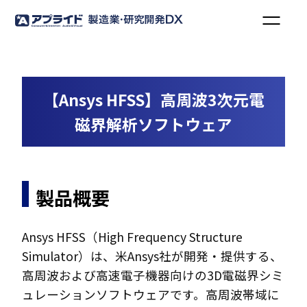
【Ansys HFSS】高周波3次元電
磁界解析ソフトウェア
製品概要
Ansys HFSS（High Frequency Structure
Simulator）は、米Ansys社が開発・提供する、
高周波および高速電子機器向けの3D電磁界シミ
ュレーションソフトウェアです。高周波帯域に