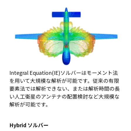
Integral Equation(IE)ソルバーはモーメント法
を用いて大規模な解析が可能です。従来の有限
要素法では解析できない、または解析時間の長
い人工衛星のアンテナの配置検討など大規模な
解析が可能です。
Hybrid ソルバー