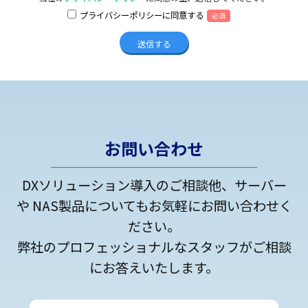
プライバシーポリシーに同意する
必須
お問い合わせ
DXソリューション導入のご相談他、サーバー
や NAS製品についてもお気軽にお問い合わせく
ださい。
弊社のプロフェッショナルなスタッフがご相談
にお答えいたします。