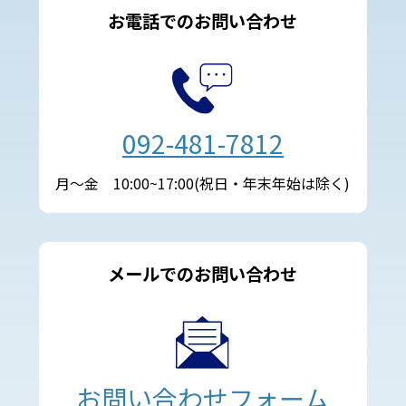
お電話でのお問い合わせ
092-481-7812
月～金 10:00~17:00(祝日・年末年始は除く)
メールでのお問い合わせ
お問い合わせフォーム