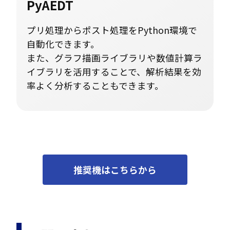
PyAEDT
プリ処理からポスト処理をPython環境で
自動化できます。
また、グラフ描画ライブラリや数値計算ラ
イブラリを活用することで、解析結果を効
率よく分析することもできます。
推奨機はこちらから