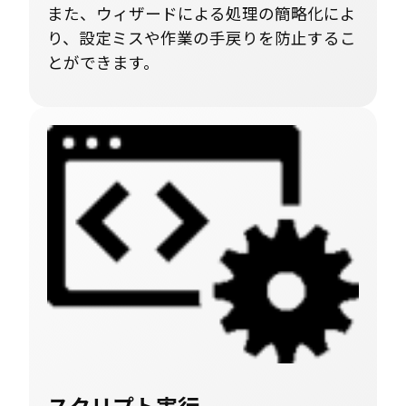
また、ウィザードによる処理の簡略化によ
り、設定ミスや作業の手戻りを防止するこ
とができます。
スクリプト実行