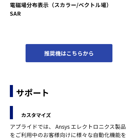
電磁場分布表示（スカラー/ベクトル場）
SAR
推奨機はこちらから
サポート
カスタマイズ
アプライドでは、 Ansys エレクトロニクス製品
をご利用中のお客様向けに様々な自動化機能を