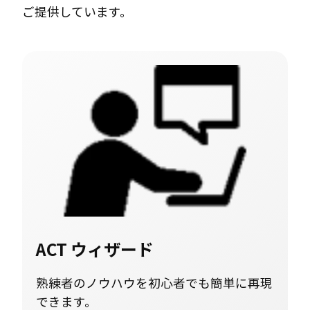
ご提供しています。
ACT ウィザード
熟練者のノウハウを初心者でも簡単に再現
できます。