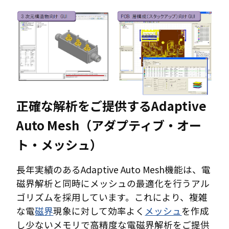
正確な解析をご提供するAdaptive
Auto Mesh（アダプティブ・オー
ト・メッシュ）
長年実績のあるAdaptive Auto Mesh機能は、電
磁界解析と同時にメッシュの最適化を行うアル
ゴリズムを採用しています。これにより、複雑
な電
磁界
現象に対して効率よく
メッシュ
を作成
し少ないメモリで高精度な電磁界解析をご提供