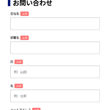
お問い合わせ
会社名
必須
部署名
必須
氏
必須
名
必須
メールアドレス
必須