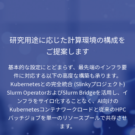
研究用途に応じた計算環境の構成を
ご提案します
基本的な設定にとどまらず、最先端のインフラ要
件に対応する以下の高度な構築も承ります。
Kubernetesとの完全統合 (Slinkyプロジェクト)
Slurm OperatorおよびSlurm Bridgeを活用し、イ
ンフラをサイロ化することなく、AI向けの
Kubernetesコンテナワークロードと従来のHPC
バッチジョブを単一のリソースプールで共存させ
ます。