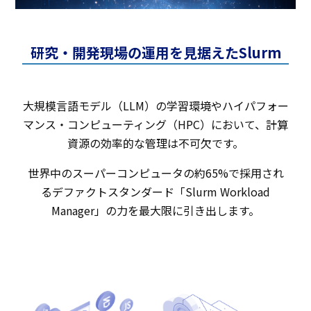
研究・開発現場の運用を見据えたSlurm
大規模言語モデル（LLM）の学習環境やハイパフォー
マンス・コンピューティング（HPC）において、計算
資源の効率的な管理は不可欠です。
世界中のスーパーコンピュータの約65%で採用され
るデファクトスタンダード「Slurm Workload
Manager」の力を最大限に引き出します。