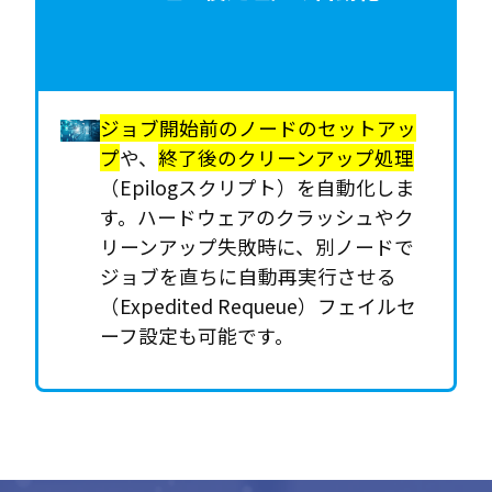
ジョブ開始前のノードのセットアッ
プ
や、
終了後のクリーンアップ処理
（Epilogスクリプト）を自動化しま
す。ハードウェアのクラッシュやク
リーンアップ失敗時に、別ノードで
ジョブを直ちに自動再実行させる
（Expedited Requeue）フェイルセ
ーフ設定も可能です。