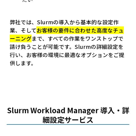
弊社では、Slurmの導入から基本的な設定作
業、そして
お客様の要件に合わせた高度なチュ
ーニング
まで、すべての作業をワンストップで
請け負うことが可能です。Slurmの詳細設定を
行い、お客様の環境に最適なオプションをご提
供します。
Slurm Workload Manager 導入・詳
細設定サービス