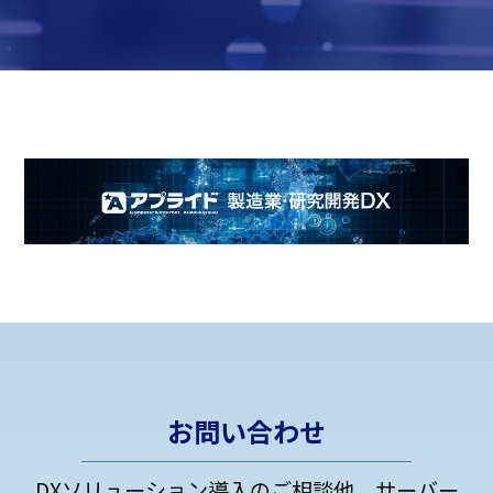
お問い合わせ
DXソリューション導入のご相談他、サーバー