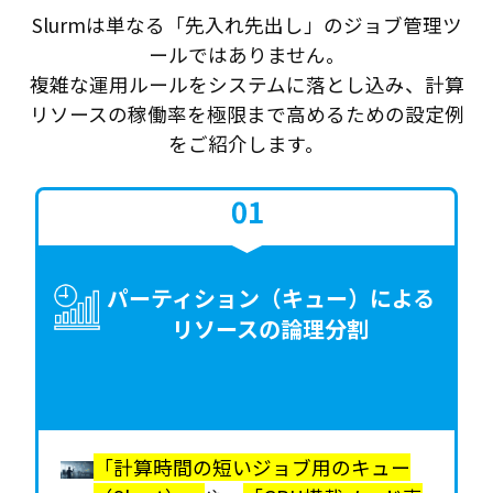
Slurmは単なる「先入れ先出し」のジョブ管理ツ
ールではありません。
複雑な運用ルールをシステムに落とし込み、計算
リソースの稼働率を極限まで高めるための設定例
をご紹介します。
パーティション（キュー）による
リソースの論理分割
「計算時間の短いジョブ用のキュー