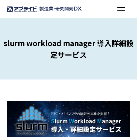
slurm workload manager 導入詳細設
定サービス