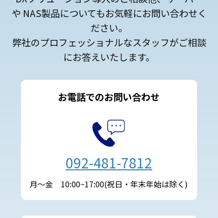
や NAS製品についてもお気軽にお問い合わせく
ださい。
弊社のプロフェッショナルなスタッフがご相談
にお答えいたします。
お電話でのお問い合わせ
092-481-7812
月～金 10:00~17:00(祝日・年末年始は除く)