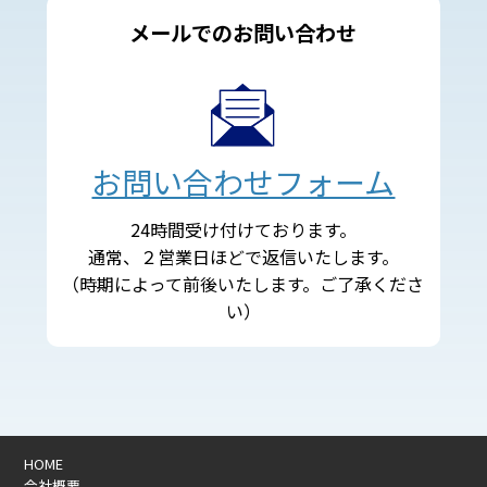
メールでのお問い合わせ
お問い合わせフォーム
24時間受け付けております。
通常、２営業日ほどで返信いたします。
（時期によって前後いたします。ご了承くださ
い）
HOME
会社概要