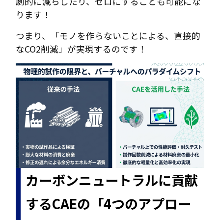
劇的に減らしたり、ゼロにすることも可能にな
ります！
つまり、「モノを作らないことによる、直接的
なCO2削減」が実現するのです！
カーボンニュートラルに貢献
するCAEの「4つのアプロー