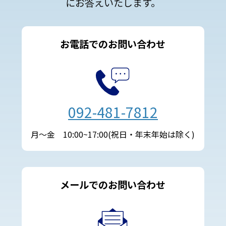
にお答えいたします。
お電話でのお問い合わせ
092-481-7812
月～金 10:00~17:00(祝日・年末年始は除く)
メールでのお問い合わせ