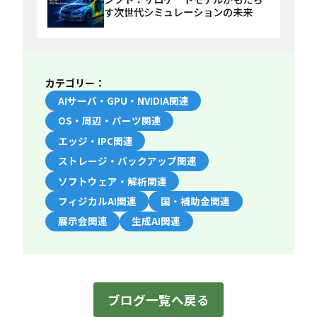
す次世代シミュレーションの未来
カテゴリー：
AIサーバ・GPU・NVIDIA関連
OS・周辺・パーツ関連
エッジ・IPC関連
ストレージ・バックアップ関連
ソフトウェア・解析関連
フィジカルAI関連
国・補助金関連
展示会関連
生成AI関連
ブログ一覧へ戻る