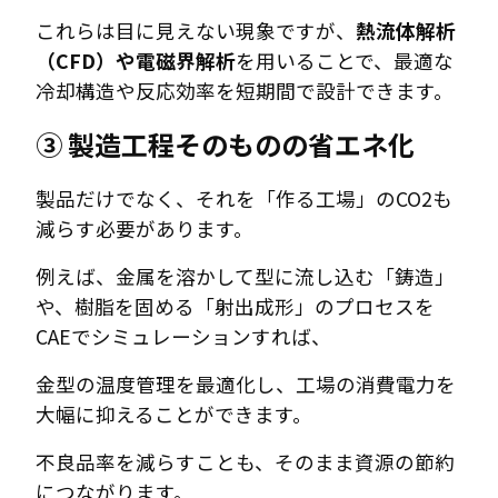
これらは目に見えない現象ですが、
熱流体解析
（CFD）や電磁界解析
を用いることで、最適な
冷却構造や反応効率を短期間で設計できます。
③ 製造工程そのものの省エネ化
製品だけでなく、それを「作る工場」のCO2も
減らす必要があります。
例えば、金属を溶かして型に流し込む「鋳造」
や、樹脂を固める「射出成形」のプロセスを
CAEでシミュレーションすれば、
金型の温度管理を最適化し、工場の消費電力を
大幅に抑えることができます。
不良品率を減らすことも、そのまま資源の節約
につながります。