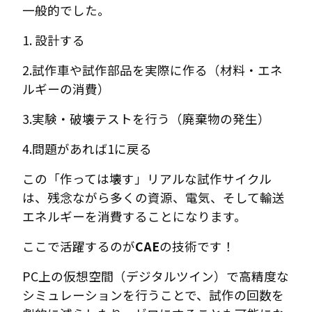
一般的でした。
1. 設計する
2.試作車や試作部品を実際に作る（材料・エネ
ルギーの消費）
3.実験・破壊テストを行う（廃棄物の発生）
4.問題があれば1に戻る
この「作っては壊す」リアルな試作サイクル
は、残念ながら多くの資源、電気、そして輸送
エネルギーを消費することになります。
ここで活躍するのが
CAE
の技術です！
PC上の仮想空間（デジタルツイン）で高精度な
シミュレーションを行うことで、試作の回数を