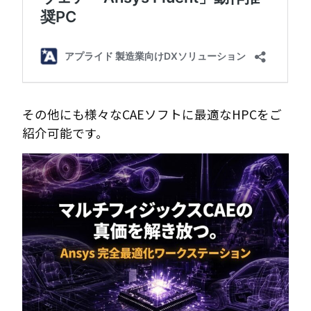
その他にも様々なCAEソフトに最適なHPCをご
紹介可能です。