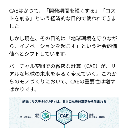
CAEはかつて、「開発期間を短くする」「コス
トを削る」という経済的な目的で使われてきま
した。
しかし現在、その目的は「地球環境を守りなが
ら、イノベーションを起こす」という社会的価
値へとシフトしています。
バーチャル空間での緻密な計算（CAE）が、リ
アルな地球の未来を明るく変えていく。これか
らのモノづくりにおいて、CAEの重要性は増す
ばかりです。