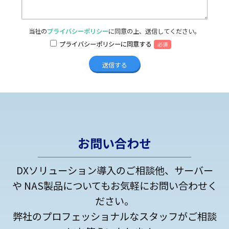
当社の
プライバシーポリシー
に同意の上、送信してください。
プライバシーポリシーに同意する
必須
お問い合わせ
DXソリューション導入のご相談他、サーバー
や NAS製品についてもお気軽にお問い合わせく
ださい。
弊社のプロフェッショナルなスタッフがご相談