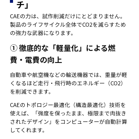
チ」
CAEの力は、試作削減だけにとどまりません。
製品のライフサイクル全体でCO2を減らすため
の強力な武器になります。
① 徹底的な「軽量化」による燃
費・電費の向上
自動車や航空機などの輸送機器では、重量が軽
くなるほど走行・飛行時のエネルギー（CO2）
を削減できます。
CAEのトポロジー最適化（構造最適化）技術を
使えば、「強度を保ったまま、極限まで肉抜き
されたデザイン」をコンピューターが自動計算
してくれます。