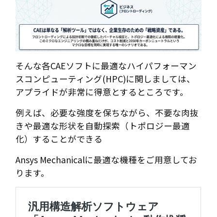
そんな各CAEソフトに最適なハイパフォーマン
スコンピューティング(HPC)に関しましては、
アプライドが非常に得意とするところです。
例えば、必要な強度を保ちながら、不要な肉抜
きや最適な形状を自動探索（トポロジー最適
化）することができる
Ansys Mechanicalに最適な機種をご用意してお
ります。