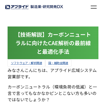
【技術解説】カーボンニュート
ラルに向けたCAE解析の最前線
と最適化手法
ソフトウェア・解析関連
国・補助金関連
みなさんこんにちは、アプライド広域システム
営業部です。
カーボンニュートラル（環境負荷の低減）と一
言で言ってもなかなかピンとこない方も多いの
ではないでしょうか？