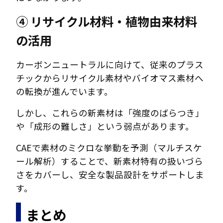
④ リサイクル材料・植物由来材料
の活用
カーボンニュートラルに向けて、従来のプラス
チックからリサイクル素材やバイオマス素材へ
の転換が進んでいます。
しかし、これらの新素材は「強度のばらつき」
や「成形の難しさ」という弱点があります。
CAEで素材のミクロな挙動を予測（マルチスケ
ール解析）することで、新素材特有の扱いづら
さをカバーし、安全な製品設計をサポートしま
す。
まとめ