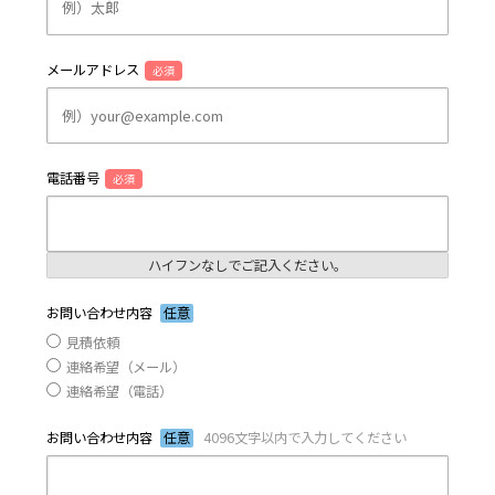
メールアドレス
必須
電話番号
必須
ハイフンなしでご記入ください。
お問い合わせ内容
任意
見積依頼
連絡希望（メール）
連絡希望（電話）
お問い合わせ内容
任意
4096文字以内で入力してください