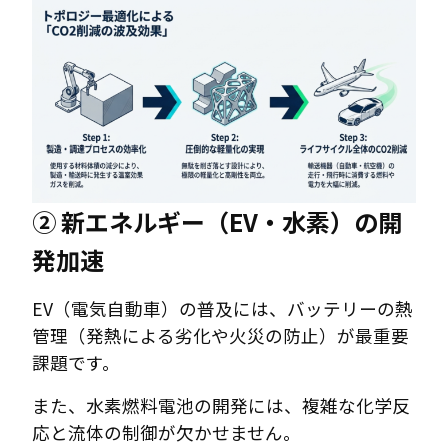
② 新エネルギー（EV・水素）の開
発加速
EV（電気自動車）の普及には、バッテリーの熱
管理（発熱による劣化や火災の防止）が最重要
課題です。
また、水素燃料電池の開発には、複雑な化学反
応と流体の制御が欠かせません。