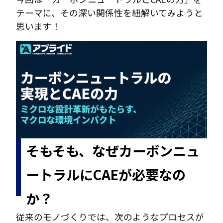
テーマに、その深い関係性を紐解いてみようと
思います！
そもそも、なぜカーボンニュ
ートラルにCAEが必要なの
か？
従来のモノづくりでは、次のようなプロセスが