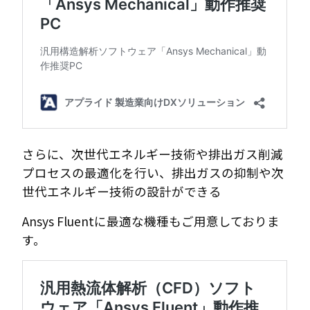
さらに、次世代エネルギー技術や排出ガス削減
プロセスの最適化を行い、排出ガスの抑制や次
世代エネルギー技術の設計ができる
Ansys Fluentに最適な機種もご用意しておりま
す。