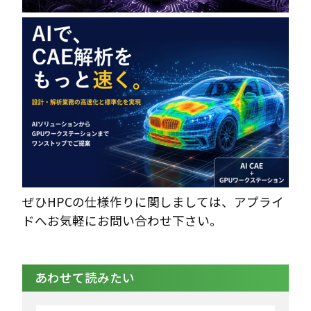
ぜひHPCの仕様作りに関しましては、アプライ
ドへお気軽にお問い合わせ下さい。
あわせて読みたい