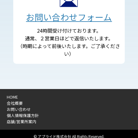
お問い合わせフォーム
24時間受け付けております。
通常、２営業日ほどで返信いたします。
（時期によって前後いたします。ご了承くださ
い）
HOME
会社概要
お問い合わせ
個人情報保護方針
店舗/営業所案内
© アプライド株式会社 All Rights Reserved.