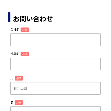
お問い合わせ
会社名
必須
部署名
必須
氏
必須
名
必須