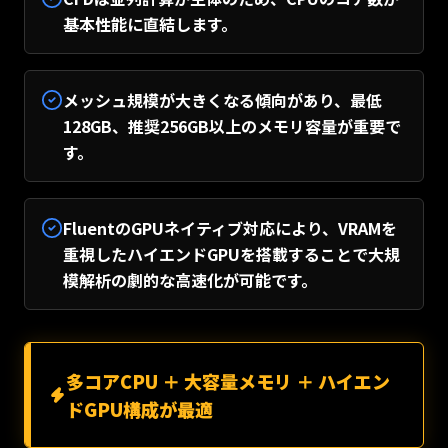
基本性能に直結します。
メッシュ規模が大きくなる傾向があり、最低
128GB、推奨256GB以上のメモリ容量が重要で
す。
FluentのGPUネイティブ対応により、VRAMを
重視したハイエンドGPUを搭載することで大規
模解析の劇的な高速化が可能です。
多コアCPU ＋ 大容量メモリ ＋ ハイエン
ドGPU構成が最適