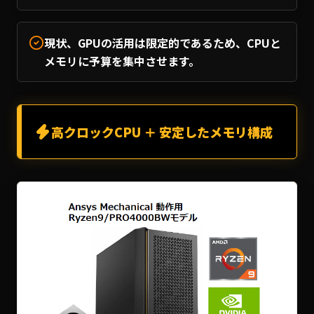
現状、GPUの活用は限定的であるため、CPUと
メモリに予算を集中させます。
高クロックCPU ＋ 安定したメモリ構成