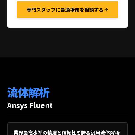
専門スタッフに最適構成を相談する
流体解析
Ansys Fluent
業界最高水準の精度と信頼性を誇る汎用流体解析