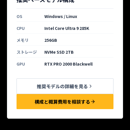
OS
Windows / Linux
CPU
Intel Core Ultra 9 285K
メモリ
256GB
ストレージ
NVMe SSD 2TB
GPU
RTX PRO 2000 Blackwell
推奨モデルの詳細を見る
構成と概算費用を相談する