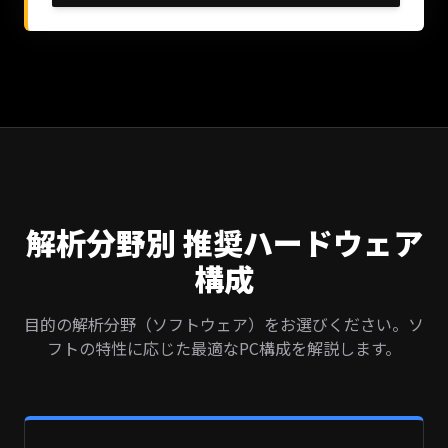
解析分野別 推奨ハードウェア
構成
目的の解析分野（ソフトウェア）をお選びください。ソ
フトの特性に応じた最適なPC構成を解説します。