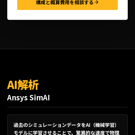
構成と概算費用を相談する
AI解析
Ansys SimAI
過去のシミュレーションデータをAI（機械学習）
モデルに学習させることで、驚異的な速度で物理