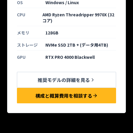
OS
Windows / Linux
CPU
AMD Ryzen Threadripper 9970X (32
コア)
メモリ
128GB
ストレージ
NVMe SSD 2TB + (データ用4TB)
GPU
RTX PRO 4000 Blackwell
推奨モデルの詳細を見る
構成と概算費用を相談する