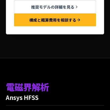
推奨モデルの詳細を見る
構成と概算費用を相談する
電磁界解析
Ansys HFSS