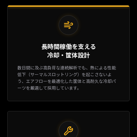
長時間稼働を支える
冷却・筐体設計
数日間に及ぶ高負荷な連続解析でも、熱による性能
低下（サーマルスロットリング）を起こさないよ
う、エアフローを最適化した筐体と高耐久な冷却パ
ーツを厳選して採用しています。