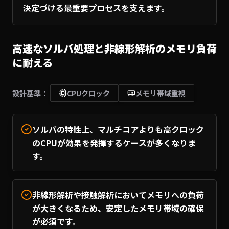
決定づける最重要プロセスを支えます。
高速なソルバ処理と非線形解析のメモリ負荷
に耐える
設計基準：
CPUクロック
メモリ帯域重視
ソルバの特性上、マルチコアよりも高クロック
のCPUが効果を発揮するケースが多くなりま
す。
非線形解析や接触解析においてメモリへの負荷
が大きくなるため、安定したメモリ帯域の確保
が必須です。