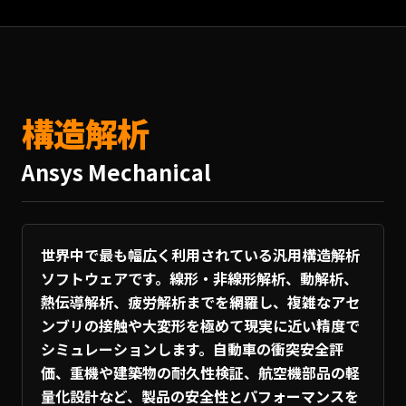
構造解析
Ansys Mechanical
世界中で最も幅広く利用されている汎用構造解析
ソフトウェアです。線形・非線形解析、動解析、
熱伝導解析、疲労解析までを網羅し、複雑なアセ
ンブリの接触や大変形を極めて現実に近い精度で
シミュレーションします。自動車の衝突安全評
価、重機や建築物の耐久性検証、航空機部品の軽
量化設計など、製品の安全性とパフォーマンスを