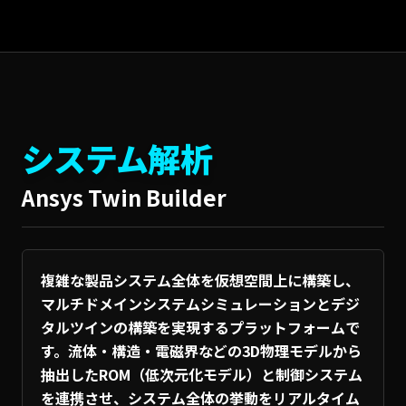
システム解析
Ansys Twin Builder
複雑な製品システム全体を仮想空間上に構築し、
マルチドメインシステムシミュレーションとデジ
タルツインの構築を実現するプラットフォームで
す。流体・構造・電磁界などの3D物理モデルから
抽出したROM（低次元化モデル）と制御システム
を連携させ、システム全体の挙動をリアルタイム