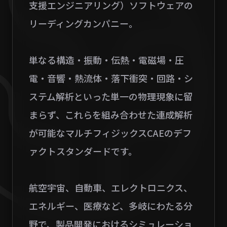
支援エンジニアリング）ソフトウェアの
リーディングカンパニー。
単なる構造・振動・伝熱・電磁場・圧
電・音響・熱流体・落下衝突・回路・シ
ステム解析といった単一の物理現象に留
まらず、これらを組み合わせた連成解析
が可能なマルチフィジックスCAEのデフ
ァクトスタンダードです。
航空宇宙、自動車、エレクトロニクス、
エネルギー、医療など、多岐にわたる分
野で、製品開発におけるシミュレーショ