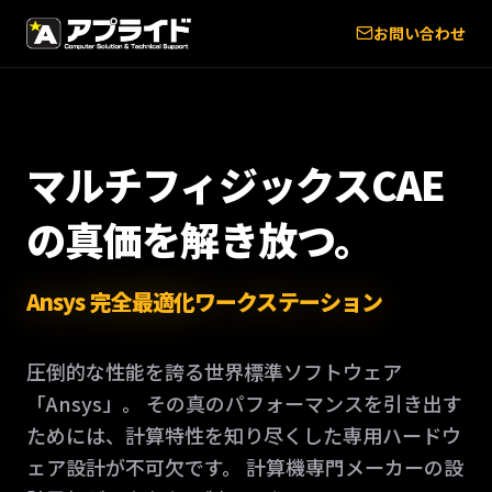
お問い合わせ
マルチフィジックスCAE
の
真価を解き放つ。
Ansys 完全最適化ワークステーション
圧倒的な性能を誇る世界標準ソフトウェア
「Ansys」。
その真のパフォーマンスを引き出す
ためには、計算特性を知り尽くした専用ハードウ
ェア設計が不可欠です。
計算機専門メーカーの設