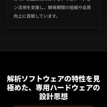
ン活用を支援し、開発期間の短縮や品質
向上に貢献しています。
解析ソフトウェアの特性を見
極めた、
専用ハードウェアの
設計思想