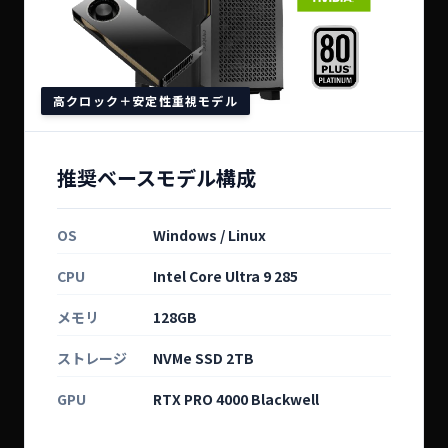
高クロック＋安定性重視モデル
推奨ベースモデル構成
OS
Windows / Linux
CPU
Intel Core Ultra 9 285
メモリ
128GB
ストレージ
NVMe SSD 2TB
GPU
RTX PRO 4000 Blackwell