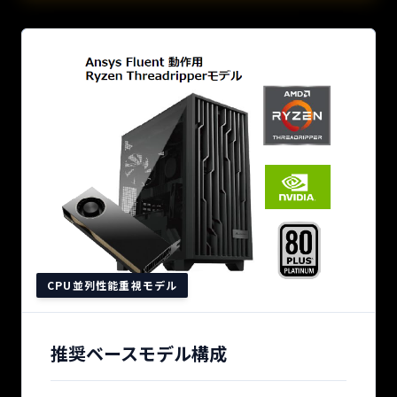
CPU並列性能重視モデル
推奨ベースモデル構成