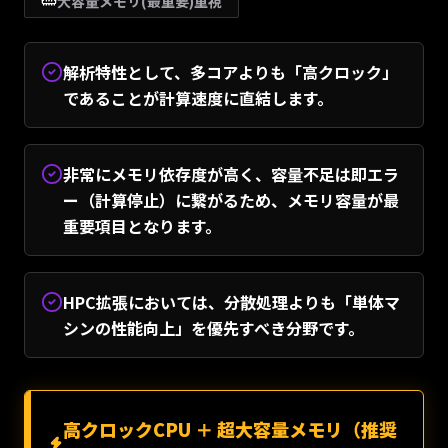
大容量メモリ(最重要)重視
解析特性として、多コアよりも「高クロック」
であることが計算速度に直結します。
非常にメモリ依存度が高く、容量不足は即エラ
ー（計算停止）に繋がるため、メモリ容量が最
重要項目となります。
HPC拡張においては、分散処理よりも「単体マ
シンの性能向上」を優先すべき分野です。
高クロックCPU ＋ 超大容量メモリ（推奨