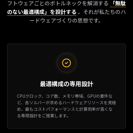
フトウェアごとのボトルネックを解消する
「無駄
のない最適構成」を設計する
。それが私たちのハ
ードウェアづくりの思想です。
最適構成の専用設計
CPUクロック、コア数、メモリ帯域、GPUの要件な
ど、各ソルバーが求めるハードウェアリソースを見極
め、最もコストパフォーマンスと計算効率が高くな
る専用設計をご提案します。