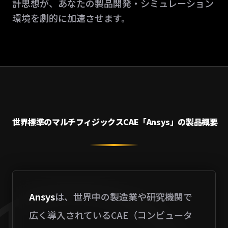
計思想が、あなたの製品開発・シミュレーション
環境を劇的に加速させます。
世界標準のマルチフィジックスCAE「Ansys」の製品概要
Ansys
は、世界中の製造業や研究機関で
広く導入されているCAE（コンピュータ