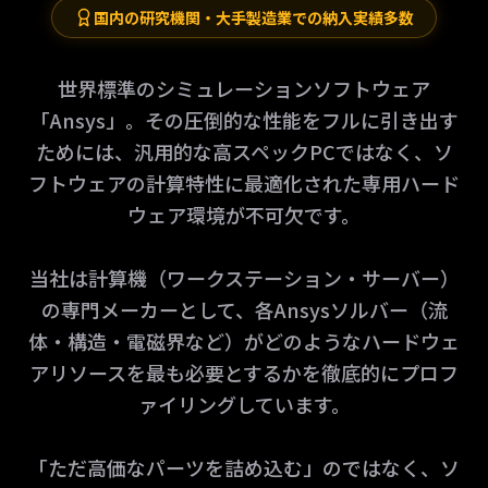
国内の研究機関・大手製造業での納入実績多数
世界標準のシミュレーションソフトウェア
「Ansys」。その圧倒的な性能をフルに引き出す
ためには、汎用的な高スペックPCではなく、ソ
フトウェアの計算特性に最適化された専用ハード
ウェア環境が不可欠です。
当社は計算機（ワークステーション・サーバー）
の専門メーカーとして、各Ansysソルバー（流
体・構造・電磁界など）がどのようなハードウェ
アリソースを最も必要とするかを徹底的にプロフ
ァイリングしています。
「ただ高価なパーツを詰め込む」のではなく、ソ