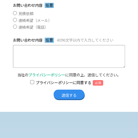
お問い合わせ内容
任意
見積依頼
連絡希望（メール）
連絡希望（電話）
お問い合わせ内容
任意
4096文字以内で入力してください
当社の
プライバシーポリシー
に同意の上、送信してください。
プライバシーポリシーに同意する
必須