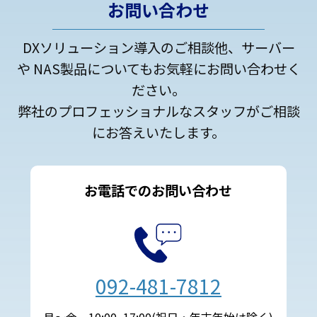
お問い合わせ
DXソリューション導入のご相談他、サーバー
や NAS製品についてもお気軽にお問い合わせく
ださい。
弊社のプロフェッショナルなスタッフがご相談
にお答えいたします。
お電話でのお問い合わせ
092-481-7812
月～金 10:00~17:00(祝日・年末年始は除く)