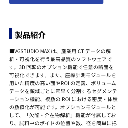
製品紹介
■VGSTUDIO MAX は、産業用 CT データの解
析・可視化を行う最高品質のソフトウェアで
す。3D 回転のオプション機能で任意の断面を
可視化できます。また、座標計測モジュールを
用いた精度の高い面やROI の定義、ボリューム
データを領域ごとに素早く分割するセグメンテ
ーション機能、複数の ROI における密度・体積
の数値化が可能です。オプションモジュールと
して、「欠陥・介在物解析」機能が付属してお
り、試料中のボイドの位置や数、径を簡単に把