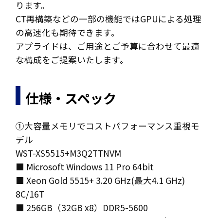
ります。
CT再構築などの一部の機能ではGPUによる処理
の高速化も期待できます。
アプライドは、ご用途とご予算に合わせて最適
な構成をご提案いたします。
仕様・スペック
①大容量メモリでコストパフォーマンス重視モ
デル
WST-XS5515+M3Q2TTNVM
■ Microsoft Windows 11 Pro 64bit
■ Xeon Gold 5515+ 3.20 GHz(最大4.1 GHz)
8C/16T
■ 256GB（32GB x8）DDR5-5600