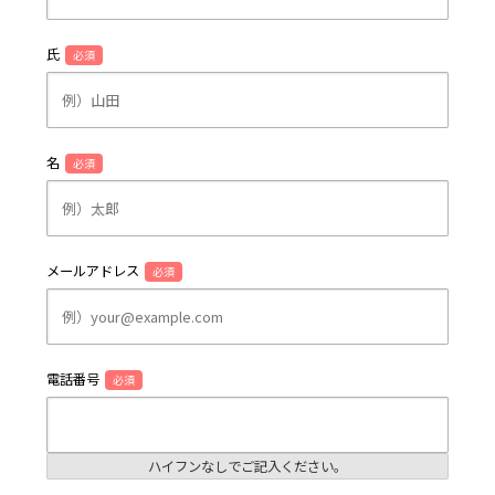
氏
必須
名
必須
メールアドレス
必須
電話番号
必須
ハイフンなしでご記入ください。