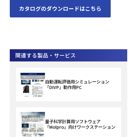
カタログのダウンロードはこちら
関連する製品・サービス
自動運転評価用シミュレーション
「DIVP」動作用PC
量子科学計算用ソフトウェア
「Molpro」向けワークステーション