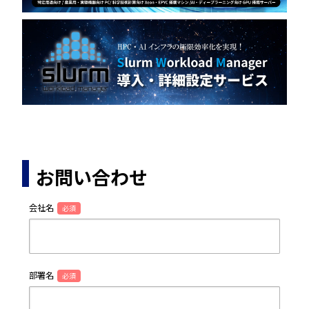
お問い合わせ
会社名
必須
部署名
必須