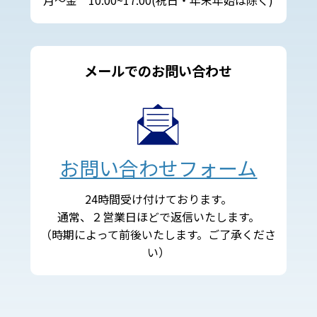
メールでのお問い合わせ
お問い合わせフォーム
24時間受け付けております。
通常、２営業日ほどで返信いたします。
（時期によって前後いたします。ご了承くださ
い）