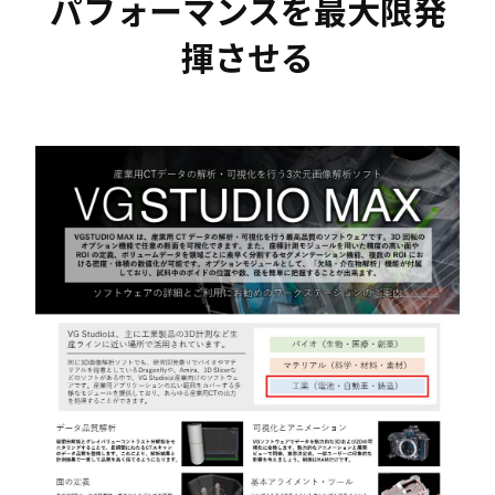
パフォーマンスを最大限発
揮させる