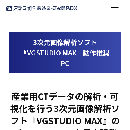
3次元画像解析ソフト
『VGSTUDIO MAX』動作推奨
PC
産業用CTデータの解析・可
視化を行う3次元画像解析ソ
フト『VGSTUDIO MAX』の