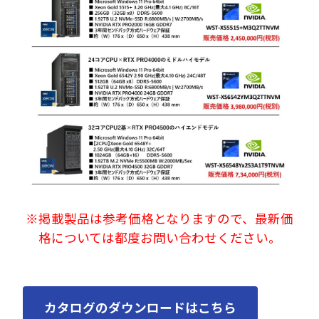
※掲載製品は参考価格となりますので、最新価
格については都度お問い合わせください。
カタログのダウンロードはこちら