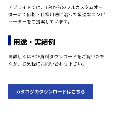
アプライドでは、1台からのフルカスタムオー
ダーにて価格・仕様用途に沿った最適なコンピ
ューターをご提案しています。
用途・実績例
※詳しくはPDF資料ダウンロードをご覧いただ
くか、お気軽にお問い合わせ下さい。
カタログのダウンロードはこちら