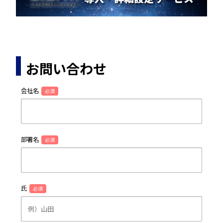
お問い合わせ
会社名
必須
部署名
必須
氏
必須