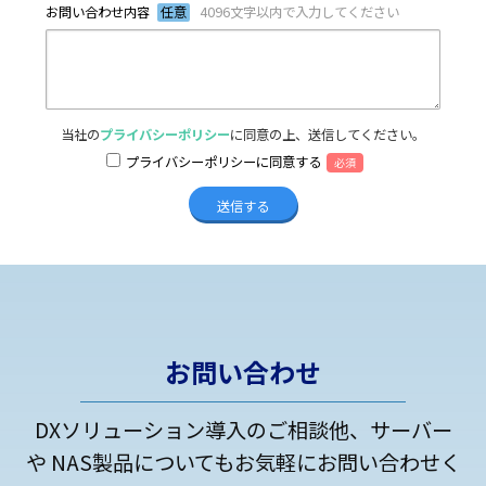
お問い合わせ内容
任意
4096文字以内で入力してください
当社の
プライバシーポリシー
に同意の上、送信してください。
プライバシーポリシーに同意する
必須
お問い合わせ
DXソリューション導入のご相談他、サーバー
や NAS製品についてもお気軽にお問い合わせく