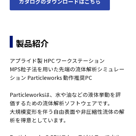
カタログのダウンロードはこちら
製品紹介
アプライド製 HPC ワークステーション
MPS粒子法を用いた先端の流体解析シミュレー
ション Particleworks 動作推奨PC
Particleworksは、水や油などの液体挙動を評
価するための流体解析ソフトウェアです。
大規模変形を伴う自由表面や非圧縮性流体の解
析を得意としています。