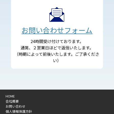
お問い合わせフォーム
24時間受け付けております。
通常、２営業日ほどで返信いたします。
（時期によって前後いたします。ご了承くださ
い）
HOME
会社概要
お問い合わせ
個人情報保護方針