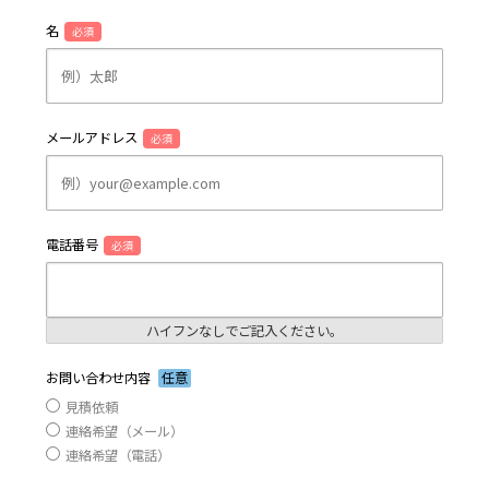
名
必須
メールアドレス
必須
電話番号
必須
ハイフンなしでご記入ください。
お問い合わせ内容
任意
見積依頼
連絡希望（メール）
連絡希望（電話）