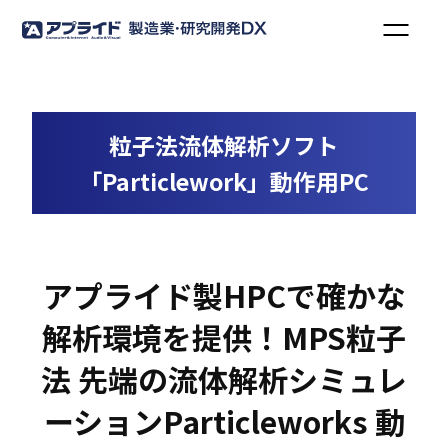
粒子法流体解析ソフト
「Particlework」動作用PC
アプライド製HPCで確かな
解析環境を提供！MPS粒子
法 先端の流体解析シミュレ
ーションParticleworks 動