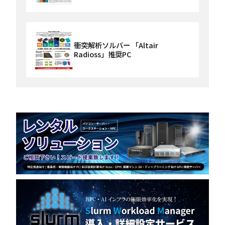
衝突解析ソルバー 「Altair
Radioss」推奨PC