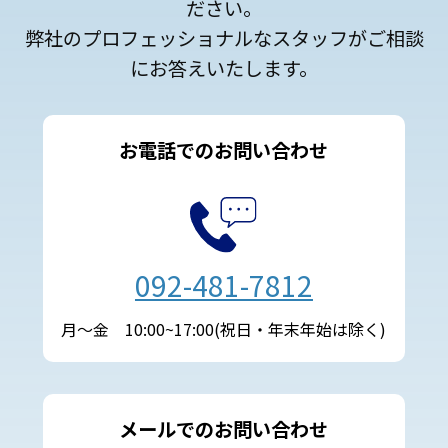
ださい。
弊社のプロフェッショナルなスタッフがご相談
にお答えいたします。
お電話でのお問い合わせ
092-481-7812
月～金 10:00~17:00(祝日・年末年始は除く)
メールでのお問い合わせ