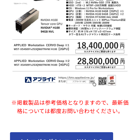
※掲載製品は参考価格となりますので、最新価
格については都度お問い合わせください。