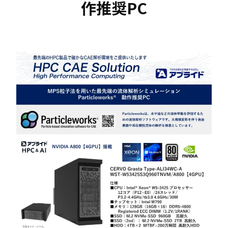
作推奨PC