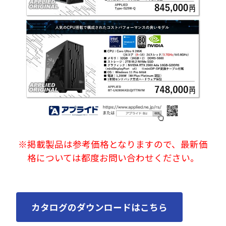
※掲載製品は参考価格となりますので、最新価
格については都度お問い合わせください。
カタログのダウンロードはこちら