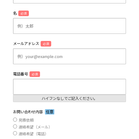
名
必須
メールアドレス
必須
電話番号
必須
ハイフンなしでご記入ください。
お問い合わせ内容
任意
見積依頼
連絡希望（メール）
連絡希望（電話）