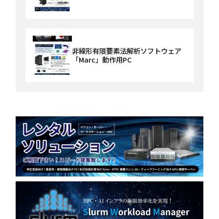
非線形有限要素法解析ソフトウェア
「Marc」動作用PC