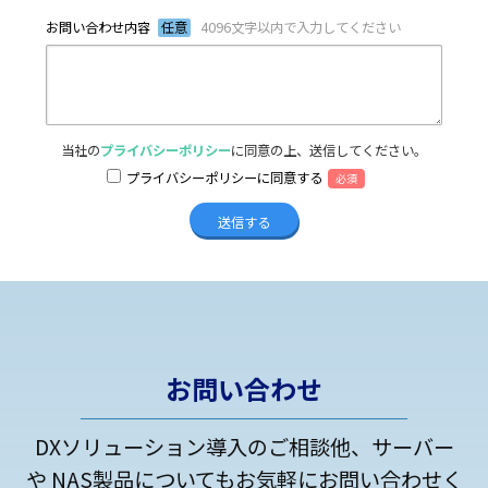
お問い合わせ内容
任意
4096文字以内で入力してください
当社の
プライバシーポリシー
に同意の上、送信してください。
プライバシーポリシーに同意する
必須
お問い合わせ
DXソリューション導入のご相談他、サーバー
や NAS製品についてもお気軽にお問い合わせく