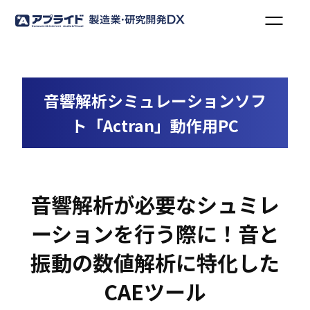
音響解析シミュレーションソフ
ト「Actran」動作用PC
音響解析が必要なシュミレ
ーションを行う際に！音と
振動の数値解析に特化した
CAEツール