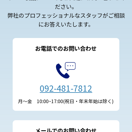
ださい。
弊社のプロフェッショナルなスタッフがご相談
にお答えいたします。
お電話でのお問い合わせ
092-481-7812
月～金 10:00~17:00(祝日・年末年始は除く)
メールでのお問い合わせ