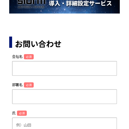
お問い合わせ
会社名
必須
部署名
必須
氏
必須