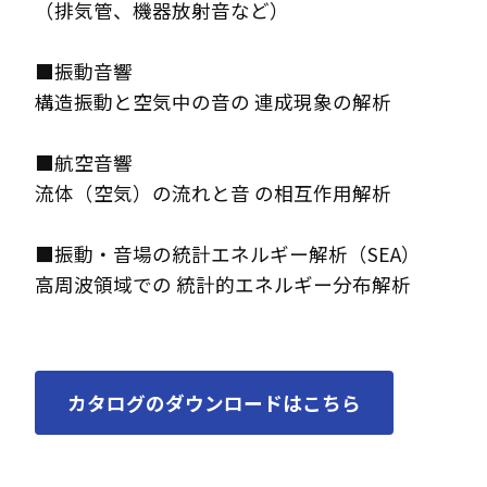
（排気管、機器放射音など）
■振動音響
構造振動と空気中の音の 連成現象の解析
■航空音響
流体（空気）の流れと音 の相互作用解析
■振動・音場の統計エネルギー解析（SEA）
高周波領域での 統計的エネルギー分布解析
カタログのダウンロードはこちら