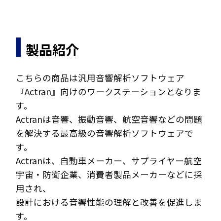
製品紹介
こちらの商品は汎用音響解析ソフトウェア
『Actran』向けのワークステーションとなりま
す。
Actranは音響、振動音響、航空音響などの問題
を解決する最高級の音響解析ソフトウェアで
す。
Actranは、自動車メーカー、サプライヤー航空
宇宙・防衛企業、消費者製品メーカーなどに採
用され、
設計における音響性能の理解と改善を促進しま
す。