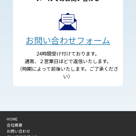
お問い合わせフォーム
24時間受け付けております。
通常、２営業日ほどで返信いたします。
（時期によって前後いたします。ご了承くださ
い）
HOME
会社概要
お問い合わせ