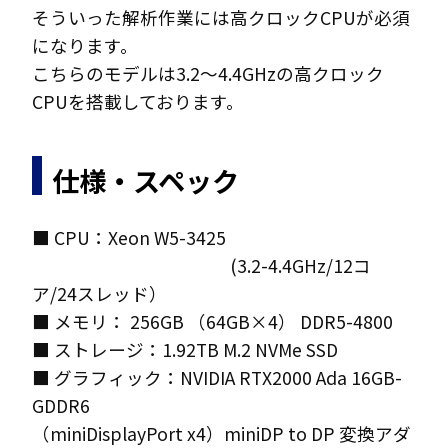
そういった解析作業には高クロックCPUが必須
になります。
こちらのモデルは3.2～4.4GHzの高クロック
CPUを搭載しております。
仕様・スペック
■ CPU：Xeon W5-3425
(3.2-4.4GHz/12コ
ア/24スレッド）
■ メモリ： 256GB （64GB×4） DDR5-4800
■ ストレージ：1.92TB M.2 NVMe SSD
■ グラフィック：NVIDIA RTX2000 Ada 16GB-
GDDR6
（miniDisplayPort x4）miniDP to DP 変換アダ