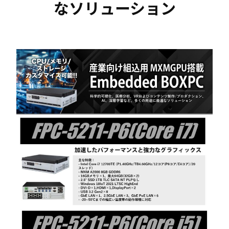
なソリューション