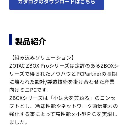
カタログのダウンロードはこちら
製品紹介
【組み込みソリューション】
ZOTAC ZBOX Proシリーズは定評のあるZBOXシ
リーズで得られたノウハウとPCPartnerの長期
に培われた設計/製造技術を掛け合わせた産業
向けミニPCです。
ZBOXシリーズは「小は大を兼ねる」のコンセ
プトとし、冷却性能やネットワーク通信能力の
強化する事によって高性能ｘ小型ＰＣを実現し
ました。