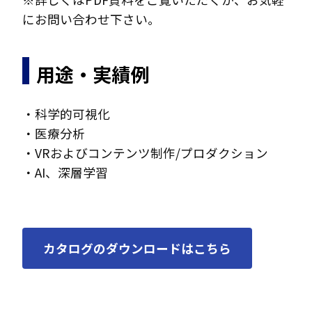
にお問い合わせ下さい。
用途・実績例
・科学的可視化
・医療分析
・VRおよびコンテンツ制作/プロダクション
・AI、深層学習
カタログのダウンロードはこちら