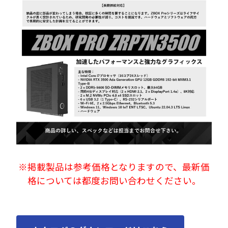
※掲載製品は参考価格となりますので、最新価
格については都度お問い合わせください。