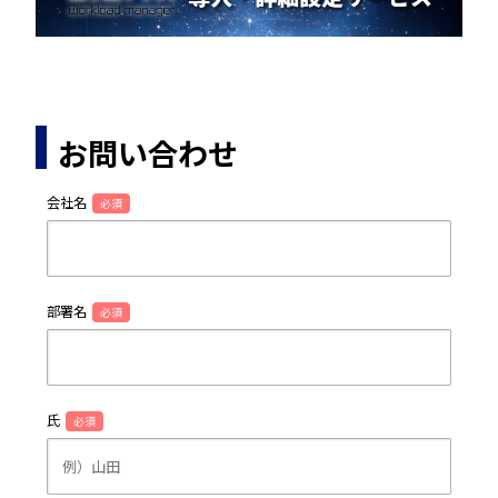
お問い合わせ
会社名
必須
部署名
必須
氏
必須