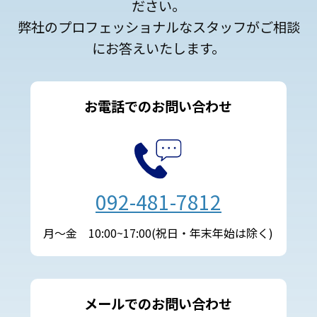
ださい。
弊社のプロフェッショナルなスタッフがご相談
にお答えいたします。
お電話でのお問い合わせ
092-481-7812
月～金 10:00~17:00(祝日・年末年始は除く)
メールでのお問い合わせ