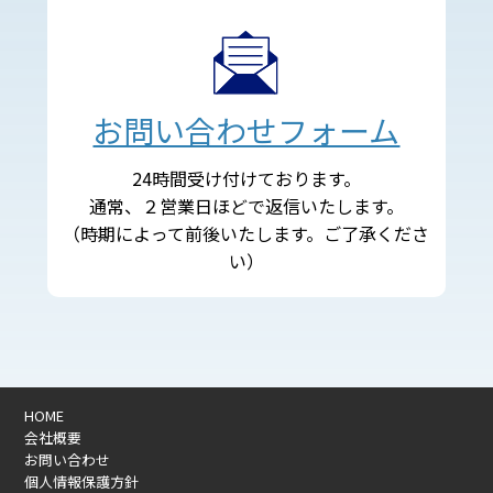
お問い合わせフォーム
24時間受け付けております。
通常、２営業日ほどで返信いたします。
（時期によって前後いたします。ご了承くださ
い）
HOME
会社概要
お問い合わせ
個人情報保護方針