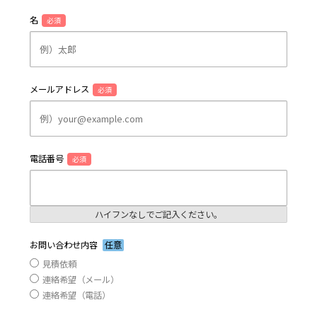
名
必須
メールアドレス
必須
電話番号
必須
ハイフンなしでご記入ください。
お問い合わせ内容
任意
見積依頼
連絡希望（メール）
連絡希望（電話）