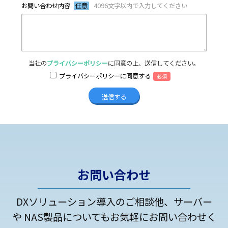
お問い合わせ内容
任意
4096文字以内で入力してください
当社の
プライバシーポリシー
に同意の上、送信してください。
プライバシーポリシーに同意する
必須
お問い合わせ
DXソリューション導入のご相談他、サーバー
や NAS製品についてもお気軽にお問い合わせく