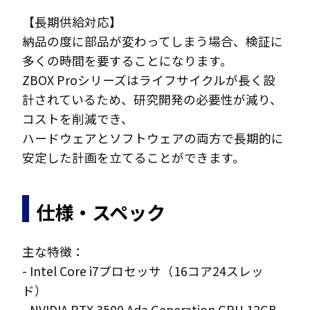
【長期供給対応】
納品の度に部品が変わってしまう場合、検証に
多くの時間を要することになります。
ZBOX Proシリーズはライフサイクルが長く設
計されているため、研究開発の必要性が減り、
コストを削減でき、
ハードウェアとソフトウェアの両方で長期的に
安定した計画を立てることができます。
仕様・スペック
主な特徴：
- Intel Core i7プロセッサ（16コア24スレッ
ド）
- NVIDIA RTX 3500 Ada Generation GPU 12GB