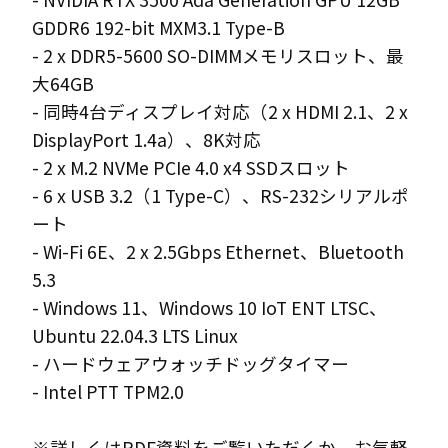
GDDR6 192-bit MXM3.1 Type-B
- 2 x DDR5-5600 SO-DIMMメモリスロット、最
大64GB
- 同時4台ディスプレイ対応（2 x HDMI 2.1、2 x
DisplayPort 1.4a）、8K対応
- 2 x M.2 NVMe PCIe 4.0 x4 SSDスロット
- 6 x USB 3.2（1 Type-C）、RS-232シリアルポ
ート
- Wi-Fi 6E、2 x 2.5Gbps Ethernet、Bluetooth
5.3
- Windows 11、Windows 10 IoT ENT LTSC、
Ubuntu 22.04.3 LTS Linux
- ハードウェアウォッチドッグタイマー
- Intel PTT TPM2.0
※詳しくはPDF資料をご覧いただくか、お気軽