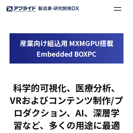
産業向け組込用 MXMGPU搭載
Embedded BOXPC
科学的可視化、医療分析、
VRおよびコンテンツ制作/プ
ロダクション、AI、深層学
習など、多くの用途に最適