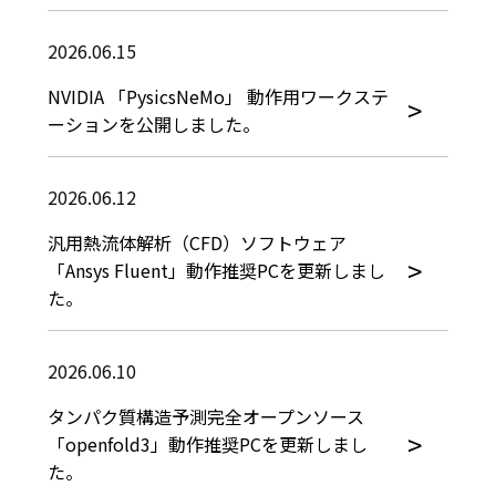
2026.06.15
NVIDIA 「PysicsNeMo」 動作用ワークステ
ーションを公開しました。
2026.06.12
汎用熱流体解析（CFD）ソフトウェア
「Ansys Fluent」動作推奨PCを更新しまし
た。
2026.06.10
タンパク質構造予測完全オープンソース
「openfold3」動作推奨PCを更新しまし
た。