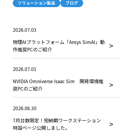
ソリューション製品
ブログ
2026.07.03
物理AIプラットフォーム「Ansys SimAI」動
作推奨PCのご紹介
2026.07.01
NVIDIA Omniverse Isaac Sim 開発環境推
奨PCのご紹介
2026.06.30
7月台数限定！短納期ワークステーション
特設ページ公開しました。