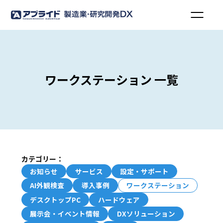
ワークステーション 一覧
カテゴリー：
お知らせ
サービス
設定・サポート
AI外観検査
導入事例
ワークステーション
デスクトップPC
ハードウェア
展示会・イベント情報
DXソリューション