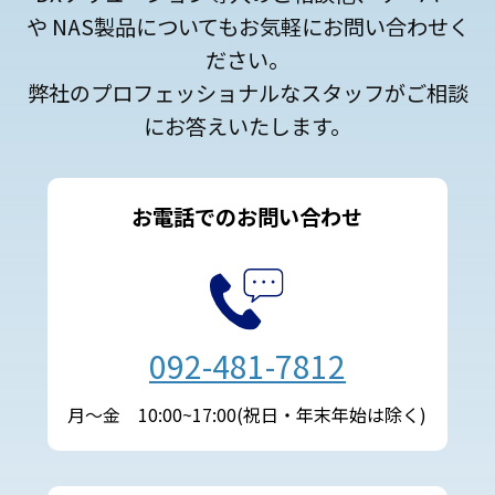
や NAS製品についてもお気軽にお問い合わせく
ださい。
弊社のプロフェッショナルなスタッフがご相談
にお答えいたします。
お電話でのお問い合わせ
092-481-7812
月～金 10:00~17:00(祝日・年末年始は除く)