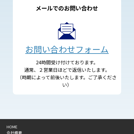
メールでのお問い合わせ
お問い合わせフォーム
24時間受け付けております。
通常、２営業日ほどで返信いたします。
（時期によって前後いたします。ご了承くださ
い）
HOME
会社概要