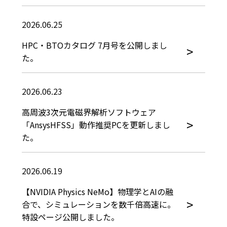
2026.06.25
HPC・BTOカタログ 7月号を公開しまし
た。
2026.06.23
高周波3次元電磁界解析ソフトウェア
「AnsysHFSS」動作推奨PCを更新しまし
た。
2026.06.19
【NVIDIA Physics NeMo】物理学とAIの融
合で、シミュレーションを数千倍高速に。
特設ページ公開しました。