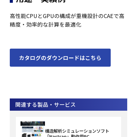
高性能CPUとGPUの構成が重機設計のCAEで高
精度・効率的な計算を最適化
カタログのダウンロードはこちら
関連する製品・サービス
構造解析シミュレーションソフト
「Nastran」動作用PC