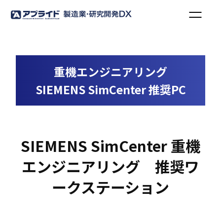
重機エンジニアリング
SIEMENS SimCenter 推奨PC
SIEMENS SimCenter 重機
エンジニアリング 推奨ワ
ークステーション