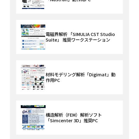
電磁界解析 「SIMULIA CST Studio
Suite」 推奨ワークステーション
材料モデリング解析「Digimat」動
作用PC
構造解析（FEM）解析ソフト
「Simcenter 3D」推奨PC