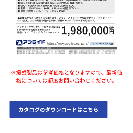
※掲載製品は参考価格となりますので、最新価
格については都度お問い合わせください。
カタログのダウンロードはこちら