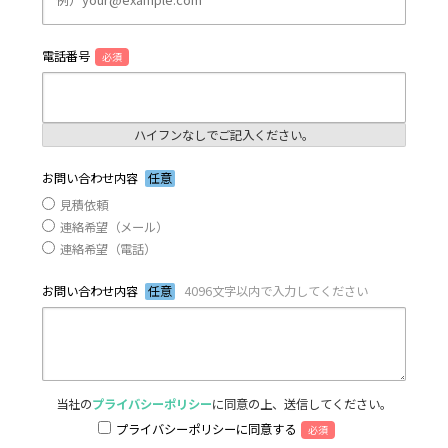
電話番号
必須
ハイフンなしでご記入ください。
お問い合わせ内容
任意
見積依頼
連絡希望（メール）
連絡希望（電話）
お問い合わせ内容
任意
4096文字以内で入力してください
当社の
プライバシーポリシー
に同意の上、送信してください。
プライバシーポリシーに同意する
必須