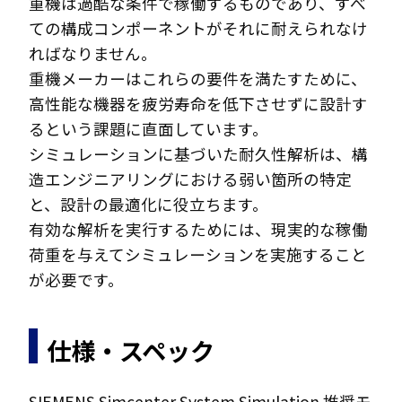
重機は過酷な条件で稼働するものであり、すべ
ての構成コンポーネントがそれに耐えられなけ
ればなりません。
重機メーカーはこれらの要件を満たすために、
高性能な機器を疲労寿命を低下させずに設計す
るという課題に直面しています。
シミュレーションに基づいた耐久性解析は、構
造エンジニアリングにおける弱い箇所の特定
と、設計の最適化に役立ちます。
有効な解析を実行するためには、現実的な稼働
荷重を与えてシミュレーションを実施すること
が必要です。
仕様・スペック
SIEMENS Simcenter System Simulation 推奨モ