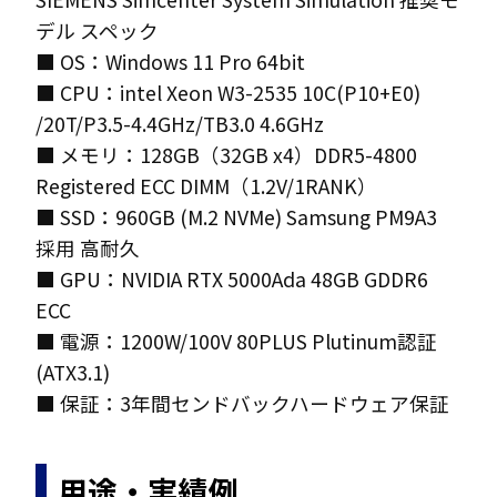
デル スペック
■ OS：Windows 11 Pro 64bit
■ CPU：intel Xeon W3-2535 10C(P10+E0)
/20T/P3.5-4.4GHz/TB3.0 4.6GHz
■ メモリ：128GB（32GB x4）DDR5-4800
Registered ECC DIMM（1.2V/1RANK）
■ SSD：960GB (M.2 NVMe) Samsung PM9A3
採用 高耐久
■ GPU：NVIDIA RTX 5000Ada 48GB GDDR6
ECC
■ 電源：1200W/100V 80PLUS Plutinum認証
(ATX3.1)
■ 保証：3年間センドバックハードウェア保証
用途・実績例