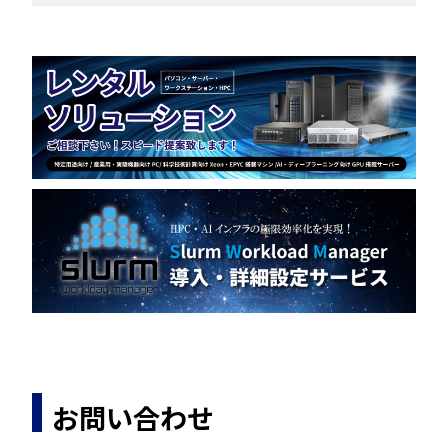
お問い合わせ