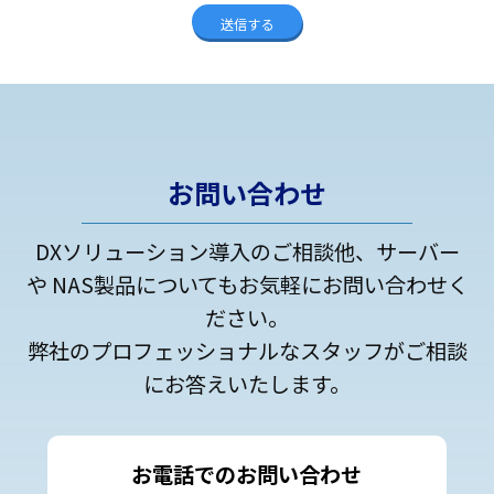
お問い合わせ
DXソリューション導入のご相談他、サーバー
や NAS製品についてもお気軽にお問い合わせく
ださい。
弊社のプロフェッショナルなスタッフがご相談
にお答えいたします。
お電話でのお問い合わせ