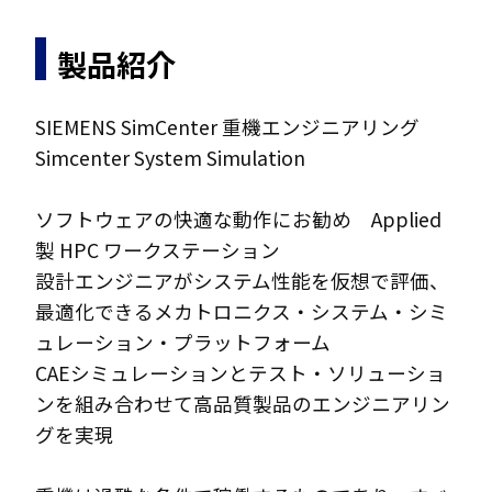
製品紹介
SIEMENS SimCenter 重機エンジニアリング
Simcenter System Simulation
ソフトウェアの快適な動作にお勧め Applied
製 HPC ワークステーション
設計エンジニアがシステム性能を仮想で評価、
最適化できるメカトロニクス・システム・シミ
ュレーション・プラットフォーム
CAEシミュレーションとテスト・ソリューショ
ンを組み合わせて高品質製品のエンジニアリン
グを実現