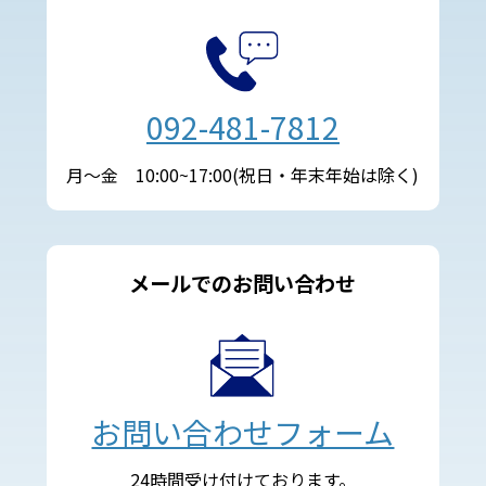
092-481-7812
月～金 10:00~17:00(祝日・年末年始は除く)
メールでのお問い合わせ
お問い合わせフォーム
24時間受け付けております。