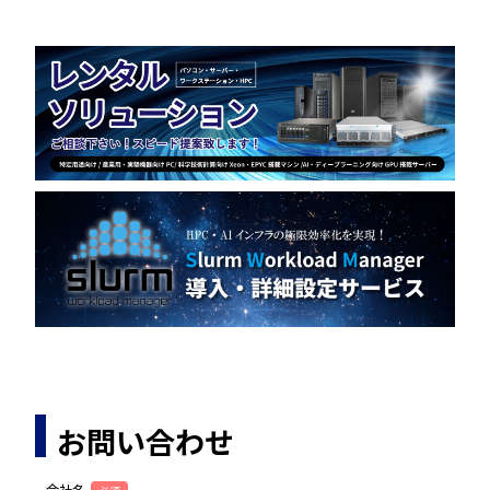
お問い合わせ