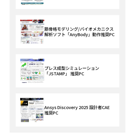
筋骨格モデリング/バイオメカニクス
解析ソフト「AnyBody」動作推奨PC
プレス成型シミュレーション
「JSTAMP」 推奨PC
Ansys Discovery 2025 設計者CAE
推奨PC