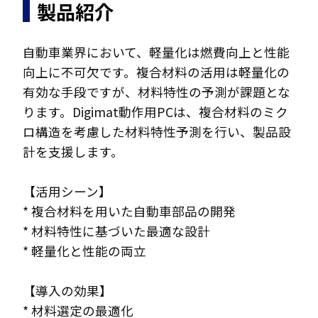
製品紹介
自動車業界において、軽量化は燃費向上と性能
向上に不可欠です。複合材料の活用は軽量化の
有効な手段ですが、材料特性の予測が課題とな
ります。Digimat動作用PCは、複合材料のミク
ロ構造を考慮した材料特性予測を行い、製品設
計を支援します。
【活用シーン】
* 複合材料を用いた自動車部品の開発
* 材料特性に基づいた最適な設計
* 軽量化と性能の両立
【導入の効果】
* 材料選定の最適化