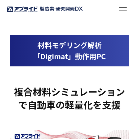
材料モデリング解析
「Digimat」動作用PC
複合材料シミュレーション
で自動車の軽量化を支援