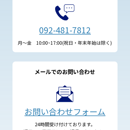
092-481-7812
月～金 10:00~17:00(祝日・年末年始は除く)
メールでのお問い合わせ
お問い合わせフォーム
24時間受け付けております。