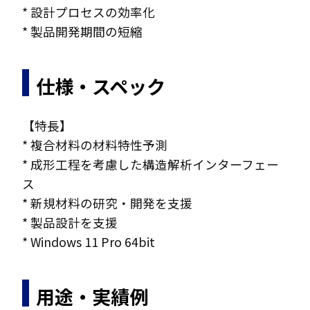
* 設計プロセスの効率化
* 製品開発期間の短縮
仕様・スペック
【特長】
* 複合材料の材料特性予測
* 成形工程を考慮した構造解析インターフェー
ス
* 新規材料の研究・開発を支援
* 製品設計を支援
* Windows 11 Pro 64bit
用途・実績例