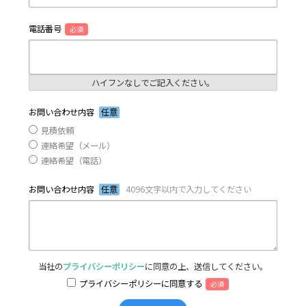
電話番号
必須
ハイフンなしでご記入ください。
お問い合わせ内容
任意
見積依頼
連絡希望（メール）
連絡希望（電話）
お問い合わせ内容
任意
4096文字以内で入力してください
当社の
プライバシーポリシー
に同意の上、送信してください。
プライバシーポリシーに同意する
必須