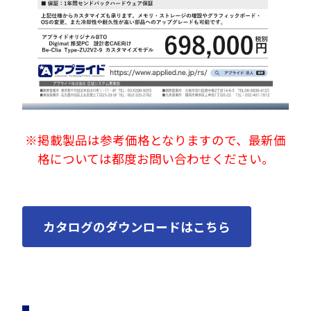
※掲載製品は参考価格となりますので、最新価
格については都度お問い合わせください。
カタログのダウンロードはこちら