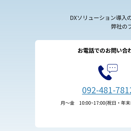
DXソリューション導入
弊社の
お電話でのお問い合
092-481-781
月～金 10:00~17:00(祝日・年