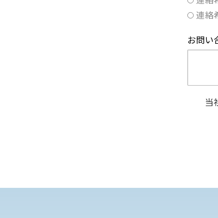
連絡
お問い
当