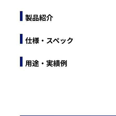
製品紹介
仕様・スペック
用途・実績例