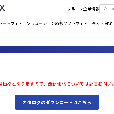
グループ企業情報
ハードウェア
ソリューション
取扱ソフトウェア
導入・保守
考価格となりますので、最新価格については都度お問い
カタログのダウンロードはこちら