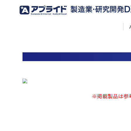
※掲載製品は参