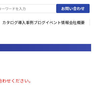
お問い合わせ
カタログ
導入事例
ブログ
イベント情報
会社概要
合わせください。