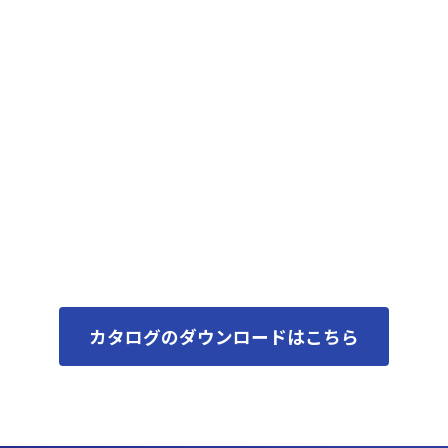
カタログのダウンロードはこちら