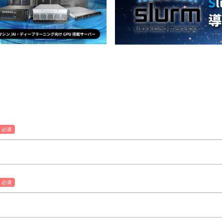
必須
必須