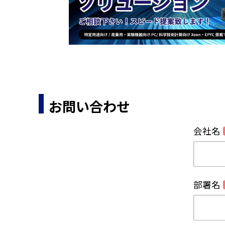
お問い合わせ
会社名
部署名