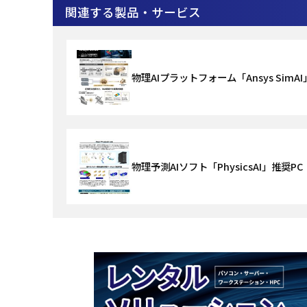
関連する製品・サービス
物理AIプラットフォーム「Ansys SimA
物理予測AIソフト「PhysicsAI」推奨PC