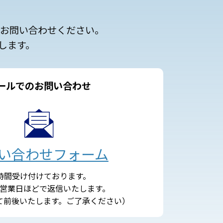
にお問い合わせください。
します。
ールでのお問い合わせ
い合わせフォーム
4時間受け付けております。
営業日ほどで返信いたします。
て前後いたします。ご了承ください）