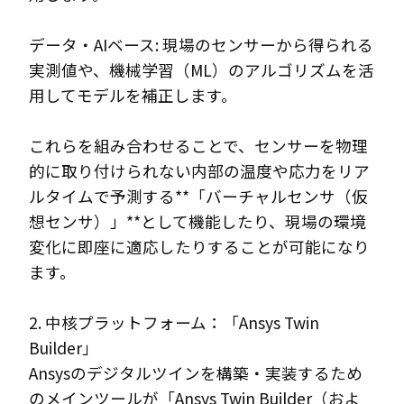
データ・AIベース: 現場のセンサーから得られる
実測値や、機械学習（ML）のアルゴリズムを活
用してモデルを補正します。
これらを組み合わせることで、センサーを物理
的に取り付けられない内部の温度や応力をリア
ルタイムで予測する**「バーチャルセンサ（仮
想センサ）」**として機能したり、現場の環境
変化に即座に適応したりすることが可能になり
ます。
2. 中核プラットフォーム：「Ansys Twin
Builder」
Ansysのデジタルツインを構築・実装するため
のメインツールが「Ansys Twin Builder（およ