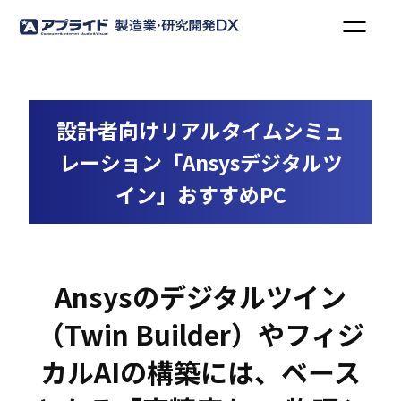
設計者向けリアルタイムシミュ
レーション「Ansysデジタルツ
イン」おすすめPC
Ansysのデジタルツイン
（Twin Builder）やフィジ
カルAIの構築には、ベース