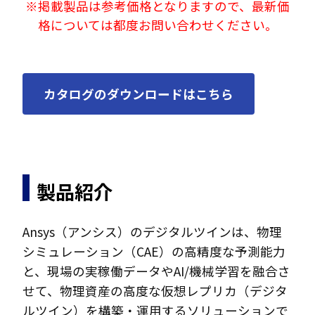
※掲載製品は参考価格となりますので、最新価
格については都度お問い合わせください。
カタログのダウンロードはこちら
製品紹介
Ansys（アンシス）のデジタルツインは、物理
シミュレーション（CAE）の高精度な予測能力
と、現場の実稼働データやAI/機械学習を融合さ
せて、物理資産の高度な仮想レプリカ（デジタ
ルツイン）を構築・運用するソリューションで