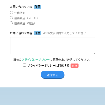
お問い合わせ内容
任意
見積依頼
連絡希望（メール）
連絡希望（電話）
お問い合わせ内容
任意
4096文字以内で入力してください
当社の
プライバシーポリシー
に同意の上、送信してください。
プライバシーポリシーに同意する
必須