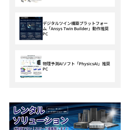
デジタルツイン構築プラットフォー
ム「Ansys Twin Builder」動作推奨
PC
物理予測AIソフト「PhysicsAI」推奨
PC