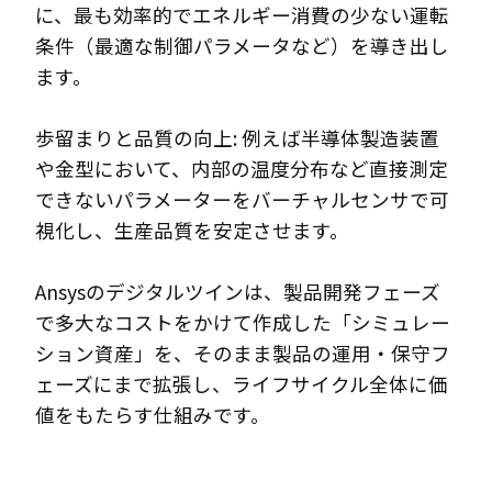
に、最も効率的でエネルギー消費の少ない運転
条件（最適な制御パラメータなど）を導き出し
ます。
歩留まりと品質の向上: 例えば半導体製造装置
や金型において、内部の温度分布など直接測定
できないパラメーターをバーチャルセンサで可
視化し、生産品質を安定させます。
Ansysのデジタルツインは、製品開発フェーズ
で多大なコストをかけて作成した「シミュレー
ション資産」を、そのまま製品の運用・保守フ
ェーズにまで拡張し、ライフサイクル全体に価
値をもたらす仕組みです。