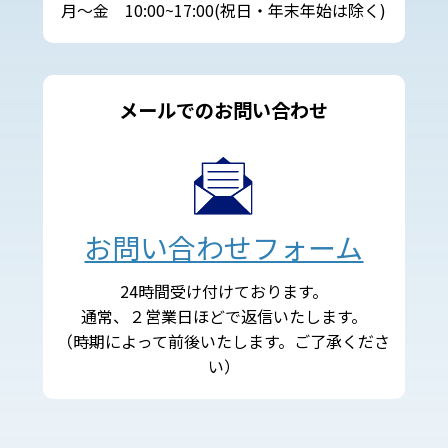
月～金 10:00~17:00(祝日・年末年始は除く)
メールでのお問い合わせ
お問い合わせフォーム
24時間受け付けております。
通常、２営業日ほどで返信いたします。
（時期によって前後いたします。ご了承くださ
い）