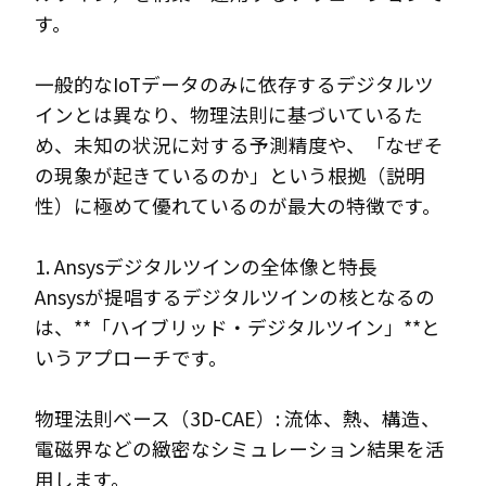
す。
一般的なIoTデータのみに依存するデジタルツ
インとは異なり、物理法則に基づいているた
め、未知の状況に対する予測精度や、「なぜそ
の現象が起きているのか」という根拠（説明
性）に極めて優れているのが最大の特徴です。
1. Ansysデジタルツインの全体像と特長
Ansysが提唱するデジタルツインの核となるの
は、**「ハイブリッド・デジタルツイン」**と
いうアプローチです。
物理法則ベース（3D-CAE）: 流体、熱、構造、
電磁界などの緻密なシミュレーション結果を活
用します。