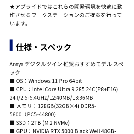
★アプライドではこれらの開発環境を快適に動
作させるワークステーションのご提案を行って
います。
仕様・スペック
Ansys デジタルツイン 推奨おすすめモデル スペ
ック
■ OS：Windows 11 Pro 64bit
■ CPU：intel Core Ultra 9 285 24C(P8+E16)
24T/2.5-5.4GHz/L2:40MB/L3:36MB
■ メモリ：128GB(32GB×4) DDR5-
5600（PC5-44800）
■ SSD：2TB (M.2 NVMe)
■ GPU：NVIDIA RTX 5000 Black Well 48GB-