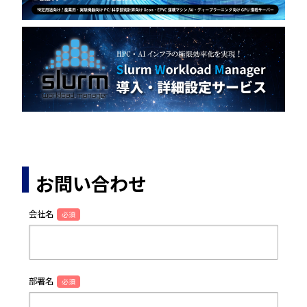
お問い合わせ
会社名
必須
部署名
必須