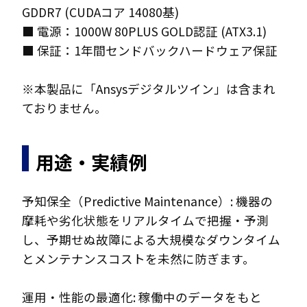
GDDR7 (CUDAコア 14080基)
■ 電源：1000W 80PLUS GOLD認証 (ATX3.1)
■ 保証：1年間センドバックハードウェア保証
※本製品に「Ansysデジタルツイン」は含まれ
ておりません。
用途・実績例
予知保全（Predictive Maintenance）: 機器の
摩耗や劣化状態をリアルタイムで把握・予測
し、予期せぬ故障による大規模なダウンタイム
とメンテナンスコストを未然に防ぎます。
運用・性能の最適化: 稼働中のデータをもと