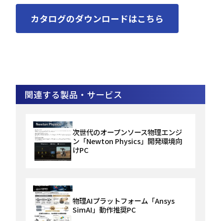
カタログのダウンロードはこちら
関連する製品・サービス
次世代のオープンソース物理エンジ
ン「Newton Physics」開発環境向
けPC
物理AIプラットフォーム「Ansys
SimAI」動作推奨PC