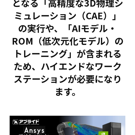
となる「高精度な3D物理シ
ミュレーション（CAE）」
の実行や、「AIモデル・
ROM（低次元化モデル）の
トレーニング」が含まれる
ため、ハイエンドなワーク
ステーションが必要になり
ます。