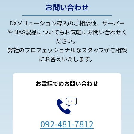
お問い合わせ
DXソリューション導入のご相談他、サーバー
や NAS製品についてもお気軽にお問い合わせく
ださい。
弊社のプロフェッショナルなスタッフがご相談
にお答えいたします。
お電話でのお問い合わせ
092-481-7812