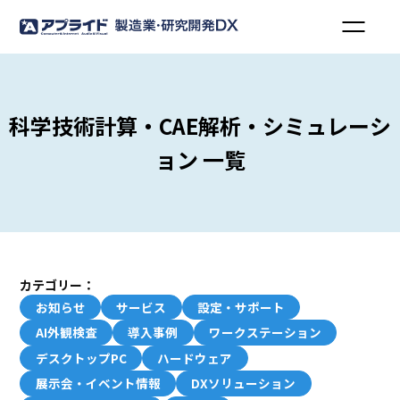
科学技術計算・CAE解析・シミュレーシ
ョン 一覧
カテゴリー：
お知らせ
サービス
設定・サポート
AI外観検査
導入事例
ワークステーション
デスクトップPC
ハードウェア
展示会・イベント情報
DXソリューション