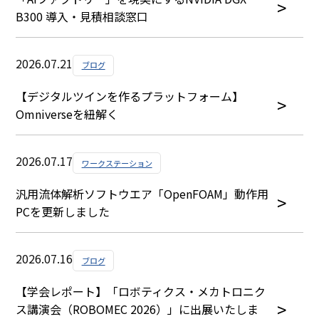
B300 導入・見積相談窓口
2026.07.21
ブログ
【デジタルツインを作るプラットフォーム】
Omniverseを紐解く
2026.07.17
ワークステーション
汎用流体解析ソフトウエア「OpenFOAM」動作用
PCを更新しました
2026.07.16
ブログ
【学会レポート】「ロボティクス・メカトロニク
ス講演会（ROBOMEC 2026）」に出展いたしま