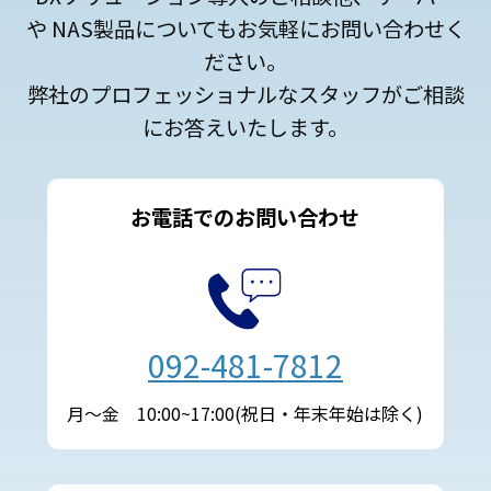
や NAS製品についてもお気軽にお問い合わせく
ださい。
弊社のプロフェッショナルなスタッフがご相談
にお答えいたします。
お電話でのお問い合わせ
092-481-7812
月～金 10:00~17:00(祝日・年末年始は除く)