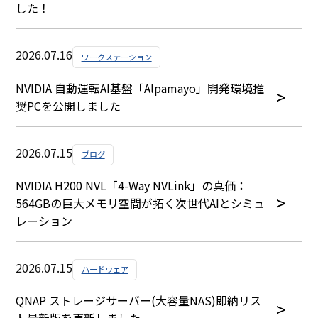
した！
2026.07.16
ワークステーション
NVIDIA 自動運転AI基盤「Alpamayo」開発環境推
奨PCを公開しました
2026.07.15
ブログ
NVIDIA H200 NVL「4-Way NVLink」の真価：
564GBの巨大メモリ空間が拓く次世代AIとシミュ
レーション
2026.07.15
ハードウェア
QNAP ストレージサーバー(大容量NAS)即納リス
ト最新版を更新しました