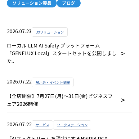
ソリューション製品
ブログ
2026.07.23
DXソリューション
ローカル LLM AI Safety プラットフォーム
「GENFLUX Local」スタートセットを公開しまし
た。
2026.07.22
展示会・イベント情報
【全店開催】7月27日(月)～31日(金)ビジネスフ
ェア2026開催
2026.07.22
サービス
ワークステーション
「AIファクトリー」を現実にするNVIDIA DGX