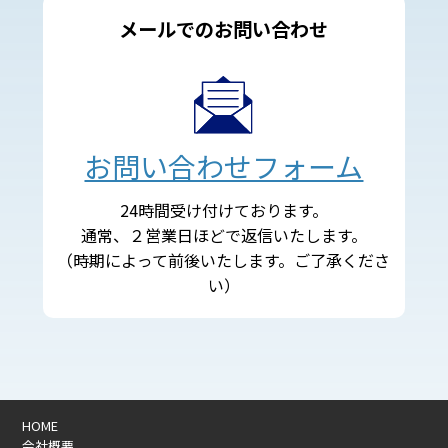
メールでのお問い合わせ
お問い合わせフォーム
24時間受け付けております。
通常、２営業日ほどで返信いたします。
（時期によって前後いたします。ご了承くださ
い）
HOME
会社概要