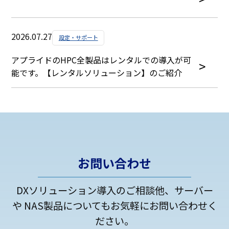
2026.07.27
設定・サポート
アプライドのHPC全製品はレンタルでの導入が可
能です。【レンタルソリューション】のご紹介
お問い合わせ
DXソリューション導入のご相談他、サーバー
や NAS製品についてもお気軽にお問い合わせく
ださい。