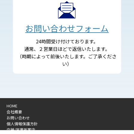
お問い合わせフォーム
24時間受け付けております。
通常、２営業日ほどで返信いたします。
（時期によって前後いたします。ご了承くださ
い）
HOME
会社概要
お問い合わせ
個人情報保護方針
店舗/営業所案内