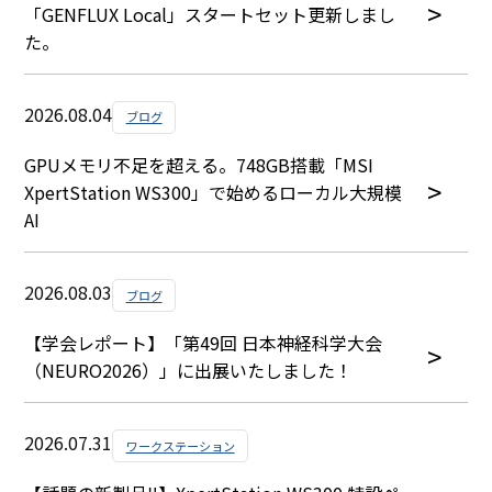
「GENFLUX Local」スタートセット更新しまし
た。
2026.08.04
ブログ
GPUメモリ不足を超える。748GB搭載「MSI
XpertStation WS300」で始めるローカル大規模
AI
2026.08.03
ブログ
【学会レポート】「第49回 日本神経科学大会
（NEURO2026）」に出展いたしました！
2026.07.31
ワークステーション