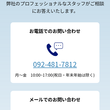
弊社のプロフェッショナルなスタッフがご相談
にお答えいたします。
お電話でのお問い合わせ
092-481-7812
月～金 10:00~17:00(祝日・年末年始は除く)
メールでのお問い合わせ