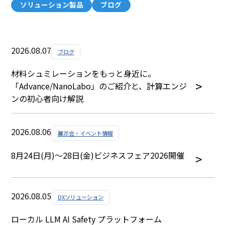
ソリューション製品
ブログ
2026.08.07
ブログ
材料シュミレーションをもっと身近に。
「Advance/NanoLabo」のご紹介と、計算エンジ
ンの初心者向け解説
2026.08.06
展示会・イベント情報
8月24日(月)～28日(金)ビジネスフェア2026開催
2026.08.05
DXソリューション
ローカル LLM AI Safety プラットフォーム