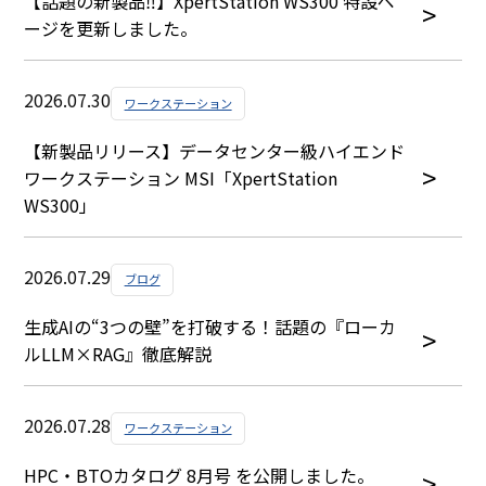
【話題の新製品‼】XpertStation WS300 特設ペ
ージを更新しました。
2026.07.30
ワークステーション
【新製品リリース】データセンター級ハイエンド
ワークステーション MSI「XpertStation
WS300」
2026.07.29
ブログ
生成AIの“3つの壁”を打破する！話題の『ローカ
ルLLM×RAG』徹底解説
2026.07.28
ワークステーション
HPC・BTOカタログ 8月号 を公開しました。