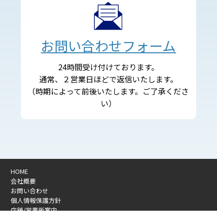
お問い合わせフォーム
24時間受け付けております。
通常、２営業日ほどで返信いたします。
（時期によって前後いたします。ご了承くださ
い）
HOME
会社概要
お問い合わせ
個人情報保護方針
店舗/営業所案内