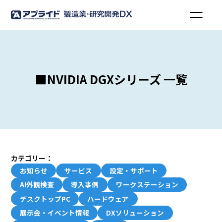
■NVIDIA DGXシリーズ 一覧
カテゴリー：
お知らせ
サービス
設定・サポート
AI外観検査
導入事例
ワークステーション
デスクトップPC
ハードウェア
展示会・イベント情報
DXソリューション