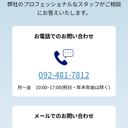
弊社のプロフェッショナルなスタッフがご相談
にお答えいたします。
お電話でのお問い合わせ
092-481-7812
月～金 10:00~17:00(祝日・年末年始は除く)
メールでのお問い合わせ