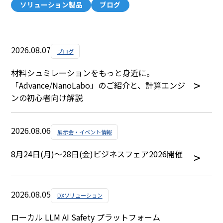
ソリューション製品
ブログ
2026.08.07
ブログ
材料シュミレーションをもっと身近に。
「Advance/NanoLabo」のご紹介と、計算エンジ
ンの初心者向け解説
2026.08.06
展示会・イベント情報
8月24日(月)～28日(金)ビジネスフェア2026開催
2026.08.05
DXソリューション
ローカル LLM AI Safety プラットフォーム