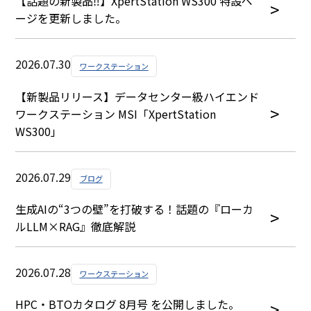
【話題の新製品‼】XpertStation WS300 特設ペ
ージを更新しました。
2026.07.30
ワークステーション
【新製品リリース】データセンター級ハイエンド
ワークステーション MSI「XpertStation
WS300」
2026.07.29
ブログ
生成AIの“3つの壁”を打破する！話題の『ローカ
ルLLM×RAG』徹底解説
2026.07.28
ワークステーション
HPC・BTOカタログ 8月号 を公開しました。