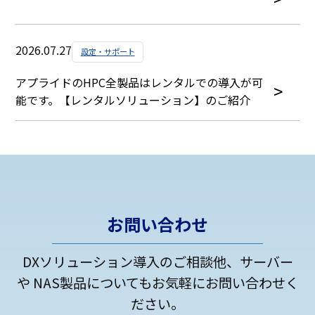
2026.07.27
設定・サポート
アプライドのHPC全製品はレンタルでの導入が可
能です。【レンタルソリューション】のご紹介
お問い合わせ
DXソリューション導入のご相談他、サーバー
や NAS製品についてもお気軽にお問い合わせく
ださい。