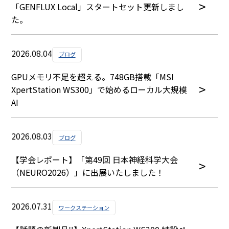
「GENFLUX Local」スタートセット更新しまし
た。
2026.08.04
ブログ
GPUメモリ不足を超える。748GB搭載「MSI
XpertStation WS300」で始めるローカル大規模
AI
2026.08.03
ブログ
【学会レポート】「第49回 日本神経科学大会
（NEURO2026）」に出展いたしました！
2026.07.31
ワークステーション