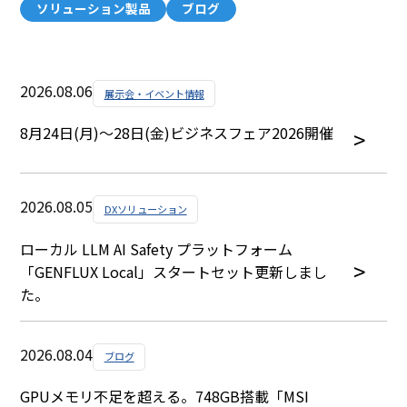
ソリューション製品
ブログ
2026.08.06
展示会・イベント情報
8月24日(月)～28日(金)ビジネスフェア2026開催
2026.08.05
DXソリューション
ローカル LLM AI Safety プラットフォーム
「GENFLUX Local」スタートセット更新しまし
た。
2026.08.04
ブログ
GPUメモリ不足を超える。748GB搭載「MSI