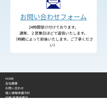
お問い合わせフォーム
24時間受け付けております。
通常、２営業日ほどで返信いたします。
（時期によって前後いたします。ご了承くださ
い）
HOME
会社概要
お問い合わせ
個人情報保護方針
店舗/営業所案内