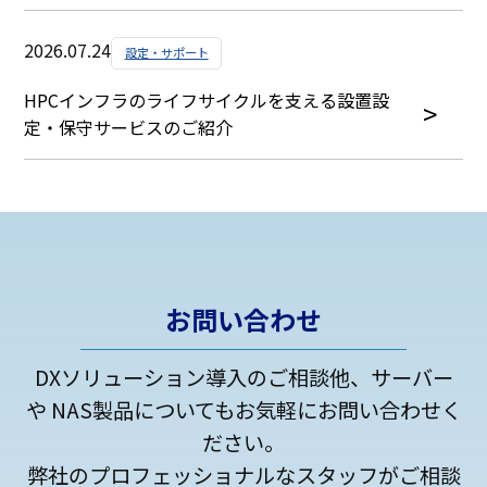
2026.07.24
設定・サポート
HPCインフラのライフサイクルを支える設置設
定・保守サービスのご紹介
お問い合わせ
DXソリューション導入のご相談他、サーバー
や NAS製品についてもお気軽にお問い合わせく
ださい。
弊社のプロフェッショナルなスタッフがご相談