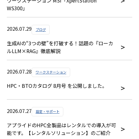
ワークステーション MSI「XpertStation
WS300」
2026.07.29
ブログ
生成AIの“3つの壁”を打破する！話題の『ローカ
ルLLM×RAG』徹底解説
2026.07.28
ワークステーション
HPC・BTOカタログ 8月号 を公開しました。
2026.07.27
設定・サポート
アプライドのHPC全製品はレンタルでの導入が可
能です。【レンタルソリューション】のご紹介