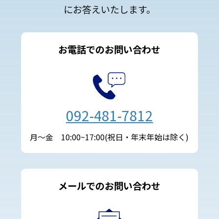
にお答えいたします。
お電話でのお問い合わせ
092-481-7812
月～金 10:00~17:00(祝日・年末年始は除く)
メールでのお問い合わせ