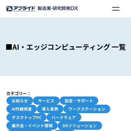
■AI・エッジコンピューティング 一覧
カテゴリー：
お知らせ
サービス
設定・サポート
AI外観検査
導入事例
ワークステーション
デスクトップPC
ハードウェア
展示会・イベント情報
DXソリューション