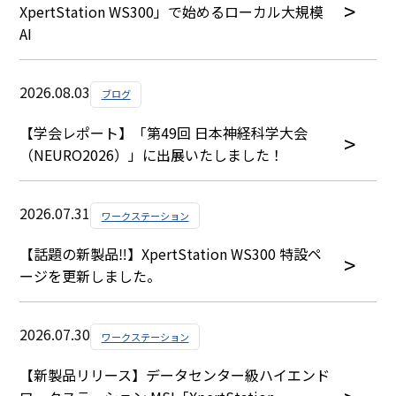
XpertStation WS300」で始めるローカル大規模
AI
2026.08.03
ブログ
【学会レポート】「第49回 日本神経科学大会
（NEURO2026）」に出展いたしました！
2026.07.31
ワークステーション
【話題の新製品‼】XpertStation WS300 特設ペ
ージを更新しました。
2026.07.30
ワークステーション
【新製品リリース】データセンター級ハイエンド