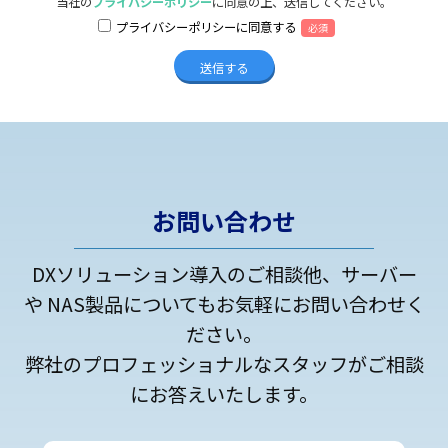
当社の
プライバシーポリシー
に同意の上、送信してください。
プライバシーポリシーに同意する
必須
お問い合わせ
DXソリューション導入のご相談他、サーバー
や NAS製品についてもお気軽にお問い合わせく
ださい。
弊社のプロフェッショナルなスタッフがご相談
にお答えいたします。