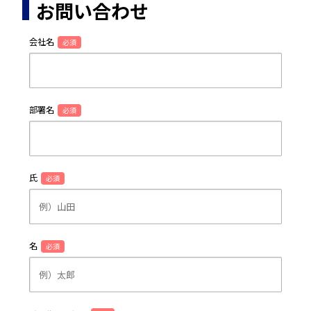
お問い合わせ
会社名
必須
部署名
必須
氏
必須
名
必須