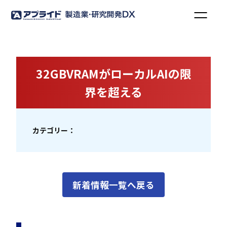
32GBVRAMがローカルAIの限
界を超える
カテゴリー：
新着情報一覧へ戻る