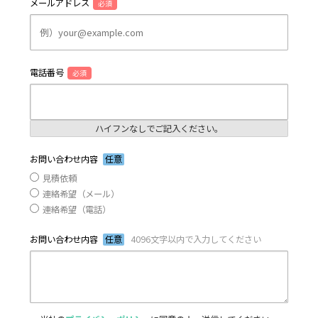
メールアドレス
必須
電話番号
必須
ハイフンなしでご記入ください。
お問い合わせ内容
任意
見積依頼
連絡希望（メール）
連絡希望（電話）
お問い合わせ内容
任意
4096文字以内で入力してください