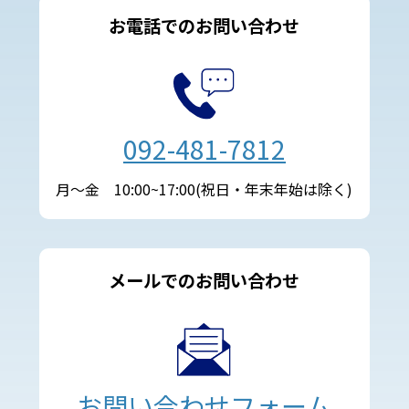
お電話でのお問い合わせ
092-481-7812
月～金 10:00~17:00(祝日・年末年始は除く)
メールでのお問い合わせ
お問い合わせフォーム