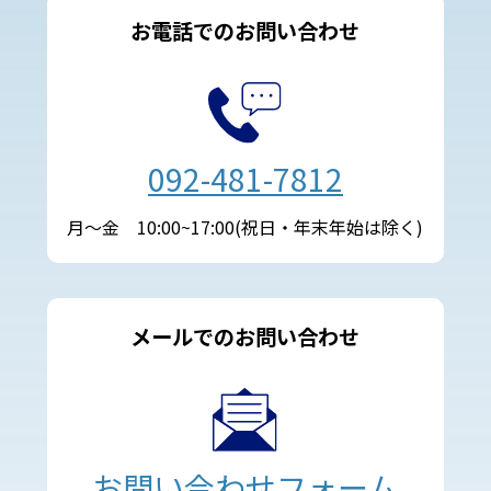
お電話でのお問い合わせ
092-481-7812
月～金 10:00~17:00(祝日・年末年始は除く)
メールでのお問い合わせ
お問い合わせフォーム