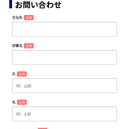
お問い合わせ
会社名
必須
部署名
必須
氏
必須
名
必須