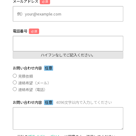
メールアドレス
必須
電話番号
必須
ハイフンなしでご記入ください。
お問い合わせ内容
任意
見積依頼
連絡希望（メール）
連絡希望（電話）
お問い合わせ内容
任意
4096文字以内で入力してください