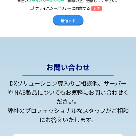
当社の
プライバシーポリシー
に同意の上、送信してください。
プライバシーポリシーに同意する
必須
お問い合わせ
DXソリューション導入のご相談他、サーバー
や NAS製品についてもお気軽にお問い合わせく
ださい。
弊社のプロフェッショナルなスタッフがご相談
にお答えいたします。