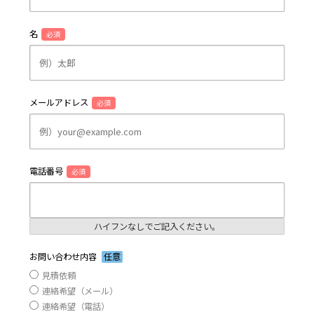
名
必須
メールアドレス
必須
電話番号
必須
ハイフンなしでご記入ください。
お問い合わせ内容
任意
見積依頼
連絡希望（メール）
連絡希望（電話）