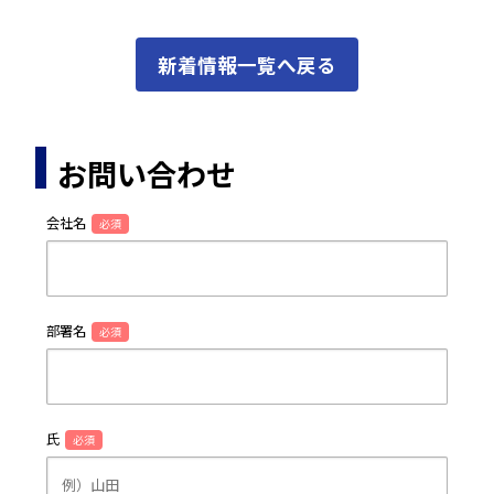
新着情報一覧へ戻る
お問い合わせ
会社名
必須
部署名
必須
氏
必須