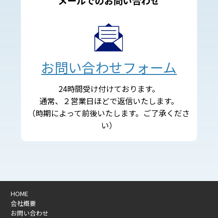
メールでのお問い合わせ
お問い合わせフォーム
24時間受け付けております。
通常、２営業日ほどで返信いたします。
（時期によって前後いたします。ご了承くださ
い）
HOME
会社概要
お問い合わせ