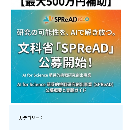
カテゴリー：