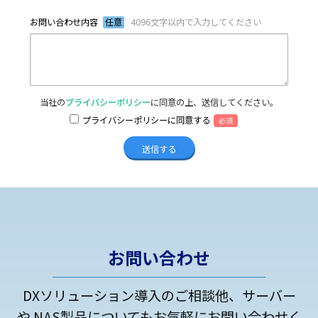
お問い合わせ内容
任意
4096文字以内で入力してください
当社の
プライバシーポリシー
に同意の上、送信してください。
プライバシーポリシーに同意する
必須
お問い合わせ
DXソリューション導入のご相談他、サーバー
や NAS製品についてもお気軽にお問い合わせく