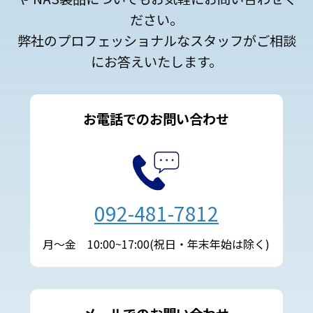
ださい。
弊社のプロフェッショナルなスタッフがご相談
にお答えいたします。
お電話でのお問い合わせ
092-481-7812
月～金 10:00~17:00(祝日・年末年始は除く)