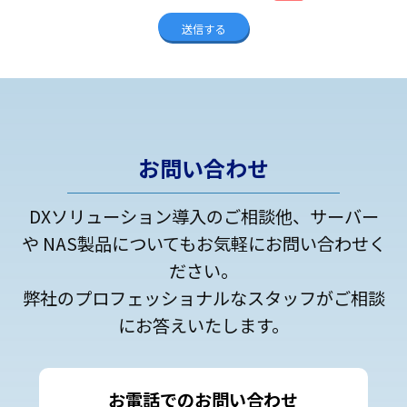
お問い合わせ
DXソリューション導入のご相談他、サーバー
や NAS製品についてもお気軽にお問い合わせく
ださい。
弊社のプロフェッショナルなスタッフがご相談
にお答えいたします。
お電話でのお問い合わせ