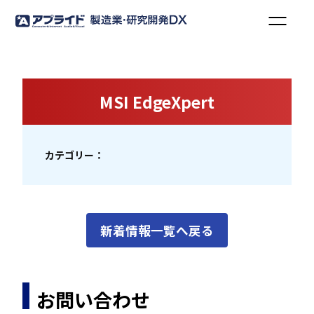
MSI EdgeXpert
カテゴリー：
新着情報一覧へ戻る
お問い合わせ