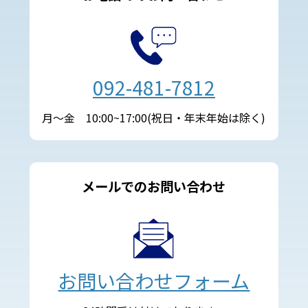
092-481-7812
月～金 10:00~17:00(祝日・年末年始は除く)
メールでのお問い合わせ
お問い合わせフォーム