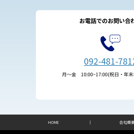
お電話でのお問い合
092-481-781
月～金 10:00~17:00(祝日・年
HOME
会社概