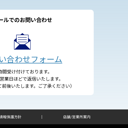
ールでのお問い合わせ
い合わせフォーム
4時間受け付けております。
営業日ほどで返信いたします。
て前後いたします。ご了承ください）
情報保護方針
店舗/営業所案内