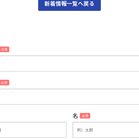
新着情報一覧へ戻る
必須
必須
名
必須