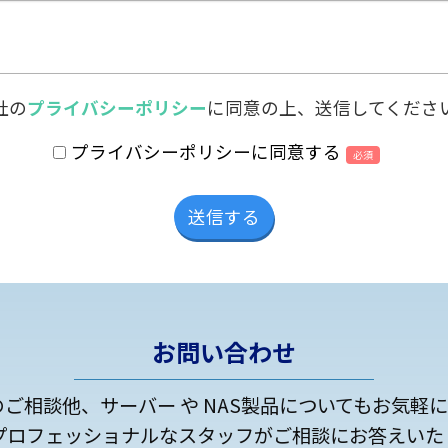
社の
プライバシーポリシー
に同意の上、送信してくださ
プライバシーポリシーに同意する
必須
お問い合わせ
のご相談他、サーバー や NAS製品についてもお気軽
プロフェッショナルなスタッフがご相談にお答えいた