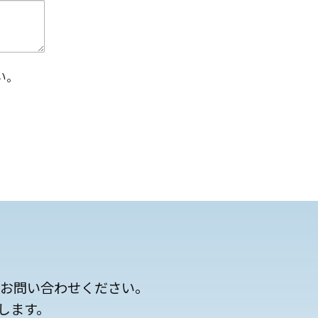
い。
にお問い合わせください。
します。