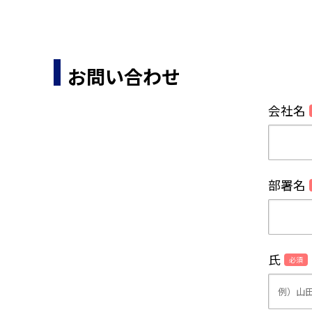
お問い合わせ
会社名
部署名
氏
必須