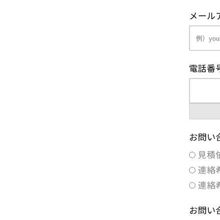
メール
電話番
お問い
見積
連絡
連絡
お問い