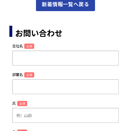
新着情報一覧へ戻る
お問い合わせ
会社名
必須
部署名
必須
氏
必須