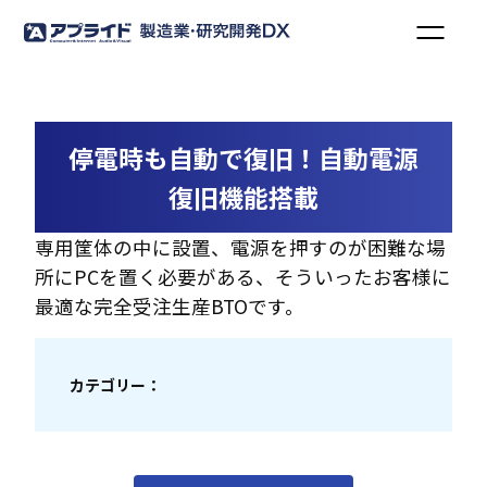
停電時も自動で復旧！自動電源
復旧機能搭載
専用筐体の中に設置、電源を押すのが困難な場
所にPCを置く必要がある、そういったお客様に
最適な完全受注生産BTOです。
カテゴリー：