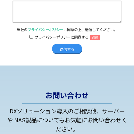
当社の
プライバシーポリシー
に同意の上、送信してください。
プライバシーポリシーに同意する
必須
お問い合わせ
DXソリューション導入のご相談他、サーバー
や NAS製品についてもお気軽にお問い合わせく
ださい。