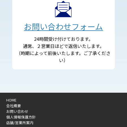
お問い合わせフォーム
24時間受け付けております。
通常、２営業日ほどで返信いたします。
（時期によって前後いたします。ご了承くださ
い）
HOME
会社概要
お問い合わせ
個人情報保護方針
店舗/営業所案内