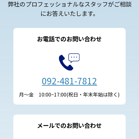
弊社のプロフェッショナルなスタッフがご相談
にお答えいたします。
お電話でのお問い合わせ
092-481-7812
月～金 10:00~17:00(祝日・年末年始は除く)
メールでのお問い合わせ