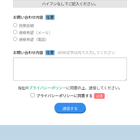
ハイフンなしでご記入ください。
お問い合わせ内容
任意
見積依頼
連絡希望（メール）
連絡希望（電話）
お問い合わせ内容
任意
4096文字以内で入力してください
当社の
プライバシーポリシー
に同意の上、送信してください。
プライバシーポリシーに同意する
必須