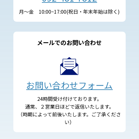
月～金 10:00~17:00(祝日・年末年始は除く)
メールでのお問い合わせ
お問い合わせフォーム
24時間受け付けております。
通常、２営業日ほどで返信いたします。
（時期によって前後いたします。ご了承くださ
い）