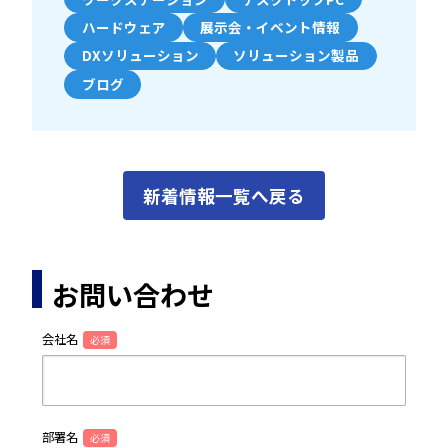
ハードウェア
展示会・イベント情報
DXソリューション
ソリューション製品
ブログ
新着情報一覧へ戻る
お問い合わせ
会社名
必須
部署名
必須