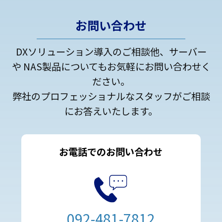
お問い合わせ
DXソリューション導入のご相談他、サーバー
や NAS製品についてもお気軽にお問い合わせく
ださい。
弊社のプロフェッショナルなスタッフがご相談
にお答えいたします。
お電話でのお問い合わせ
092-481-7812