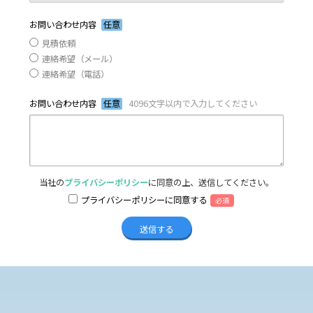
お問い合わせ内容
任意
見積依頼
連絡希望（メール）
連絡希望（電話）
お問い合わせ内容
任意
4096文字以内で入力してください
当社の
プライバシーポリシー
に同意の上、送信してください。
プライバシーポリシーに同意する
必須