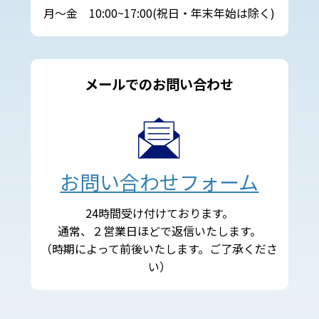
月～金 10:00~17:00(祝日・年末年始は除く)
メールでのお問い合わせ
お問い合わせフォーム
24時間受け付けております。
通常、２営業日ほどで返信いたします。
（時期によって前後いたします。ご了承くださ
い）