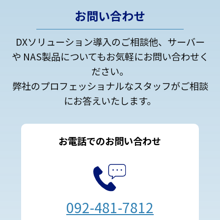
お問い合わせ
DXソリューション導入のご相談他、サーバー
や NAS製品についてもお気軽にお問い合わせく
ださい。
弊社のプロフェッショナルなスタッフがご相談
にお答えいたします。
お電話でのお問い合わせ
092-481-7812