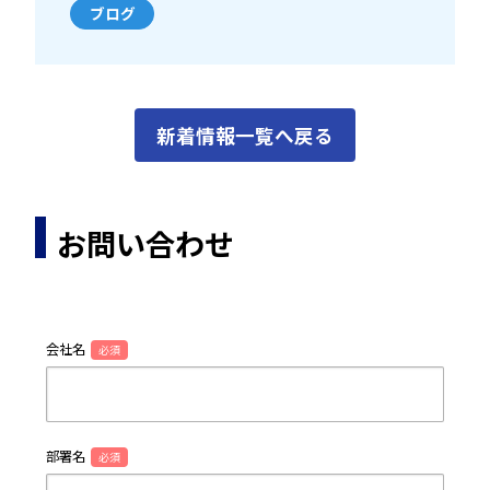
ブログ
新着情報一覧へ戻る
お問い合わせ
会社名
必須
部署名
必須