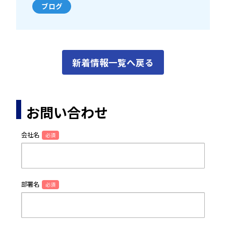
ブログ
新着情報一覧へ戻る
お問い合わせ
会社名
必須
部署名
必須