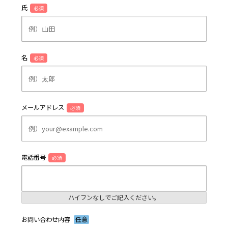
氏
必須
名
必須
メールアドレス
必須
電話番号
必須
ハイフンなしでご記入ください。
お問い合わせ内容
任意