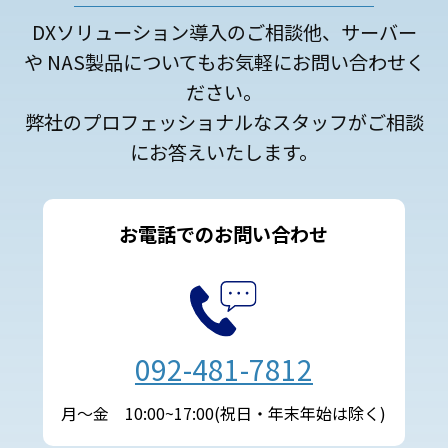
DXソリューション導入のご相談他、サーバー
や NAS製品についてもお気軽にお問い合わせく
ださい。
弊社のプロフェッショナルなスタッフがご相談
にお答えいたします。
お電話でのお問い合わせ
092-481-7812
月～金 10:00~17:00(祝日・年末年始は除く)