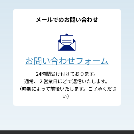
メールでのお問い合わせ
お問い合わせフォーム
24時間受け付けております。
通常、２営業日ほどで返信いたします。
（時期によって前後いたします。ご了承くださ
い）