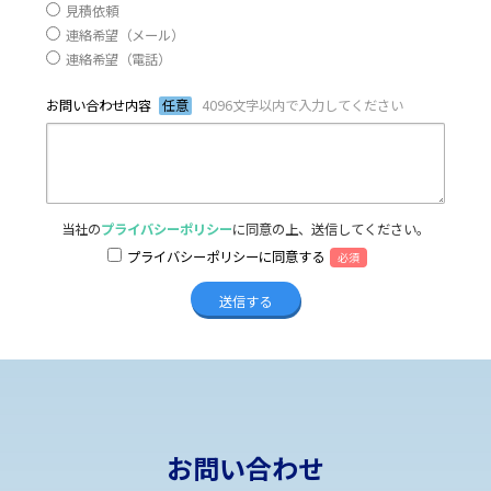
見積依頼
連絡希望（メール）
連絡希望（電話）
お問い合わせ内容
任意
4096文字以内で入力してください
当社の
プライバシーポリシー
に同意の上、送信してください。
プライバシーポリシーに同意する
必須
お問い合わせ