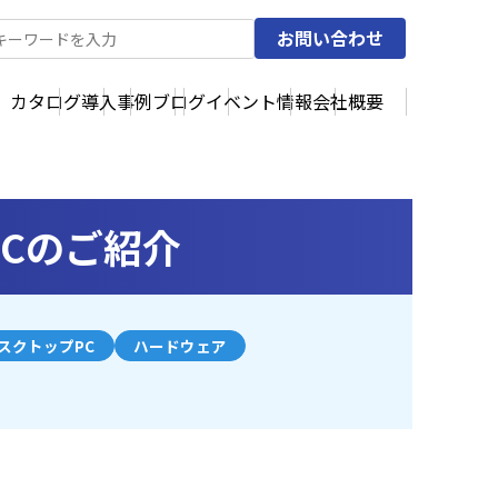
お問い合わせ
カタログ
導入事例
ブログ
イベント情報
会社概要
PCのご紹介
スクトップPC
ハードウェア