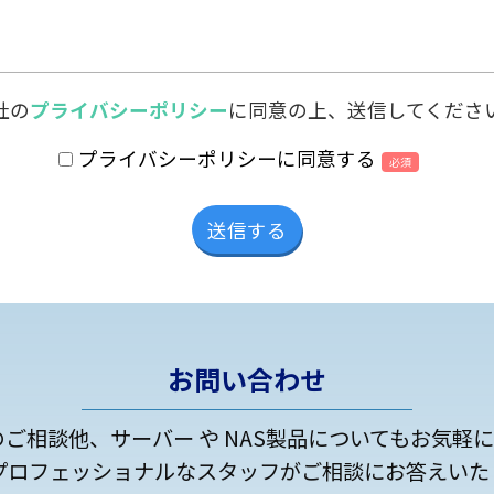
社の
プライバシーポリシー
に同意の上、送信してくださ
プライバシーポリシーに同意する
必須
お問い合わせ
のご相談他、サーバー や NAS製品についてもお気軽
プロフェッショナルなスタッフがご相談にお答えいた