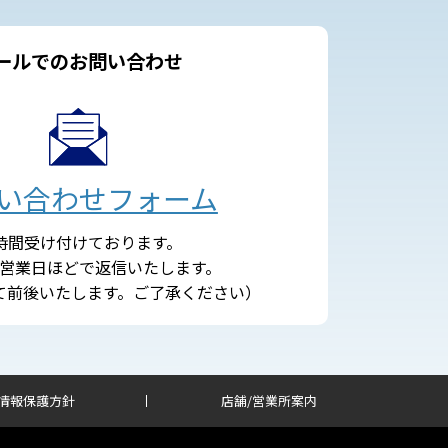
ールでのお問い合わせ
い合わせフォーム
4時間受け付けております。
営業日ほどで返信いたします。
て前後いたします。ご了承ください）
情報保護方針
店舗/営業所案内