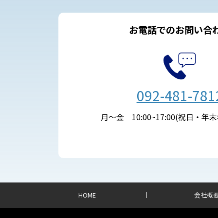
お電話でのお問い合
092-481-781
月～金 10:00~17:00(祝日・年
HOME
会社概