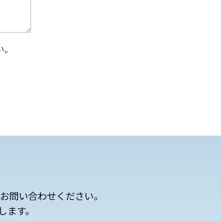
い。
にお問い合わせください。
します。