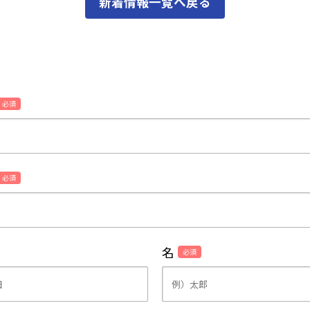
新着情報一覧へ戻る
必須
必須
名
必須