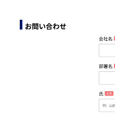
お問い合わせ
会社名
部署名
氏
必須