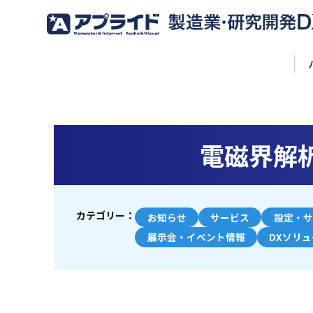
電磁界解析
カテゴリー：
お知らせ
サービス
設定・サ
展示会・イベント情報
DXソリ