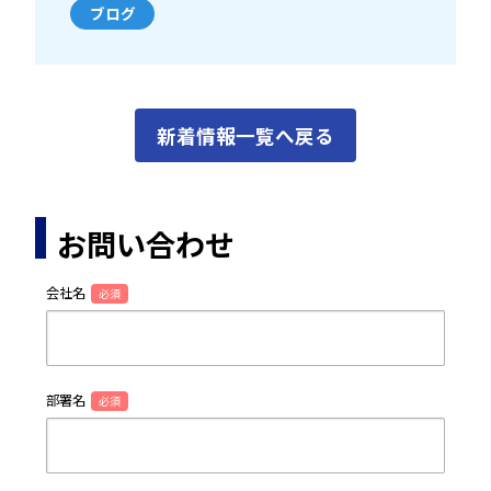
ブログ
新着情報一覧へ戻る
お問い合わせ
会社名
必須
部署名
必須