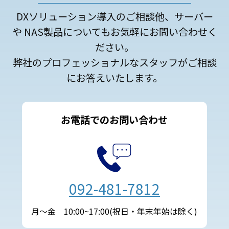
DXソリューション導入のご相談他、サーバー
や NAS製品についてもお気軽にお問い合わせく
ださい。
弊社のプロフェッショナルなスタッフがご相談
にお答えいたします。
お電話でのお問い合わせ
092-481-7812
月～金 10:00~17:00(祝日・年末年始は除く)