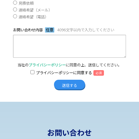
見積依頼
連絡希望（メール）
連絡希望（電話）
お問い合わせ内容
任意
4096文字以内で入力してください
当社の
プライバシーポリシー
に同意の上、送信してください。
プライバシーポリシーに同意する
必須
お問い合わせ