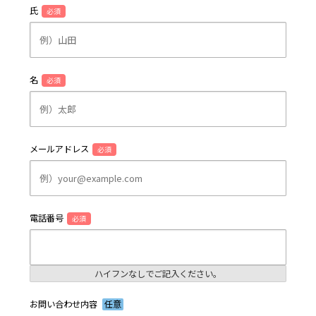
氏
必須
名
必須
メールアドレス
必須
電話番号
必須
ハイフンなしでご記入ください。
お問い合わせ内容
任意