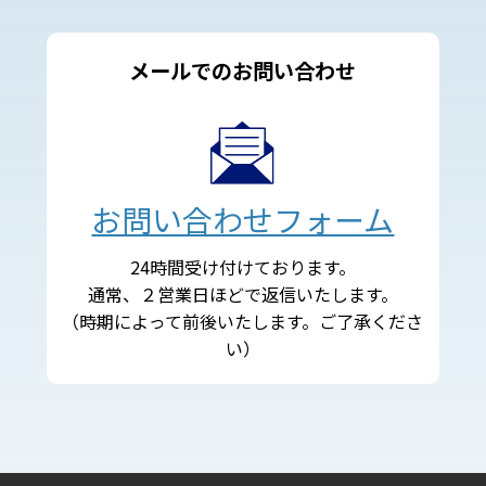
メールでのお問い合わせ
お問い合わせフォーム
24時間受け付けております。
通常、２営業日ほどで返信いたします。
（時期によって前後いたします。ご了承くださ
い）