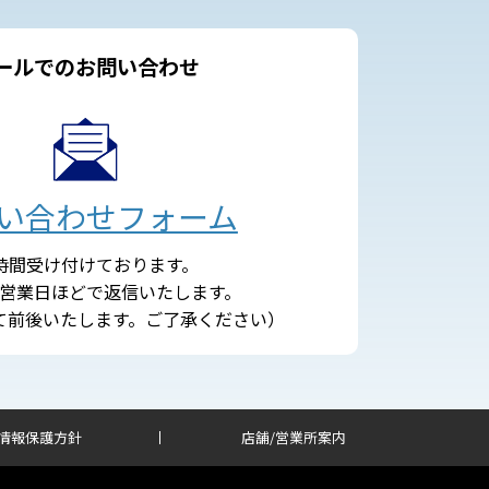
ールでのお問い合わせ
い合わせフォーム
4時間受け付けております。
営業日ほどで返信いたします。
て前後いたします。ご了承ください）
情報保護方針
店舗/営業所案内