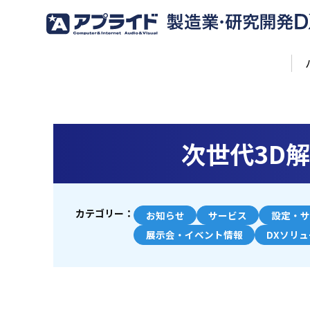
次世代3D解
カテゴリー：
お知らせ
サービス
設定・サ
展示会・イベント情報
DXソリ