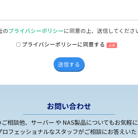
社の
プライバシーポリシー
に同意の上、送信してくださ
プライバシーポリシーに同意する
必須
お問い合わせ
のご相談他、サーバー や NAS製品についてもお気軽
プロフェッショナルなスタッフがご相談にお答えいた