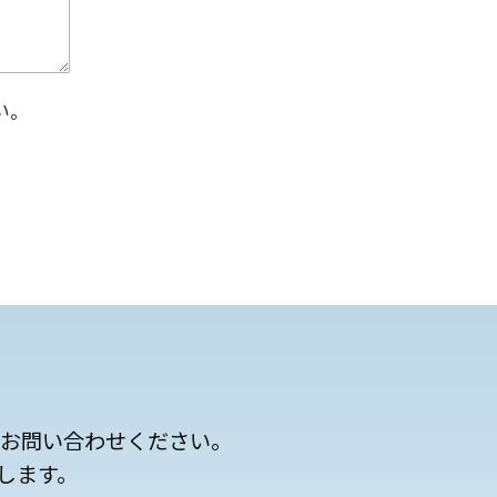
い。
にお問い合わせください。
します。