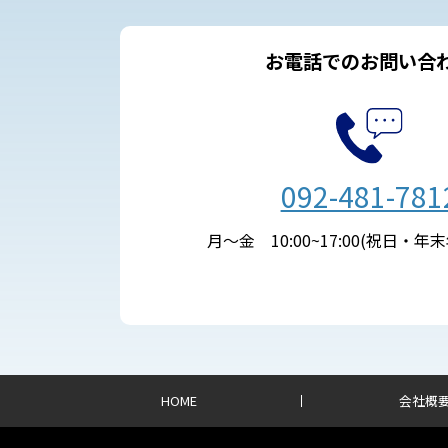
お電話でのお問い合
092-481-781
月～金 10:00~17:00(祝日・年
HOME
会社概