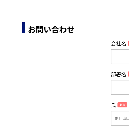
お問い合わせ
会社名
部署名
氏
必須