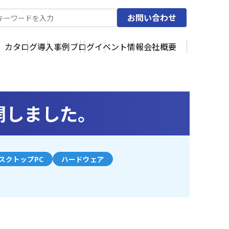
お問い合わせ
カタログ
導入事例
ブログ
イベント情報
会社概要
公開しました。
スクトップPC
ハードウェア