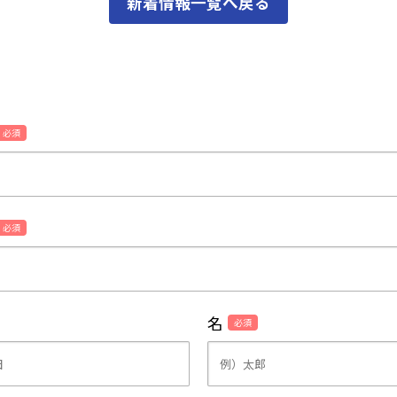
新着情報一覧へ戻る
必須
必須
名
必須