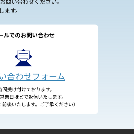
にお問い合わせください。
します。
ールでのお問い合わせ
い合わせフォーム
4時間受け付けております。
営業日ほどで返信いたします。
て前後いたします。ご了承ください）