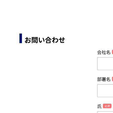
お問い合わせ
会社名
部署名
氏
必須