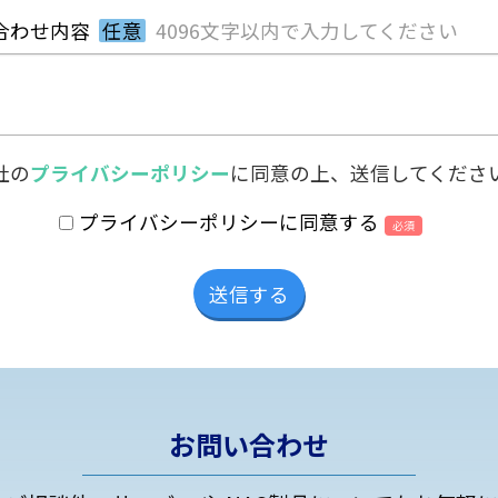
合わせ内容
任意
4096文字以内で入力してください
社の
プライバシーポリシー
に同意の上、送信してくださ
プライバシーポリシーに同意する
必須
お問い合わせ