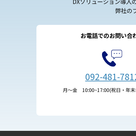
DXソリューション導入
弊社の
お電話でのお問い合
092-481-781
月～金 10:00~17:00(祝日・年