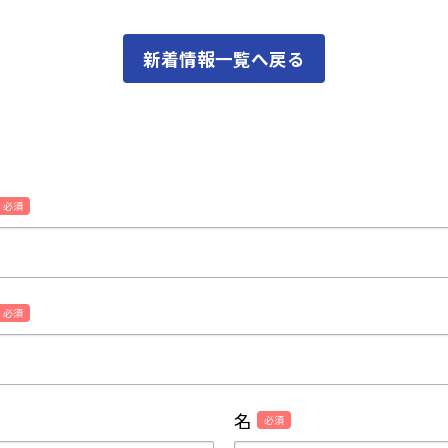
新着情報一覧へ戻る
必須
必須
名
必須