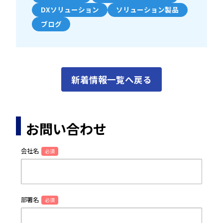
DXソリューション
ソリューション製品
ブログ
新着情報一覧へ戻る
お問い合わせ
会社名
必須
部署名
必須