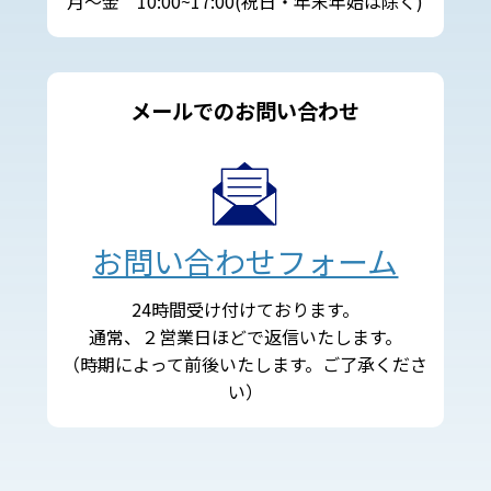
月～金 10:00~17:00(祝日・年末年始は除く)
メールでのお問い合わせ
お問い合わせフォーム
24時間受け付けております。
通常、２営業日ほどで返信いたします。
（時期によって前後いたします。ご了承くださ
い）