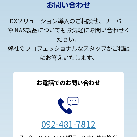
お問い合わせ
DXソリューション導入のご相談他、サーバー
や NAS製品についてもお気軽にお問い合わせく
ださい。
弊社のプロフェッショナルなスタッフがご相談
にお答えいたします。
お電話でのお問い合わせ
092-481-7812