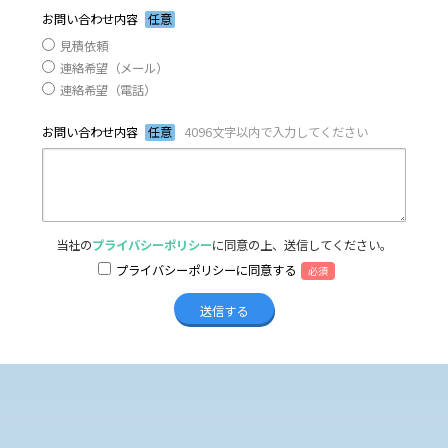
お問い合わせ内容
任意
見積依頼
連絡希望（メール）
連絡希望（電話）
お問い合わせ内容
任意
4096文字以内で入力してください
当社の
プライバシーポリシー
に同意の上、送信してください。
プライバシーポリシーに同意する
必須